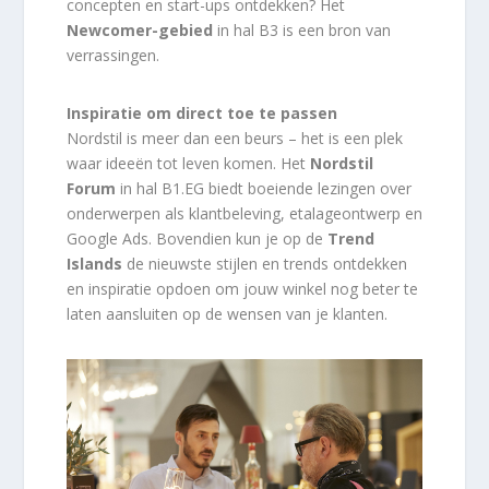
concepten en start-ups ontdekken? Het
Newcomer-gebied
in hal B3 is een bron van
verrassingen.
Inspiratie om direct toe te passen
Nordstil is meer dan een beurs – het is een plek
waar ideeën tot leven komen. Het
Nordstil
Forum
in hal B1.EG biedt boeiende lezingen over
onderwerpen als klantbeleving, etalageontwerp en
Google Ads. Bovendien kun je op de
Trend
Islands
de nieuwste stijlen en trends ontdekken
en inspiratie opdoen om jouw winkel nog beter te
laten aansluiten op de wensen van je klanten.