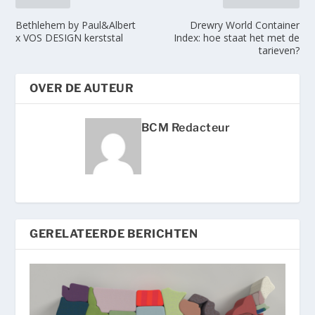
Bethlehem by Paul&Albert
Drewry World Container
x VOS DESIGN kerststal
Index: hoe staat het met de
tarieven?
OVER DE AUTEUR
BCM Redacteur
GERELATEERDE BERICHTEN