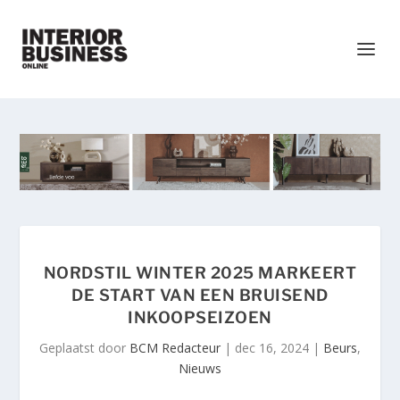
NORDSTIL WINTER 2025 MARKEERT
DE START VAN EEN BRUISEND
INKOOPSEIZOEN
Geplaatst door
BCM Redacteur
|
dec 16, 2024
|
Beurs
,
Nieuws