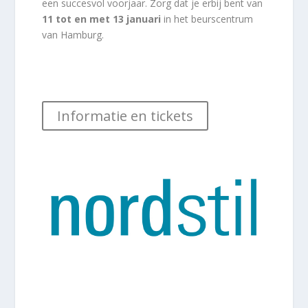
een succesvol voorjaar. Zorg dat je erbij bent van
11 tot en met 13 januari
in het beurscentrum
van Hamburg.
Informatie en tickets