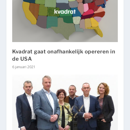
Kvadrat gaat onafhankelijk opereren in
de USA
6 januari 2021