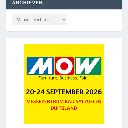
ARCHIEVEN