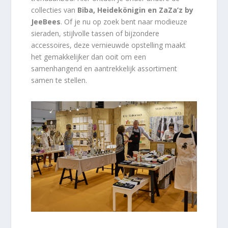
collecties van
Biba, Heidekönigin en ZaZa’z by
JeeBees
. Of je nu op zoek bent naar modieuze
sieraden, stijlvolle tassen of bijzondere
accessoires, deze vernieuwde opstelling maakt
het gemakkelijker dan ooit om een
samenhangend en aantrekkelijk assortiment
samen te stellen.