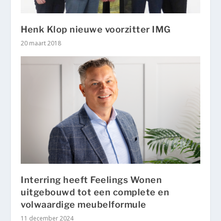
Henk Klop nieuwe voorzitter IMG
20 maart 2018
Interring heeft Feelings Wonen
uitgebouwd tot een complete en
volwaardige meubelformule
11 december 2024