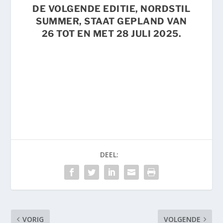
DE VOLGENDE EDITIE, NORDSTIL
SUMMER, STAAT GEPLAND VAN
26 TOT EN MET 28 JULI 2025
.
DEEL:
VORIG
VOLGENDE