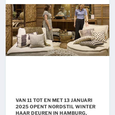
VAN
11 TOT EN MET 13 JANUARI
2025
OPENT
NORDSTIL WINTER
HAAR DEUREN IN HAMBURG,