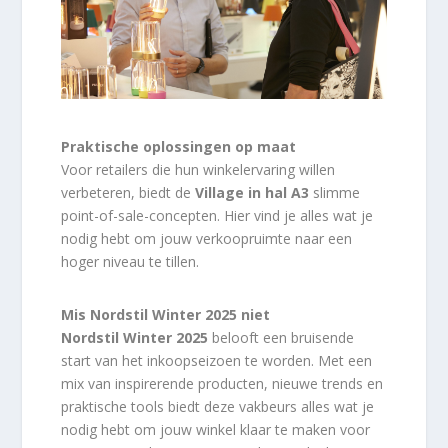
Praktische oplossingen op maat
Voor retailers die hun winkelervaring willen
verbeteren, biedt de
Village in hal A3
slimme
point-of-sale-concepten. Hier vind je alles wat je
nodig hebt om jouw verkoopruimte naar een
hoger niveau te tillen.
Mis Nordstil Winter 2025 niet
Nordstil Winter 2025
belooft een bruisende
start van het inkoopseizoen te worden. Met een
mix van inspirerende producten, nieuwe trends en
praktische tools biedt deze vakbeurs alles wat je
nodig hebt om jouw winkel klaar te maken voor