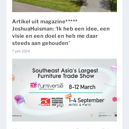
Artikel uit magazine*****
JoshuaHuisman: ‘Ik heb een idee, een
visie en een doel en heb me daar
steeds aan gehouden’
7 juni 2024