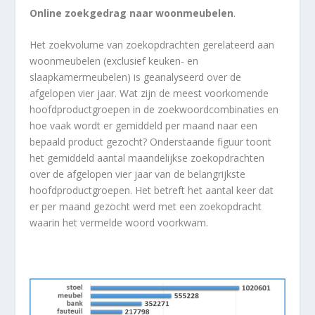
Online zoekgedrag naar woonmeubelen
.
Het zoekvolume van zoekopdrachten gerelateerd aan
woonmeubelen (exclusief keuken- en
slaapkamermeubelen) is geanalyseerd over de
afgelopen vier jaar. Wat zijn de meest voorkomende
hoofdproductgroepen in de zoekwoordcombinaties en
hoe vaak wordt er gemiddeld per maand naar een
bepaald product gezocht? Onderstaande figuur toont
het gemiddeld aantal maandelijkse zoekopdrachten
over de afgelopen vier jaar van de belangrijkste
hoofdproductgroepen. Het betreft het aantal keer dat
er per maand gezocht werd met een zoekopdracht
waarin het vermelde woord voorkwam.