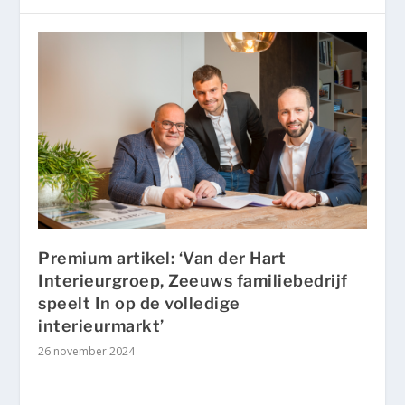
Premium artikel: ‘Van der Hart
Interieurgroep, Zeeuws familiebedrijf
speelt In op de volledige
interieurmarkt’
26 november 2024