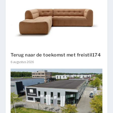
Terug naar de toekomst met freistil174
6 augustus 2026