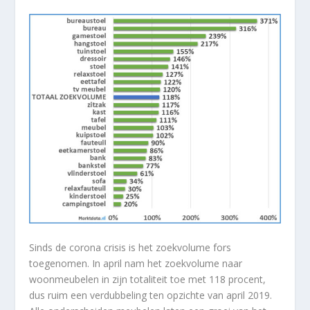
Sinds de corona crisis is het zoekvolume fors
toegenomen. In april nam het zoekvolume naar
woonmeubelen in zijn totaliteit toe met 118 procent,
dus ruim een verdubbeling ten opzichte van april 2019.