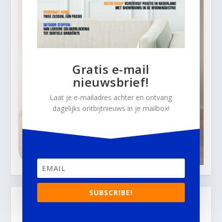
Gratis e-mail
nieuwsbrief!
Laat je e-mailadres achter en ontvang
dagelijks ontbijtnieuws in je mailbox!
SUBSCRIBE!