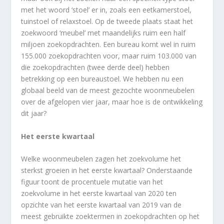
met het woord ‘stoel’ er in, zoals een eetkamerstoel,
tuinstoel of relaxstoel. Op de tweede plaats staat het
zoekwoord ‘meubel’ met maandelijks ruim een half
miljoen zoekopdrachten. Een bureau komt wel in ruim
155.000 zoekopdrachten voor, maar ruim 103.000 van
die zoekopdrachten (twee derde deel) hebben
betrekking op een bureaustoel. We hebben nu een
globaal beeld van de meest gezochte woonmeubelen
over de afgelopen vier jaar, maar hoe is de ontwikkeling
dit jaar?
Het eerste kwartaal
Welke woonmeubelen zagen het zoekvolume het
sterkst groeien in het eerste kwartaal? Onderstaande
figuur toont de procentuele mutatie van het
zoekvolume in het eerste kwartaal van 2020 ten
opzichte van het eerste kwartaal van 2019 van de
meest gebruikte zoektermen in zoekopdrachten op het