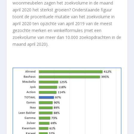
woonmeubelen zagen het zoekvolume in de maand
april 2020 het sterkst groeien? Onderstaande figuur
toont de procentuele mutatie van het zoekvolume in
april 2020 ten opzichte van april 2019 van de meest
gezochte merken en winkelformules (met een
zoekvolume van meer dan 10.000 zoekopdrachten in de
maand april 2020).