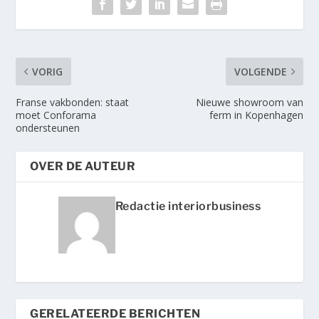
VORIG
VOLGENDE
Franse vakbonden: staat
Nieuwe showroom van
moet Conforama
ferm in Kopenhagen
ondersteunen
OVER DE AUTEUR
Redactie interiorbusiness
GERELATEERDE BERICHTEN