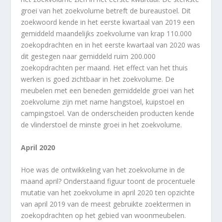
groei van het zoekvolume betreft de bureaustoel. Dit
zoekwoord kende in het eerste kwartaal van 2019 een
gemiddeld maandelijks zoekvolume van krap 110.000
zoekopdrachten en in het eerste kwartaal van 2020 was
dit gestegen naar gemiddeld ruim 200.000
zoekopdrachten per maand. Het effect van het thuis
werken is goed zichtbaar in het zoekvolume. De
meubelen met een beneden gemiddelde groei van het
zoekvolume zijn met name hangstoel, kuipstoel en
campingstoel. Van de onderscheiden producten kende
de vlinderstoel de minste groei in het zoekvolume.
April 2020
Hoe was de ontwikkeling van het zoekvolume in de
maand april? Onderstaand figuur toont de procentuele
mutatie van het zoekvolume in april 2020 ten opzichte
van april 2019 van de meest gebruikte zoektermen in
zoekopdrachten op het gebied van woonmeubelen.