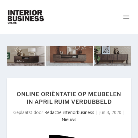
ONLINE ORIËNTATIE OP MEUBELEN
IN APRIL RUIM VERDUBBELD
Geplaatst door
Redactie interiorbusiness
|
jun 3, 2020
|
Nieuws