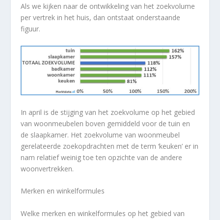
Als we kijken naar de ontwikkeling van het zoekvolume
per vertrek in het huis, dan ontstaat onderstaande
figuur.
In april is de stijging van het zoekvolume op het gebied
van woonmeubelen boven gemiddeld voor de tuin en
de slaapkamer. Het zoekvolume van woonmeubel
gerelateerde zoekopdrachten met de term ‘keuken’ er in
nam relatief weinig toe ten opzichte van de andere
woonvertrekken.
Merken en winkelformules
Welke merken en winkelformules op het gebied van