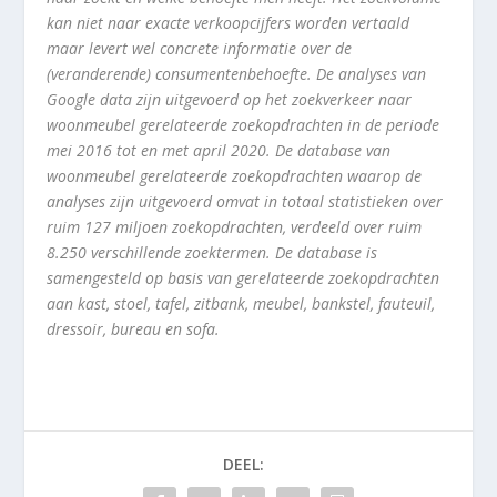
kan niet naar exacte verkoopcijfers worden vertaald
maar levert wel concrete informatie over de
(veranderende) consumentenbehoefte. De analyses van
Google data zijn uitgevoerd op het zoekverkeer naar
woonmeubel gerelateerde zoekopdrachten in de periode
mei 2016 tot en met april 2020. De database van
woonmeubel gerelateerde zoekopdrachten waarop de
analyses zijn uitgevoerd omvat in totaal statistieken over
ruim 127 miljoen zoekopdrachten, verdeeld over ruim
8.250 verschillende zoektermen. De database is
samengesteld op basis van gerelateerde zoekopdrachten
aan kast, stoel, tafel, zitbank, meubel, bankstel, fauteuil,
dressoir, bureau en sofa.
DEEL: