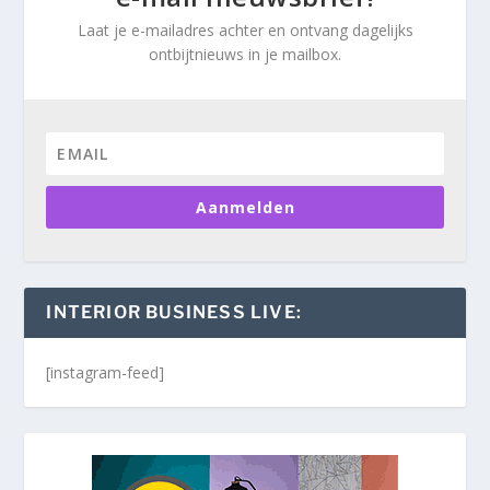
Laat je e-mailadres achter en ontvang dagelijks
ontbijtnieuws in je mailbox.
Aanmelden
INTERIOR BUSINESS LIVE:
[instagram-feed]