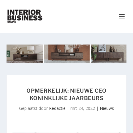
OPMERKELIJK: NIEUWE CEO
KONINKLIJKE JAARBEURS
Geplaatst door
Redactie
|
mrt 24, 2022
|
Nieuws