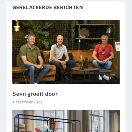
GERELATEERDE BERICHTEN
Sevn groeit door
1 december 2020