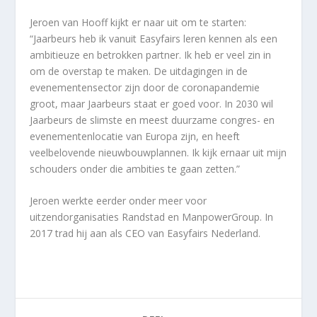
Jeroen van Hooff kijkt er naar uit om te starten:
“Jaarbeurs heb ik vanuit Easyfairs leren kennen als een
ambitieuze en betrokken partner. Ik heb er veel zin in
om de overstap te maken. De uitdagingen in de
evenementensector zijn door de coronapandemie
groot, maar Jaarbeurs staat er goed voor. In 2030 wil
Jaarbeurs de slimste en meest duurzame congres- en
evenementenlocatie van Europa zijn, en heeft
veelbelovende nieuwbouwplannen. Ik kijk ernaar uit mijn
schouders onder die ambities te gaan zetten.”
Jeroen werkte eerder onder meer voor
uitzendorganisaties Randstad en ManpowerGroup. In
2017 trad hij aan als CEO van Easyfairs Nederland.