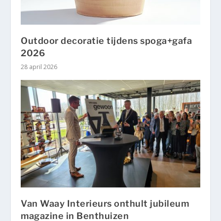
Outdoor decoratie tijdens spoga+gafa
2026
28 april 2026
Van Waay Interieurs onthult jubileum
magazine in Benthuizen