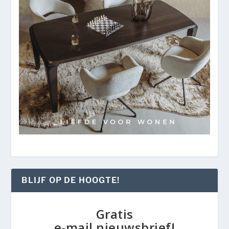
BLIJF OP DE HOOGTE!
Gratis
e-mail nieuwsbrief!