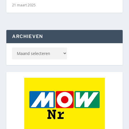
21 maart 2025
ARCHIEVEN