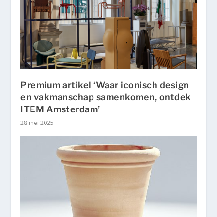
Premium artikel ‘Waar iconisch design
en vakmanschap samenkomen, ontdek
ITEM Amsterdam’
28 mei 2025