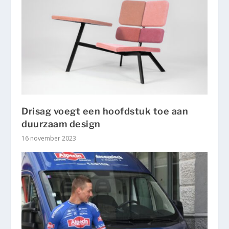
Drisag voegt een hoofdstuk toe aan
duurzaam design
16 november 2023