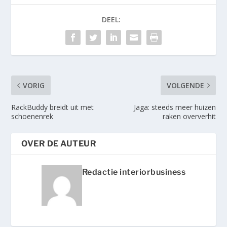
DEEL:
VORIG
VOLGENDE
RackBuddy breidt uit met
Jaga: steeds meer huizen
schoenenrek
raken oververhit
OVER DE AUTEUR
Redactie interiorbusiness