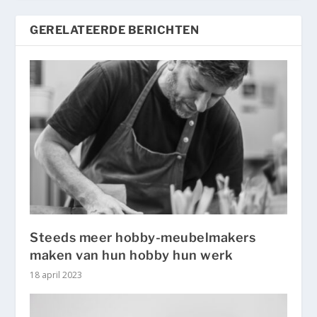
GERELATEERDE BERICHTEN
Steeds meer hobby-meubelmakers
maken van hun hobby hun werk
18 april 2023