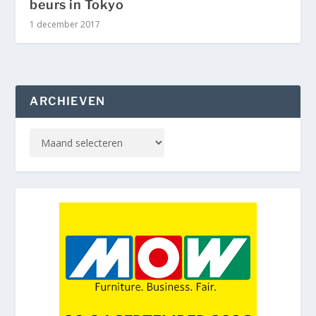
beurs in Tokyo
1 december 2017
ARCHIEVEN