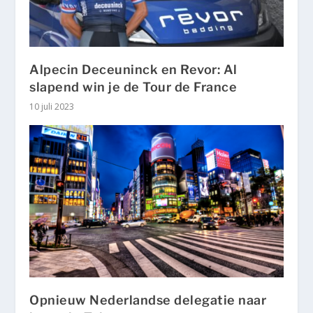
Alpecin Deceuninck en Revor: Al
slapend win je de Tour de France
10 juli 2023
Opnieuw Nederlandse delegatie naar