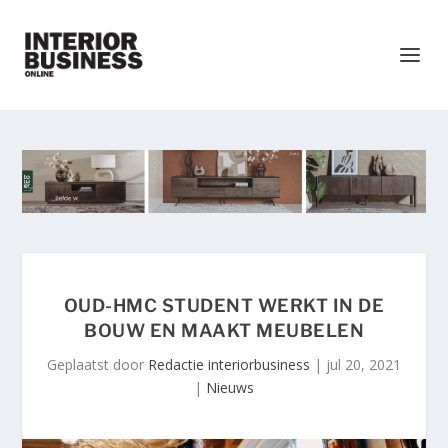
OUD-HMC STUDENT WERKT IN DE
BOUW EN MAAKT MEUBELEN
Geplaatst door
Redactie interiorbusiness
|
jul 20, 2021
|
Nieuws