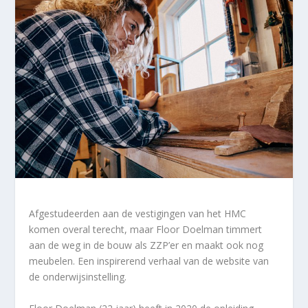
Afgestudeerden aan de vestigingen van het HMC
komen overal terecht, maar Floor Doelman timmert
aan de weg in de bouw als ZZP’er en maakt ook nog
meubelen. Een inspirerend verhaal van de website van
de onderwijsinstelling.