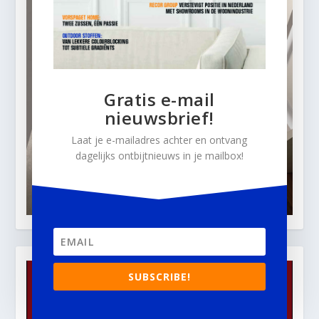
Gratis e-mail
nieuwsbrief!
Laat je e-mailadres achter en ontvang
dagelijks ontbijtnieuws in je mailbox!
SUBSCRIBE!