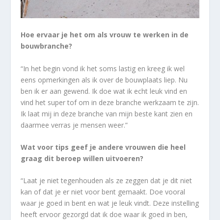
Hoe ervaar je het om als vrouw te werken in de
bouwbranche?
“In het begin vond ik het soms lastig en kreeg ik wel
eens opmerkingen als ik over de bouwplaats liep. Nu
ben ik er aan gewend. Ik doe wat ik echt leuk vind en
vind het super tof om in deze branche werkzaam te zijn.
Ik laat mij in deze branche van mijn beste kant zien en
daarmee verras je mensen weer.”
Wat voor tips geef je andere vrouwen die heel
graag dit beroep willen uitvoeren?
“Laat je niet tegenhouden als ze zeggen dat je dit niet
kan of dat je er niet voor bent gemaakt. Doe vooral
waar je goed in bent en wat je leuk vindt. Deze instelling
heeft ervoor gezorgd dat ik doe waar ik goed in ben,