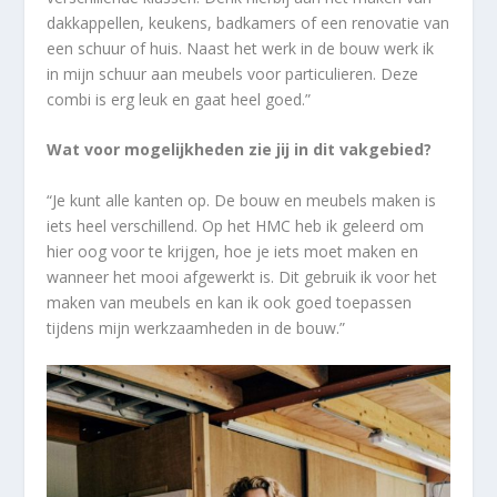
dakkappellen, keukens, badkamers of een renovatie van
een schuur of huis. Naast het werk in de bouw werk ik
in mijn schuur aan meubels voor particulieren. Deze
combi is erg leuk en gaat heel goed.”
Wat voor mogelijkheden zie jij in dit vakgebied?
“Je kunt alle kanten op. De bouw en meubels maken is
iets heel verschillend. Op het HMC heb ik geleerd om
hier oog voor te krijgen, hoe je iets moet maken en
wanneer het mooi afgewerkt is. Dit gebruik ik voor het
maken van meubels en kan ik ook goed toepassen
tijdens mijn werkzaamheden in de bouw.”