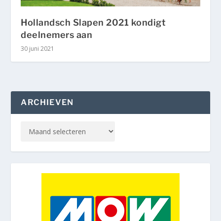
Hollandsch Slapen 2021 kondigt
deelnemers aan
30 juni 2021
ARCHIEVEN