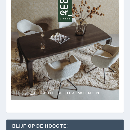
BLIJF OP DE HOOGTE!