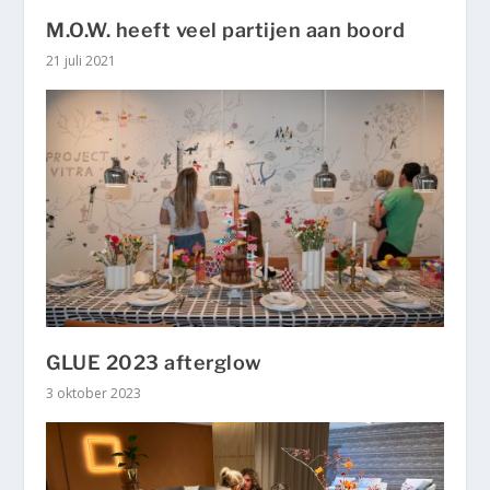
M.O.W. heeft veel partijen aan boord
21 juli 2021
GLUE 2023 afterglow
3 oktober 2023