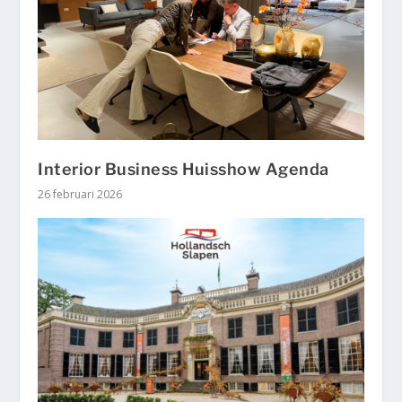
Interior Business Huisshow Agenda
26 februari 2026