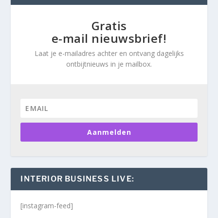
Gratis
e-mail nieuwsbrief!
Laat je e-mailadres achter en ontvang dagelijks
ontbijtnieuws in je mailbox.
Aanmelden
INTERIOR BUSINESS LIVE:
[instagram-feed]