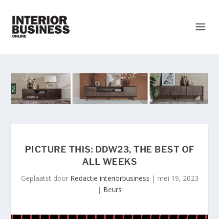
PICTURE THIS: DDW23, THE BEST OF
ALL WEEKS
Geplaatst door
Redactie interiorbusiness
|
mei 19, 2023
|
Beurs