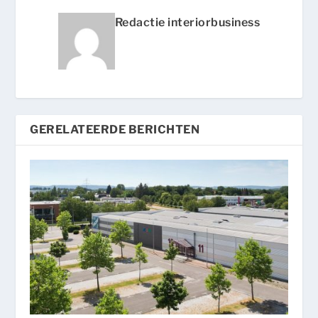
Redactie interiorbusiness
GERELATEERDE BERICHTEN