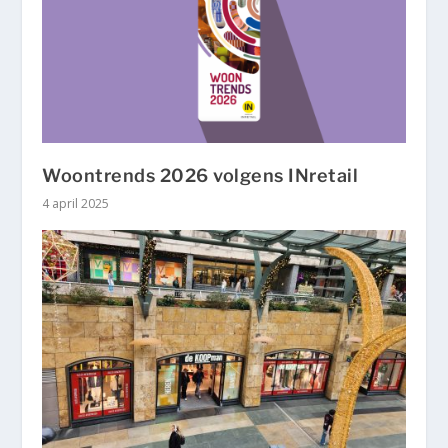
Woontrends 2026 volgens INretail
4 april 2025