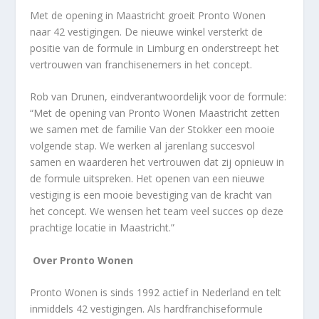
Met de opening in Maastricht groeit Pronto Wonen
naar 42 vestigingen. De nieuwe winkel versterkt de
positie van de formule in Limburg en onderstreept het
vertrouwen van franchisenemers in het concept.
Rob van Drunen, eindverantwoordelijk voor de formule:
“Met de opening van Pronto Wonen Maastricht zetten
we samen met de familie Van der Stokker een mooie
volgende stap. We werken al jarenlang succesvol
samen en waarderen het vertrouwen dat zij opnieuw in
de formule uitspreken. Het openen van een nieuwe
vestiging is een mooie bevestiging van de kracht van
het concept. We wensen het team veel succes op deze
prachtige locatie in Maastricht.”
Over Pronto Wonen
Pronto Wonen is sinds 1992 actief in Nederland en telt
inmiddels 42 vestigingen. Als hardfranchiseformule