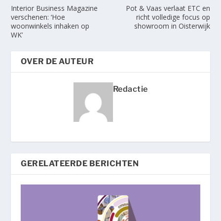
Interior Business Magazine
Pot & Vaas verlaat ETC en
verschenen: ‘Hoe
richt volledige focus op
woonwinkels inhaken op
showroom in Oisterwijk
WK’
OVER DE AUTEUR
Redactie
GERELATEERDE BERICHTEN