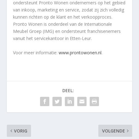
ondersteunt Pronto Wonen ondernemers op het gebied
van inkoop, marketing en service, zodat zij zich volledig
kunnen richten op de klant en het verkoopproces.
Pronto Wonen is onderdeel van de Internationale
Meubel Groep (IMG) en ondersteunt franchisenemers
vanuit het servicekantoor in Etten-Leur.
Voor meer informatie:
www.prontowonen.nl
.
DEEL:
VORIG
VOLGENDE