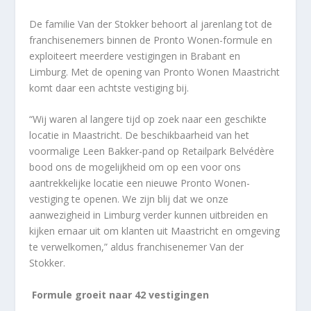
De familie Van der Stokker behoort al jarenlang tot de
franchisenemers binnen de Pronto Wonen-formule en
exploiteert meerdere vestigingen in Brabant en
Limburg. Met de opening van Pronto Wonen Maastricht
komt daar een achtste vestiging bij.
“Wij waren al langere tijd op zoek naar een geschikte
locatie in Maastricht. De beschikbaarheid van het
voormalige Leen Bakker-pand op Retailpark Belvédère
bood ons de mogelijkheid om op een voor ons
aantrekkelijke locatie een nieuwe Pronto Wonen-
vestiging te openen. We zijn blij dat we onze
aanwezigheid in Limburg verder kunnen uitbreiden en
kijken ernaar uit om klanten uit Maastricht en omgeving
te verwelkomen,” aldus franchisenemer Van der
Stokker.
Formule groeit naar 42 vestigingen