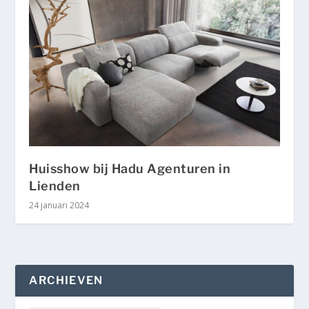
Huisshow bij Hadu Agenturen in
Lienden
24 januari 2024
ARCHIEVEN