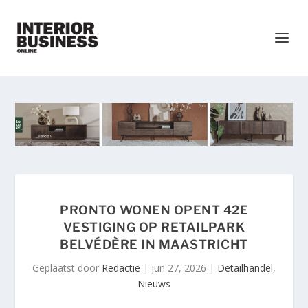
PRONTO WONEN OPENT 42E
VESTIGING OP RETAILPARK
BELVÉDÈRE IN MAASTRICHT
Geplaatst door
Redactie
|
jun 27, 2026
|
Detailhandel
,
Nieuws