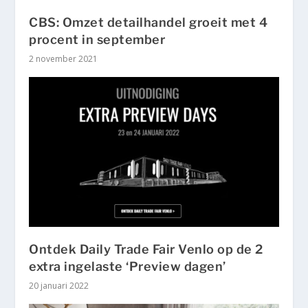
CBS: Omzet detailhandel groeit met 4
procent in september
2 november 2021
Ontdek Daily Trade Fair Venlo op de 2
extra ingelaste ‘Preview dagen’
20 januari 2022