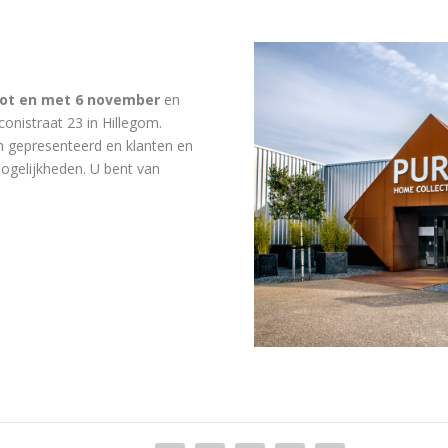
ot en met 6 november
en
conistraat 23 in Hillegom.
 gepresenteerd en klanten en
ogelijkheden. U bent van