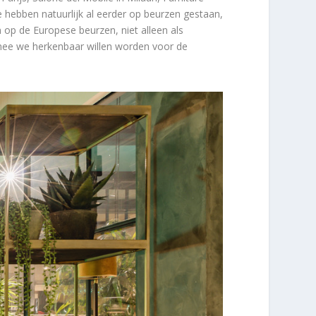
 hebben natuurlijk al eerder op beurzen gestaan,
en op de Europese beurzen, niet alleen als
rmee we herkenbaar willen worden voor de