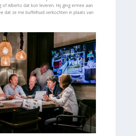
 of Alberto dat kon leveren. Hij ging ermee aan
ee dat ze me buffelhuid verkochten in plaats van