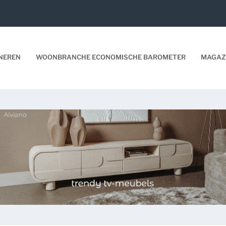
NEREN
WOONBRANCHE ECONOMISCHE BAROMETER
MAGAZ