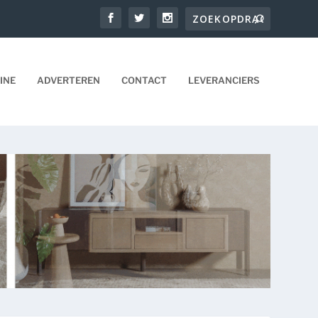
INE
ADVERTEREN
CONTACT
LEVERANCIERS