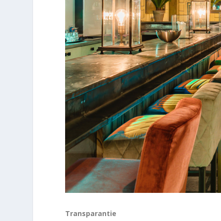
Transparantie