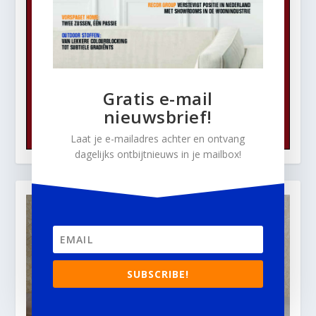
Gratis e-mail
nieuwsbrief!
Laat je e-mailadres achter en ontvang
dagelijks ontbijtnieuws in je mailbox!
SUBSCRIBE!