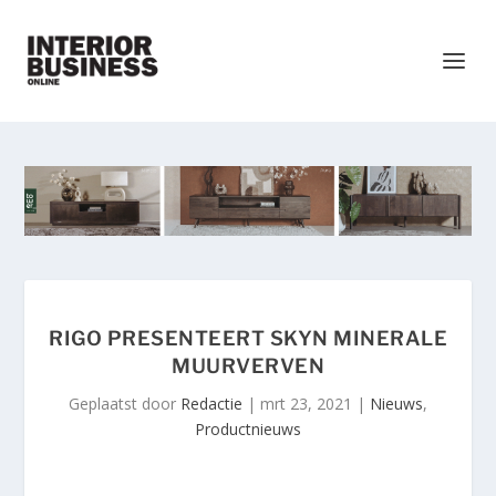
RIGO PRESENTEERT SKYN MINERALE
MUURVERVEN
Geplaatst door
Redactie
|
mrt 23, 2021
|
Nieuws
,
Productnieuws