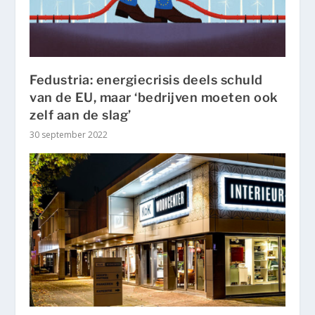
Fedustria: energiecrisis deels schuld
van de EU, maar ‘bedrijven moeten ook
zelf aan de slag’
30 september 2022