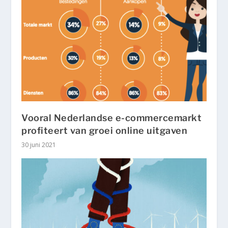
Vooral Nederlandse e-commercemarkt
profiteert van groei online uitgaven
30 juni 2021