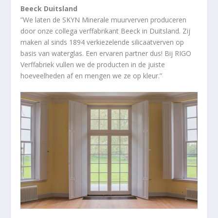
Beeck Duitsland
”We laten de SKYN Minerale muurverven produceren
door onze collega verffabrikant Beeck in Duitsland. Zij
maken al sinds 1894 verkiezelende silicaatverven op
basis van waterglas. Een ervaren partner dus! Bij RIGO
Verffabriek vullen we de producten in de juiste
hoeveelheden af en mengen we ze op kleur.”