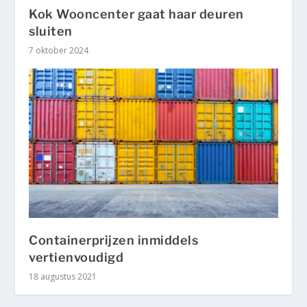
Kok Wooncenter gaat haar deuren
sluiten
7 oktober 2024
Containerprijzen inmiddels
vertienvoudigd
18 augustus 2021