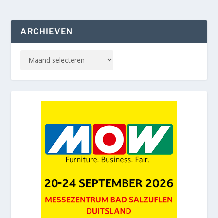
ARCHIEVEN