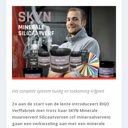
Het complete systeem huidig en toekomstig erfgoed
Zo aan de start van de lente introduceert RIGO
Verffabriek met trots haar SKYN Minerale
muurverven! Silicaatverven (of mineraalverven)
gaan een verkiezeling aan met een minerale