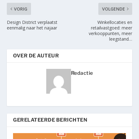
VORIG
VOLGENDE
Design District verplaatst
Winkellocaties en
eenmalig naar het najaar
retailvastgoed: meer
verkooppunten, meer
leegstand…
OVER DE AUTEUR
Redactie
GERELATEERDE BERICHTEN