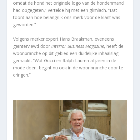
omdat de hond het originele logo van de hondenmand
had opgegeten,” vertelde hij met een glimlach. “Dat
toont aan hoe belangrijk ons merk voor de klant was
geworden.”
Volgens merkenexpert Hans Braakman, eveneens
geïnterviewd door
Interior Business Magazine
, heeft de
woonbranche op dit gebied een duidelijke inhaalslag
gemaakt: “Wat Gucci en Ralph Lauren al jaren in de
mode doen, begint nu ook in de woonbranche door te
dringen.”