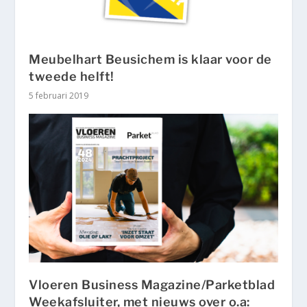
Meubelhart Beusichem is klaar voor de
tweede helft!
5 februari 2019
Vloeren Business Magazine/Parketblad
Weekafsluiter, met nieuws over o.a: