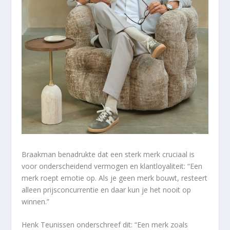
Braakman benadrukte dat een sterk merk cruciaal is
voor onderscheidend vermogen en klantloyaliteit: “Een
merk roept emotie op. Als je geen merk bouwt, resteert
alleen prijsconcurrentie en daar kun je het nooit op
winnen.”
Henk Teunissen onderschreef dit: “Een merk zoals