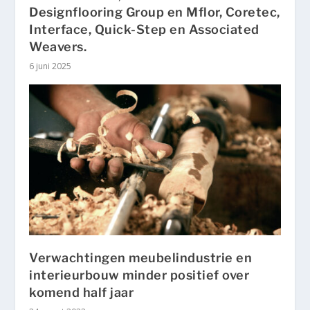
Designflooring Group en Mflor, Coretec,
Interface, Quick-Step en Associated
Weavers.
6 juni 2025
Verwachtingen meubelindustrie en
interieurbouw minder positief over
komend half jaar