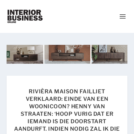
RIVIÈRA MAISON FAILLIET
VERKLAARD: EINDE VAN EEN
WOONICOON? HENNY VAN
STRAATEN: ‘HOOP VURIG DAT ER
IEMAND IS DIE DOORSTART
AANDURFT. INDIEN NODIG ZAL IK DIE