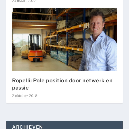
24 maart 2022
Ropelli: Pole position door netwerk en
passie
2 oktober 2018
ARCHIEVEN