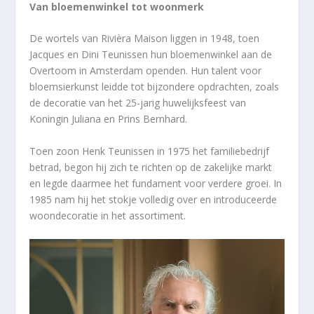
Van bloemenwinkel tot woonmerk
De wortels van Rivièra Maison liggen in 1948, toen
Jacques en Dini Teunissen hun bloemenwinkel aan de
Overtoom in Amsterdam openden. Hun talent voor
bloemsierkunst leidde tot bijzondere opdrachten, zoals
de decoratie van het 25-jarig huwelijksfeest van
Koningin Juliana en Prins Bernhard.
Toen zoon Henk Teunissen in 1975 het familiebedrijf
betrad, begon hij zich te richten op de zakelijke markt
en legde daarmee het fundament voor verdere groei. In
1985 nam hij het stokje volledig over en introduceerde
woondecoratie in het assortiment.