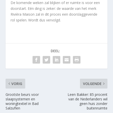
De komende weken zal blijken of er ruimte is voor een
doorstart. Eén ding is zeker: de waarde van het merk
Rivièra Maison zal in dit proces een doorslaggevende
rol spelen. Wordt dus vervolgd.
DEEL:
VORIG
VOLGENDE
Grootste beurs voor
Leen Bakker: 85 procent
slaapsystemen en
van de Nederlanders wil
woningtextiel in Bad
geen huis zonder
Salzuflen
buitenruimte