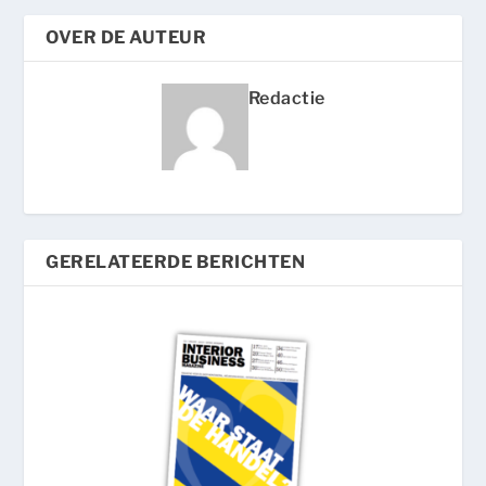
OVER DE AUTEUR
Redactie
GERELATEERDE BERICHTEN