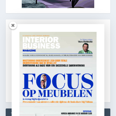
TWEETS