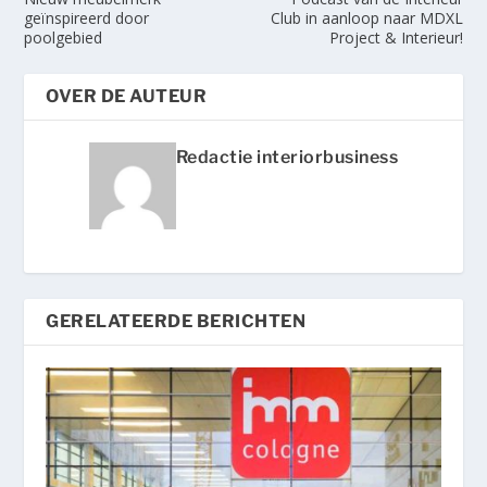
geïnspireerd door
Club in aanloop naar MDXL
poolgebied
Project & Interieur!
OVER DE AUTEUR
Redactie interiorbusiness
GERELATEERDE BERICHTEN