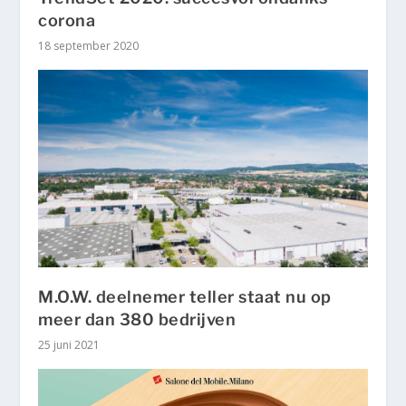
corona
18 september 2020
M.O.W. deelnemer teller staat nu op
meer dan 380 bedrijven
25 juni 2021