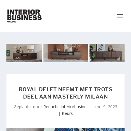
ROYAL DELFT NEEMT MET TROTS
DEEL AAN MASTERLY MILAAN
Geplaatst door
Redactie interiorbusiness
|
mrt 9, 2023
|
Beurs