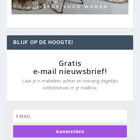
BLIJF OP DE HOOGTE!
Gratis
e-mail nieuwsbrief!
Laat je e-mailadres achter en ontvang dagelijks
ontbijtnieuws in je mailbox.
Aanmelden