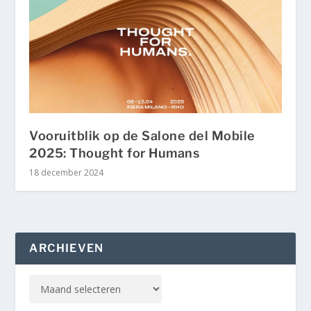
Vooruitblik op de Salone del Mobile
2025: Thought for Humans
18 december 2024
ARCHIEVEN