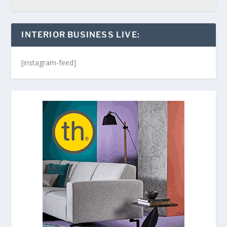
INTERIOR BUSINESS LIVE:
[instagram-feed]