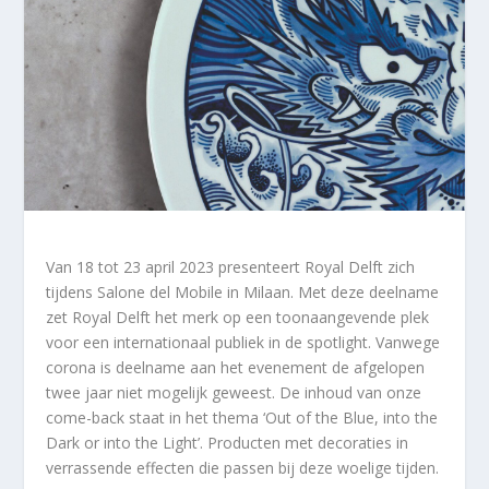
Van 18 tot 23 april 2023 presenteert Royal Delft zich
tijdens Salone del Mobile in Milaan. Met deze deelname
zet Royal Delft het merk op een toonaangevende plek
voor een internationaal publiek in de spotlight. Vanwege
corona is deelname aan het evenement de afgelopen
twee jaar niet mogelijk geweest. De inhoud van onze
come-back staat in het thema ‘Out of the Blue, into the
Dark or into the Light’. Producten met decoraties in
verrassende effecten die passen bij deze woelige tijden.