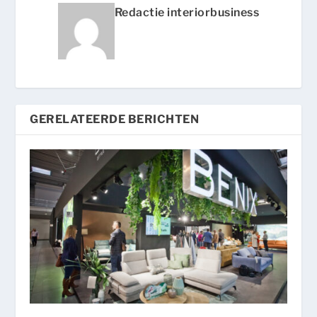
Redactie interiorbusiness
GERELATEERDE BERICHTEN