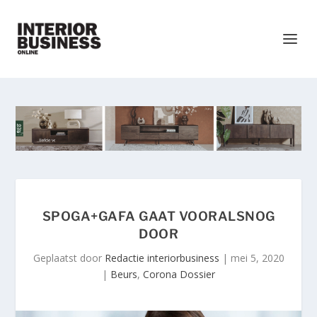
SPOGA+GAFA GAAT VOORALSNOG
DOOR
Geplaatst door
Redactie interiorbusiness
|
mei 5, 2020
|
Beurs
,
Corona Dossier