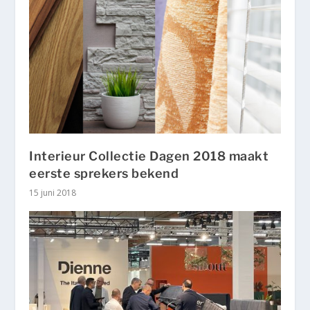
Interieur Collectie Dagen 2018 maakt
eerste sprekers bekend
15 juni 2018