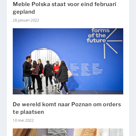
Meble Polska staat voor eind februari
gepland
28 januari 2022
De wereld komt naar Poznan om orders
te plaatsen
10 mei 2022