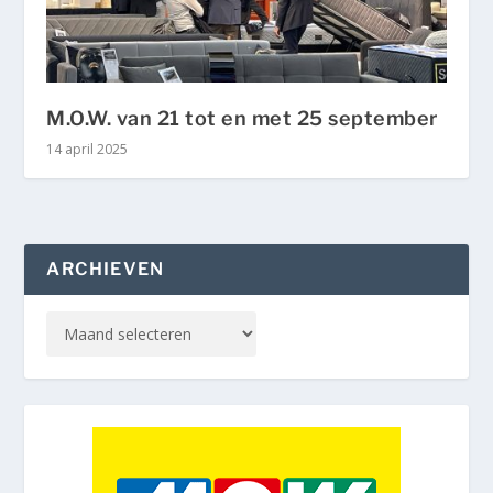
M.O.W. van 21 tot en met 25 september
14 april 2025
ARCHIEVEN