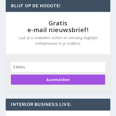
BLIJF OP DE HOOGTE!
Gratis
e-mail nieuwsbrief!
Laat je e-mailadres achter en ontvang dagelijks
ontbijtnieuws in je mailbox.
Aanmelden
INTERIOR BUSINESS LIVE: