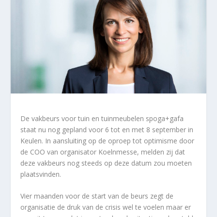
De vakbeurs voor tuin en tuinmeubelen spoga+gafa
staat nu nog gepland voor 6 tot en met 8 september in
Keulen. In aansluiting op de oproep tot optimisme door
de COO van organisator Koelnmesse, melden zij dat
deze vakbeurs nog steeds op deze datum zou moeten
plaatsvinden.
Vier maanden voor de start van de beurs zegt de
organisatie de druk van de crisis wel te voelen maar er