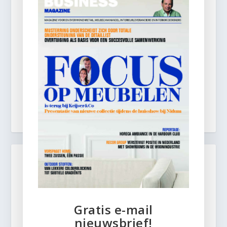
Gratis e-mail
nieuwsbrief!