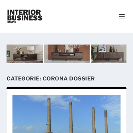
CATEGORIE:
CORONA DOSSIER