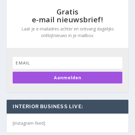
Gratis
e-mail nieuwsbrief!
Laat je e-mailadres achter en ontvang dagelijks
ontbijtnieuws in je mailbox.
Aanmelden
INTERIOR BUSINESS LIVE:
[instagram-feed]