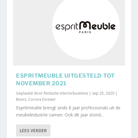
ESPRITMEUBLE UITGESTELD TOT
NOVEMBER 2021
Geplaatst door
Redactie interiorbusiness
|
sep 25, 2020
|
Beurs
,
Corona Dossier
Espritmeuble brengt sinds 8 jaar professionals uit de
meubelindustrie samen. Ook dit jaar stond...
LEES VERDER