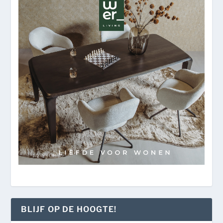
BLIJF OP DE HOOGTE!