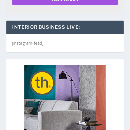
INTERIOR BUSINESS LIVE:
[instagram-feed]