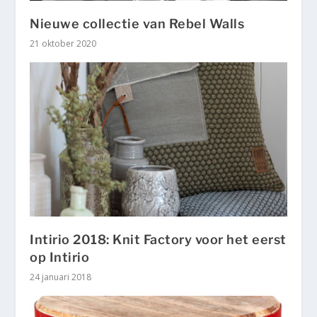
Nieuwe collectie van Rebel Walls
21 oktober 2020
Intirio 2018: Knit Factory voor het eerst
op Intirio
24 januari 2018