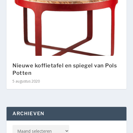
Nieuwe koffietafel en spiegel van Pols
Potten
5 augustus 2020
ARCHIEVEN