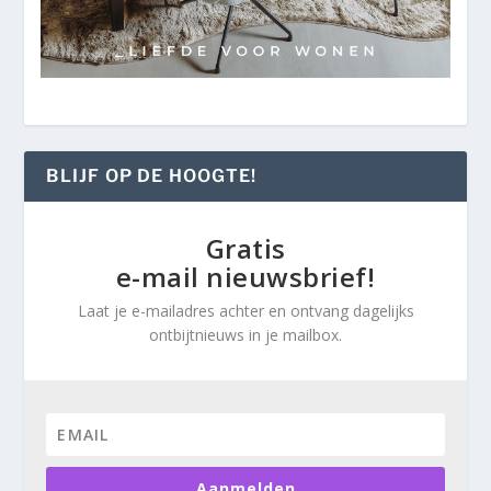
BLIJF OP DE HOOGTE!
Gratis
e-mail nieuwsbrief!
Laat je e-mailadres achter en ontvang dagelijks
ontbijtnieuws in je mailbox.
Aanmelden