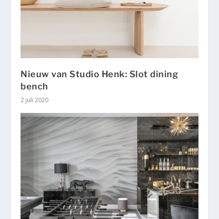
Nieuw van Studio Henk: Slot dining
bench
2 juli 2020