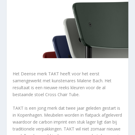
Het Deense merk TAKT heeft voor het eerst
samengewerkt met kunstenares Malene Bach. Het
resultaat is een nieuwe reeks kleuren voor de al
bestaande stoel Cross Chair Tube.
TAKT is een jong merk dat twee jaar geleden gestart is
in Kopenhagen. Meubelen worden in flatpack afgeleverd
waardoor de carbon imprint een stuk lager ligt dan bij
traditionele verpakkingen. TAKT wil niet zomaar nieuwe