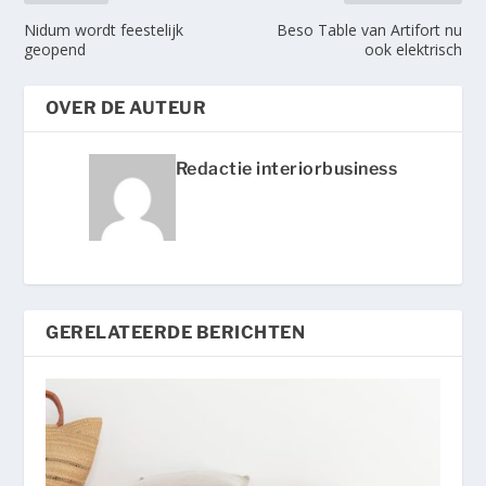
Nidum wordt feestelijk
Beso Table van Artifort nu
geopend
ook elektrisch
OVER DE AUTEUR
Redactie interiorbusiness
GERELATEERDE BERICHTEN