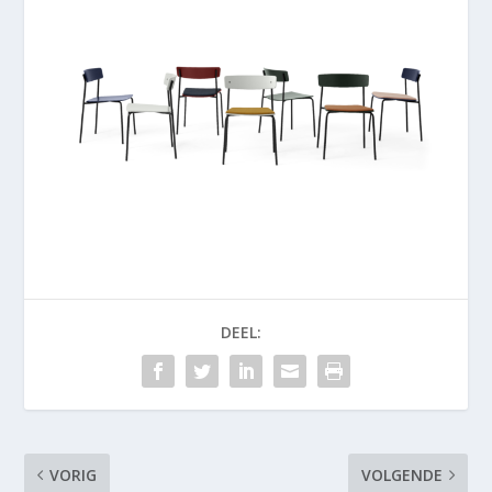
DEEL:
VORIG
VOLGENDE