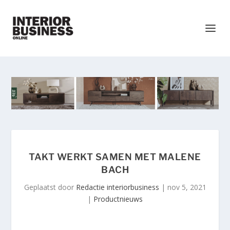
TAKT WERKT SAMEN MET MALENE
BACH
Geplaatst door
Redactie interiorbusiness
|
nov 5, 2021
|
Productnieuws