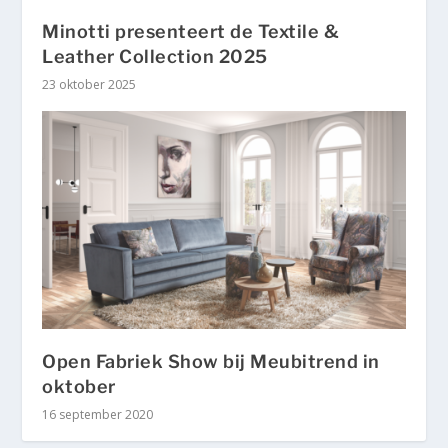
Minotti presenteert de Textile &
Leather Collection 2025
23 oktober 2025
Open Fabriek Show bij Meubitrend in
oktober
16 september 2020