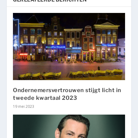
Ondernemersvertrouwen stijgt licht in
tweede kwartaal 2023
19 mei 2023