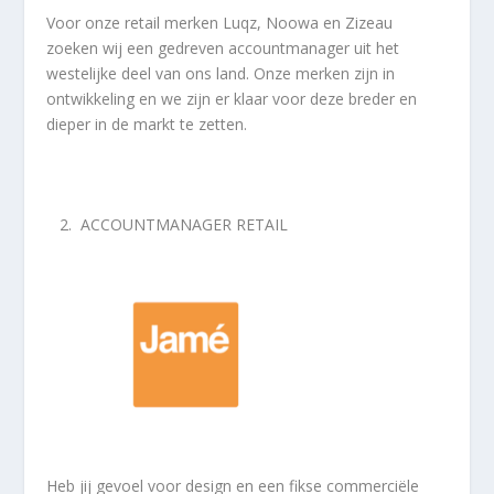
Voor onze retail merken Luqz, Noowa en Zizeau
zoeken wij een gedreven accountmanager uit het
westelijke deel van ons land. Onze merken zijn in
ontwikkeling en we zijn er klaar voor deze breder en
dieper in de markt te zetten.
2.
ACCOUNTMANAGER
RETAIL
Heb jij gevoel voor design en een fikse commerciële