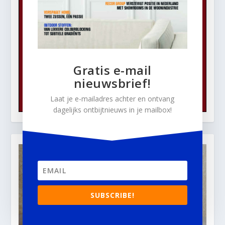
Gratis e-mail
nieuwsbrief!
Laat je e-mailadres achter en ontvang
dagelijks ontbijtnieuws in je mailbox!
SUBSCRIBE!