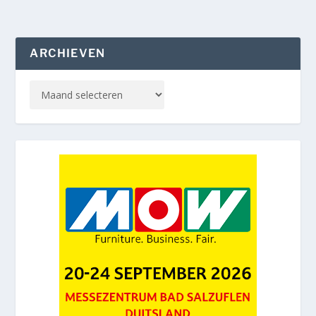
ARCHIEVEN