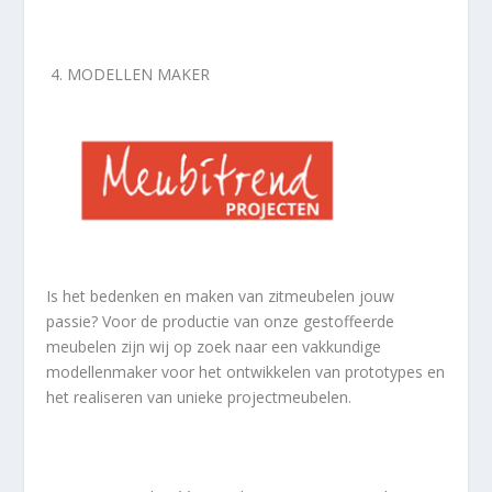
4.
MODELLEN
MAKER
Is het bedenken en maken van zitmeubelen jouw
passie? Voor de productie van onze gestoffeerde
meubelen zijn wij op zoek naar een vakkundige
modellenmaker voor het ontwikkelen van prototypes en
het realiseren van unieke projectmeubelen.