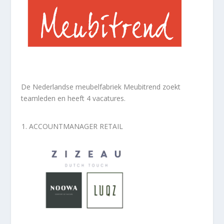
De Nederlandse meubelfabriek Meubitrend zoekt
teamleden en heeft 4 vacatures.
ACCOUNTMANAGER
RETAIL