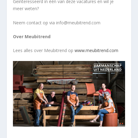
Geinteresseerd in één van deze vacatures en wil je
meer weten?
Neem contact op via info@meubitrend.com
Over Meubitrend
Lees alles over Meubitrend op
www.meubitrend.com