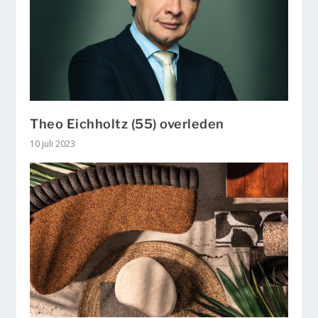
Theo Eichholtz (55) overleden
10 juli 2023