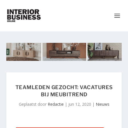
TEAMLEDEN GEZOCHT: VACATURES
BIJ MEUBITREND
Geplaatst door
Redactie
|
jun 12, 2020
|
Nieuws