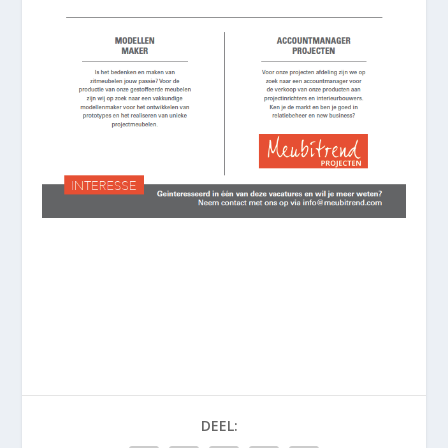
DEEL: