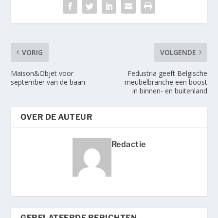
VORIG
VOLGENDE
Maison&Objet voor
Fedustria geeft Belgische
september van de baan
meubelbranche een boost
in binnen- en buitenland
OVER DE AUTEUR
Redactie
GERELATEERDE BERICHTEN