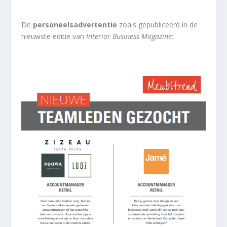
De
personeelsadvertentie
zoals gepubliceerd in de
nieuwste editie van
Interior Business Magazine
: