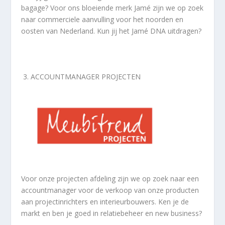
bagage? Voor ons bloeiende merk Jamé zijn we op zoek
naar commerciele aanvulling voor het noorden en
oosten van Nederland. Kun jij het Jamé DNA uitdragen?
3.
ACCOUNTMANAGER
PROJECTEN
Voor onze projecten afdeling zijn we op zoek naar een
accountmanager voor de verkoop van onze producten
aan projectinrichters en interieurbouwers. Ken je de
markt en ben je goed in relatiebeheer en new business?