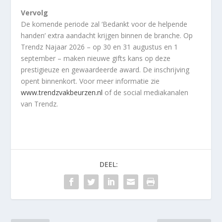
Vervolg
De komende periode zal ‘Bedankt voor de helpende
handen’ extra aandacht krijgen binnen de branche. Op
Trendz Najaar 2026 – op 30 en 31 augustus en 1
september – maken nieuwe gifts kans op deze
prestigieuze en gewaardeerde award. De inschrijving
opent binnenkort. Voor meer informatie zie
www.trendzvakbeurzen.nl
of de social mediakanalen
van Trendz.
DEEL: