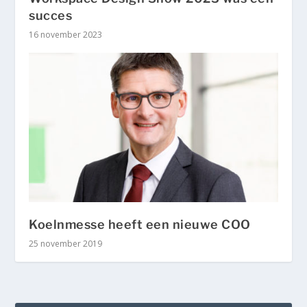
succes
16 november 2023
Koelnmesse heeft een nieuwe COO
25 november 2019