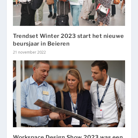
Trendset Winter 2023 start het nieuwe
beursjaar in Beieren
21 november 2022
Workspace Design Show 2023 was een