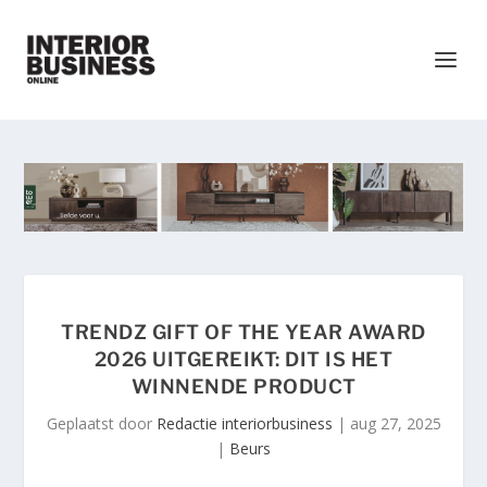
TRENDZ GIFT OF THE YEAR AWARD
2026 UITGEREIKT: DIT IS HET
WINNENDE PRODUCT
Geplaatst door
Redactie interiorbusiness
|
aug 27, 2025
|
Beurs