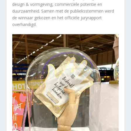
design & vormgeving, commerciële potentie en
duurzaamheid. Samen met de publieksstemmen werd
de winnaar gekozen en het officiële juryrapport
overhandigd.