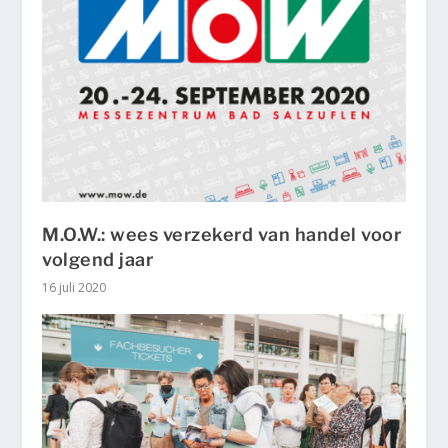
M.O.W.: wees verzekerd van handel voor
volgend jaar
16 juli 2020