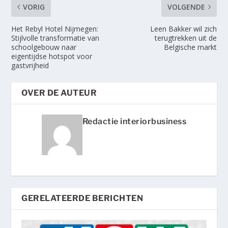
VORIG
VOLGENDE
Het Rebyl Hotel Nijmegen:
Leen Bakker wil zich
Stijlvolle transformatie van
terugtrekken uit de
schoolgebouw naar
Belgische markt
eigentijdse hotspot voor
gastvrijheid
OVER DE AUTEUR
Redactie interiorbusiness
GERELATEERDE BERICHTEN