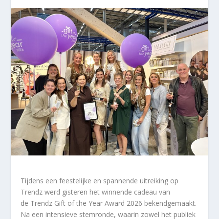
Tijdens een feestelijke en spannende uitreiking op
Trendz werd gisteren het winnende cadeau van
de Trendz Gift of the Year Award 2026 bekendgemaakt.
Na een intensieve stemronde, waarin zowel het publiek