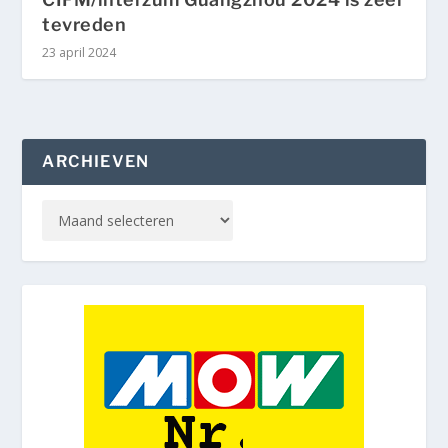
tevreden
23 april 2024
ARCHIEVEN