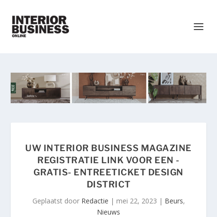
UW INTERIOR BUSINESS MAGAZINE
REGISTRATIE LINK VOOR EEN -
GRATIS- ENTREETICKET DESIGN
DISTRICT
Geplaatst door
Redactie
|
mei 22, 2023
|
Beurs
,
Nieuws