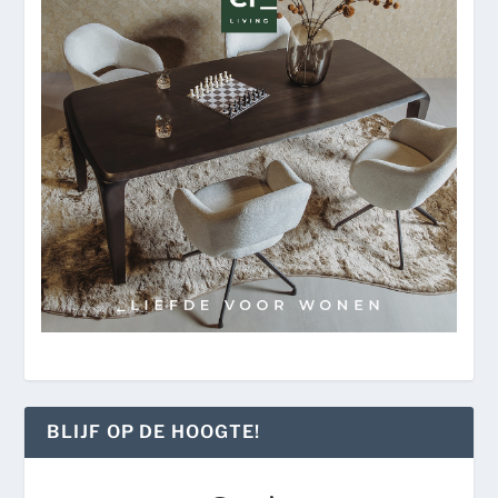
BLIJF OP DE HOOGTE!