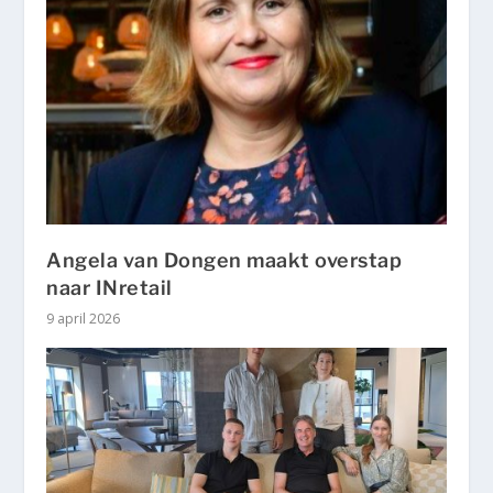
Angela van Dongen maakt overstap
naar INretail
9 april 2026