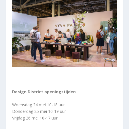
Design District openingstijden
Woensdag 24 mei 10-18 uur
Donderdag 25 mei 10-19 uur
Vrijdag 26 mei 10-17 uur