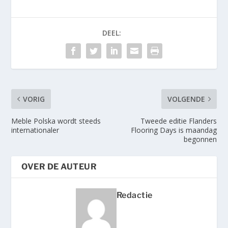
DEEL:
VORIG
VOLGENDE
Meble Polska wordt steeds
Tweede editie Flanders
internationaler
Flooring Days is maandag
begonnen
OVER DE AUTEUR
Redactie