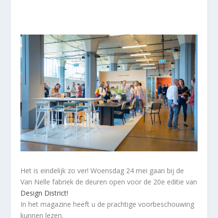
Het is eindelijk zo ver! Woensdag 24 mei gaan bij de
Van Nelle fabriek de deuren open voor de 20e editie van
Design District!
In het magazine heeft u de prachtige voorbeschouwing
kunnen lezen.