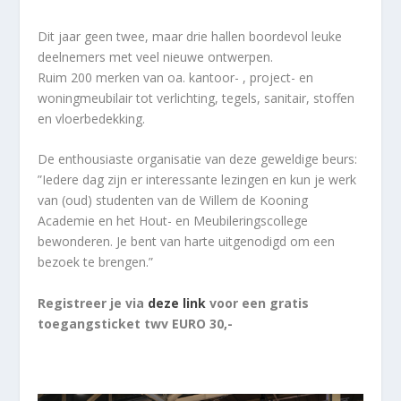
Dit jaar geen twee, maar drie hallen boordevol leuke
deelnemers met veel nieuwe ontwerpen.
Ruim 200 merken van oa. kantoor- , project- en
woningmeubilair tot verlichting, tegels, sanitair, stoffen
en vloerbedekking.
De enthousiaste organisatie van deze geweldige beurs:
”Iedere dag zijn er interessante lezingen en kun je werk
van (oud) studenten van de Willem de Kooning
Academie en het Hout- en Meubileringscollege
bewonderen. Je bent van harte uitgenodigd om een
bezoek te brengen.”
Registreer je via
deze link
voor een gratis
toegangsticket twv EURO 30,-