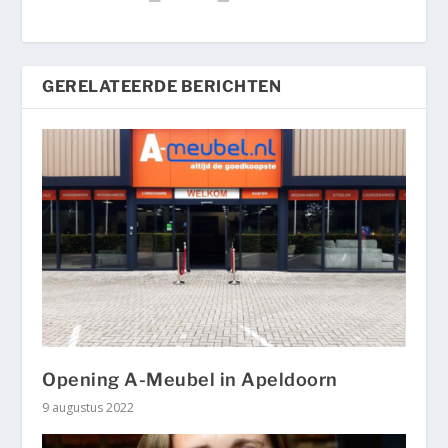
GERELATEERDE BERICHTEN
Opening A-Meubel in Apeldoorn
9 augustus 2022