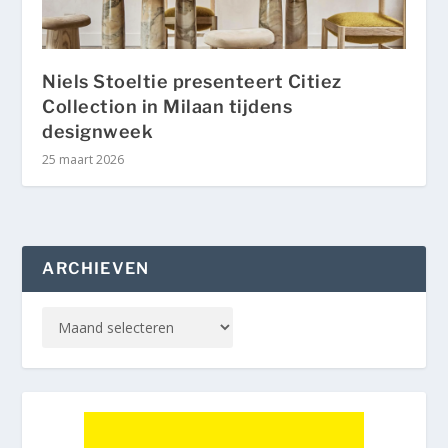
Niels Stoeltie presenteert Citiez
Collection in Milaan tijdens
designweek
25 maart 2026
ARCHIEVEN