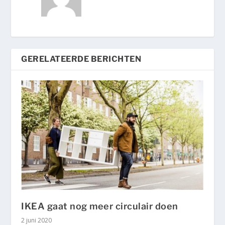
GERELATEERDE BERICHTEN
IKEA gaat nog meer circulair doen
2 juni 2020