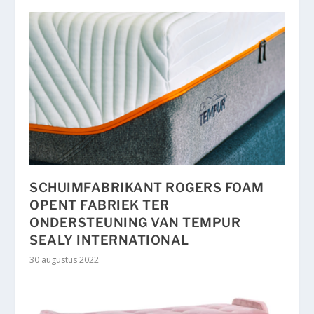
SCHUIMFABRIKANT ROGERS FOAM
OPENT FABRIEK TER
ONDERSTEUNING VAN TEMPUR
SEALY INTERNATIONAL
30 augustus 2022