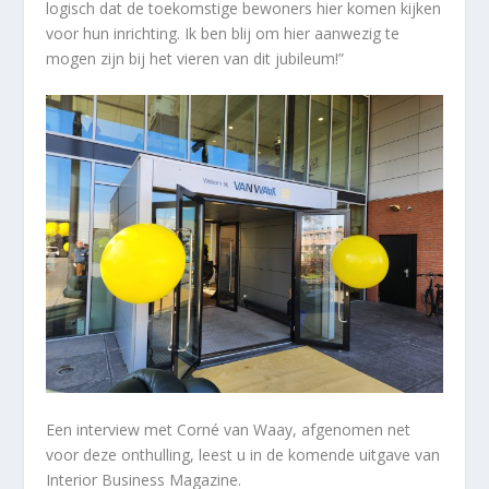
logisch dat de toekomstige bewoners hier komen kijken
voor hun inrichting. Ik ben blij om hier aanwezig te
mogen zijn bij het vieren van dit jubileum!”
Een interview met Corné van Waay, afgenomen net
voor deze onthulling, leest u in de komende uitgave van
Interior Business Magazine.