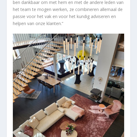
ben dankbaar om met hem en met de andere leden van
het team te mogen werken, ze combineren allemaal de
passie voor het vak en voor het kundig adviseren en
helpen van onze klanten.”