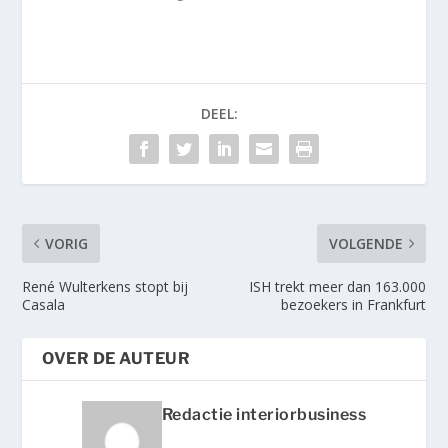
DEEL:
VORIG
VOLGENDE
René Wulterkens stopt bij
ISH trekt meer dan 163.000
Casala
bezoekers in Frankfurt
OVER DE AUTEUR
Redactie interiorbusiness