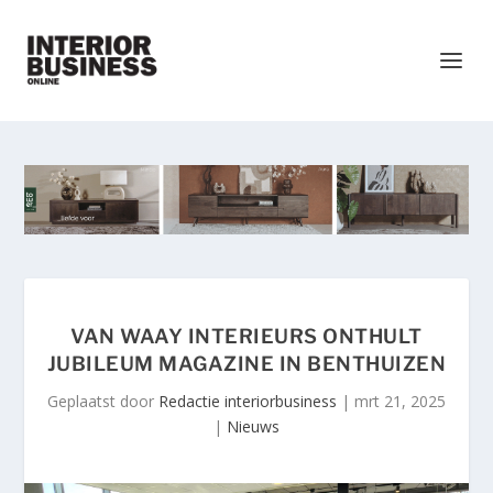
VAN WAAY INTERIEURS ONTHULT
JUBILEUM MAGAZINE IN BENTHUIZEN
Geplaatst door
Redactie interiorbusiness
|
mrt 21, 2025
|
Nieuws