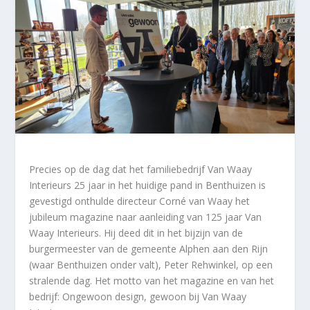
Precies op de dag dat het familiebedrijf Van Waay
Interieurs 25 jaar in het huidige pand in Benthuizen is
gevestigd onthulde directeur Corné van Waay het
jubileum magazine naar aanleiding van 125 jaar Van
Waay Interieurs. Hij deed dit in het bijzijn van de
burgermeester van de gemeente Alphen aan den Rijn
(waar Benthuizen onder valt), Peter Rehwinkel, op een
stralende dag. Het motto van het magazine en van het
bedrijf: Ongewoon design, gewoon bij Van Waay