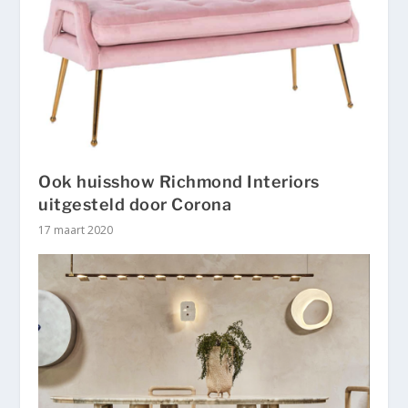
Ook huisshow Richmond Interiors
uitgesteld door Corona
17 maart 2020