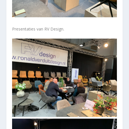
Presentaties van RV Design.