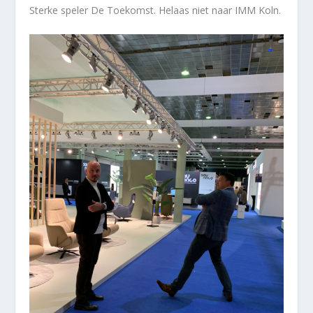
Sterke speler De Toekomst. Helaas niet naar IMM Koln.