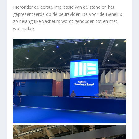
Hieronder de eerste impressie van de stand en het
gepresenteerde op de beursvloer. De voor de Benelux
zo belangrijke vakbeurs wordt gehouden tot en met
woensdag.