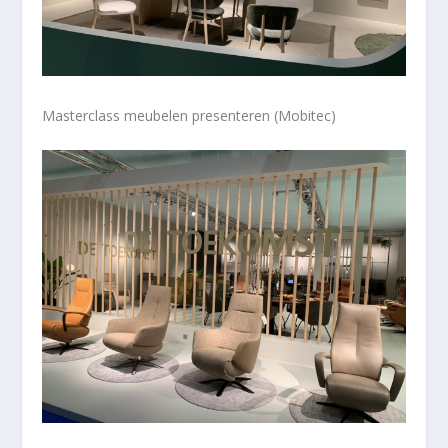
Masterclass meubelen presenteren (Mobitec)