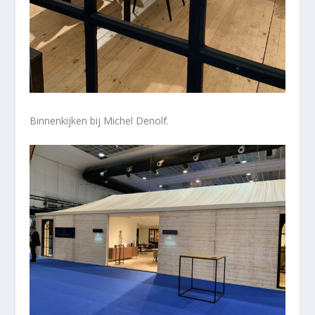
Binnenkijken bij Michel Denolf.