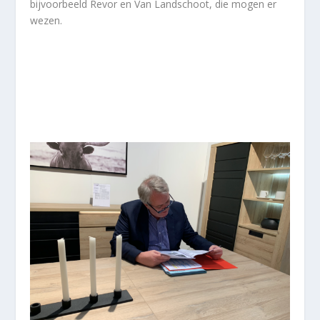
bijvoorbeeld Revor en Van Landschoot, die mogen er
wezen.