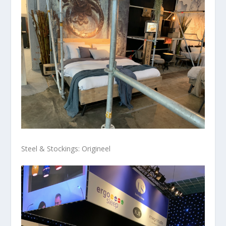
Steel & Stockings: Origineel