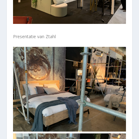
Presentatie van Ztahl