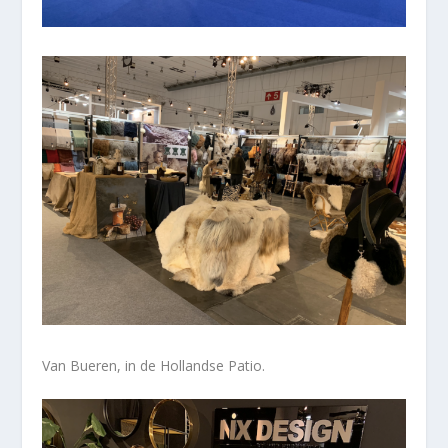
Van Bueren, in de Hollandse Patio.