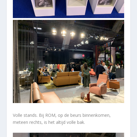
Volle stands. Bij ROM, op de beurs binnenkomen,
meteen rechts, is het altijd volle bak.