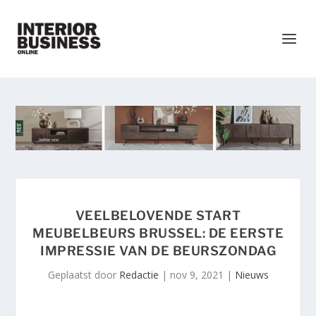
VEELBELOVENDE START
MEUBELBEURS BRUSSEL: DE EERSTE
IMPRESSIE VAN DE BEURSZONDAG
Geplaatst door
Redactie
|
nov 9, 2021
|
Nieuws