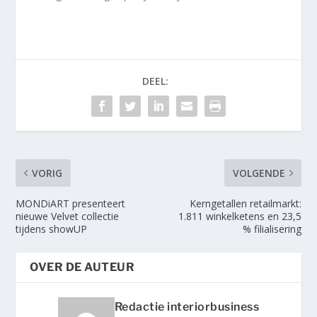
DEEL:
VORIG
VOLGENDE
MONDiART presenteert
Kerngetallen retailmarkt:
nieuwe Velvet collectie
1.811 winkelketens en 23,5
tijdens showUP
% filialisering
OVER DE AUTEUR
Redactie interiorbusiness