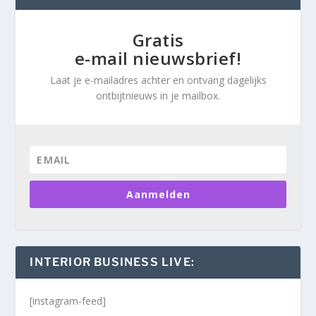
Gratis
e-mail nieuwsbrief!
Laat je e-mailadres achter en ontvang dagelijks
ontbijtnieuws in je mailbox.
Aanmelden
INTERIOR BUSINESS LIVE:
[instagram-feed]