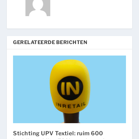
GERELATEERDE BERICHTEN
Stichting UPV Textiel: ruim 600