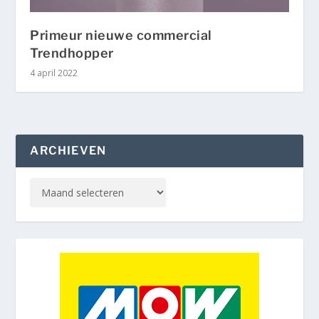
Primeur nieuwe commercial
Trendhopper
4 april 2022
ARCHIEVEN