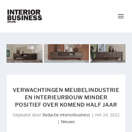
VERWACHTINGEN MEUBELINDUSTRIE
EN INTERIEURBOUW MINDER
POSITIEF OVER KOMEND HALF JAAR
Geplaatst door
Redactie interiorbusiness
|
mrt 24, 2022
|
Nieuws