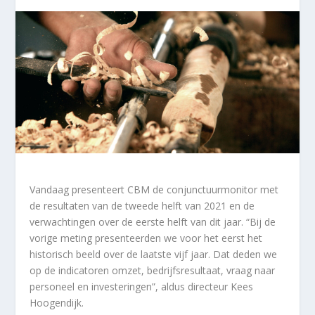
Vandaag presenteert CBM de conjunctuurmonitor met
de resultaten van de tweede helft van 2021 en de
verwachtingen over de eerste helft van dit jaar. “Bij de
vorige meting presenteerden we voor het eerst het
historisch beeld over de laatste vijf jaar. Dat deden we
op de indicatoren omzet, bedrijfsresultaat, vraag naar
personeel en investeringen”, aldus directeur Kees
Hoogendijk.