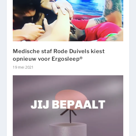
Medische staf Rode Duivels kiest
opnieuw voor Ergosleep®
19 mei 2021