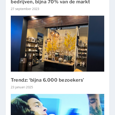
bedrijven, bijna 70% van de markt
27 september 2023
Trendz: ‘bijna 6.000 bezoekers’
23 januari 2025