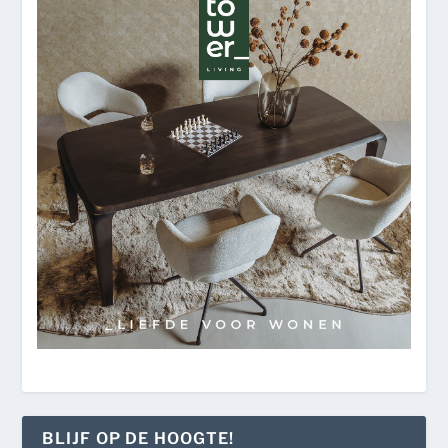
BLIJF OP DE HOOGTE!