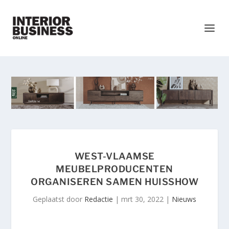
WEST-VLAAMSE
MEUBELPRODUCENTEN
ORGANISEREN SAMEN HUISSHOW
Geplaatst door
Redactie
|
mrt 30, 2022
|
Nieuws