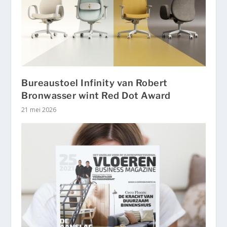
Bureaustoel Infinity van Robert
Bronwasser wint Red Dot Award
21 mei 2026