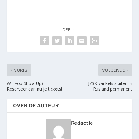
DEEL:
VORIG
VOLGENDE
Will you Show Up?
JYSK-winkels sluiten in
Reserveer dan nu je tickets!
Rusland permanent
OVER DE AUTEUR
Redactie