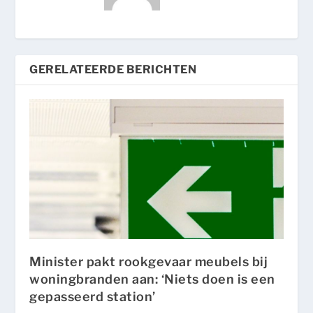
GERELATEERDE BERICHTEN
Minister pakt rookgevaar meubels bij
woningbranden aan: ‘Niets doen is een
gepasseerd station’