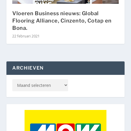
Vloeren Business nieuws: Global
Flooring Alliance, Cinzento, Cotap en
Bona.
22 februari 2021
ARCHIEVEN