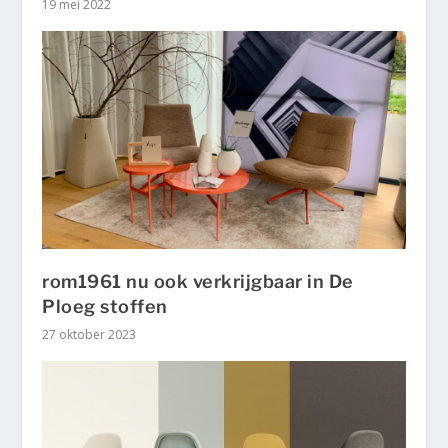
19 mei 2022
rom1961 nu ook verkrijgbaar in De
Ploeg stoffen
27 oktober 2023