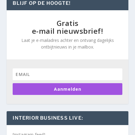
BLIJF OP DE HOOGTE!
Gratis
e-mail nieuwsbrief!
Laat je e-mailadres achter en ontvang dagelijks
ontbijtnieuws in je mailbox.
Aanmelden
INTERIOR BUSINESS LIVE:
[instagram-feed]