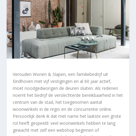
Verouden Wonen & Slapen, een familiebedrijf uit
Eindhoven met vijf vestigingen en al 60 jaar actief,
moet noodgedwongen de deuren sluiten. Als redenen
noemt het bedrijf de verslechterde bereikbaarheid in het
centrum van de stad, het toegenomen aantal
woonwinkels in de regio en de concurrentie online.
Persoonlijk denk ik dat met name het laatste een grote
rol heeft gespeeld: veel woonwinkels hebben te lang
gewacht met zelf een webshop beginnen of