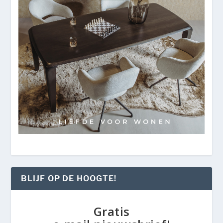
BLIJF OP DE HOOGTE!
Gratis