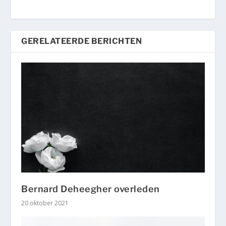
GERELATEERDE BERICHTEN
Bernard Deheegher overleden
20 oktober 2021