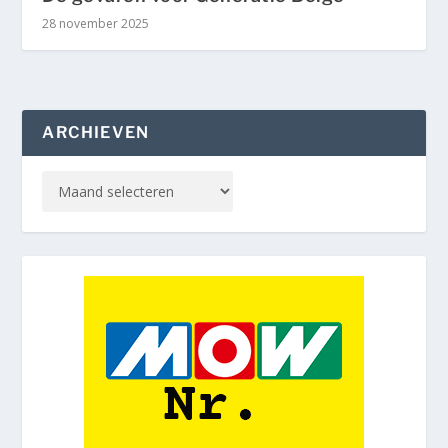
28 november 2025
ARCHIEVEN