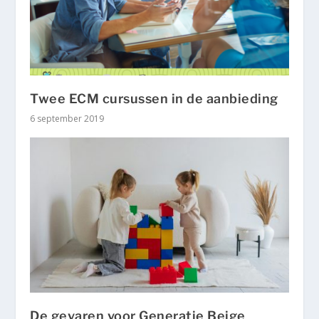
Twee ECM cursussen in de aanbieding
6 september 2019
De gevaren voor Generatie Beige