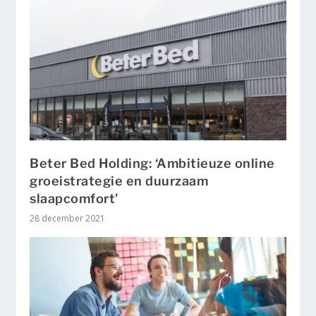
Beter Bed Holding: ‘Ambitieuze online
groeistrategie en duurzaam
slaapcomfort’
28 december 2021