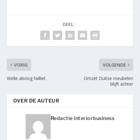
DEEL:
VORIG
VOLGENDE
Welle alsnog failliet
Omzet Duitse meubelen
blijft achter
OVER DE AUTEUR
Redactie interiorbusiness