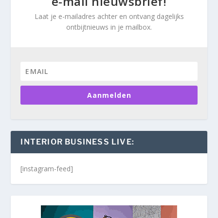
e-mail nieuwsbrief!
Laat je e-mailadres achter en ontvang dagelijks
ontbijtnieuws in je mailbox.
Aanmelden
INTERIOR BUSINESS LIVE:
[instagram-feed]