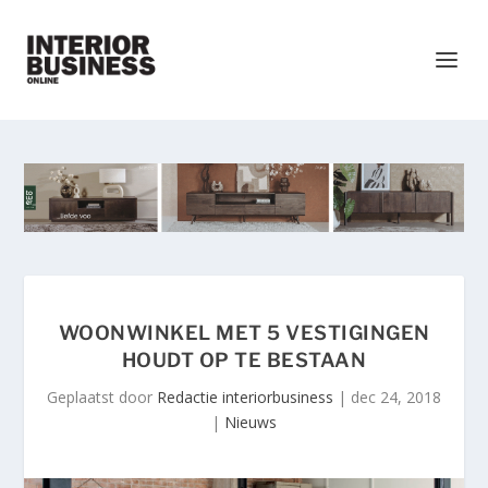
WOONWINKEL MET 5 VESTIGINGEN
HOUDT OP TE BESTAAN
Geplaatst door
Redactie interiorbusiness
|
dec 24, 2018
|
Nieuws