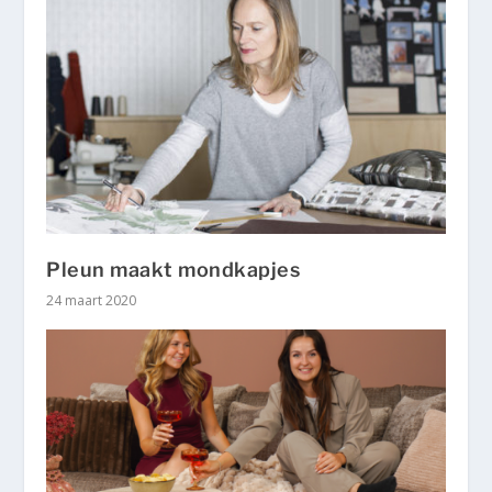
Pleun maakt mondkapjes
24 maart 2020