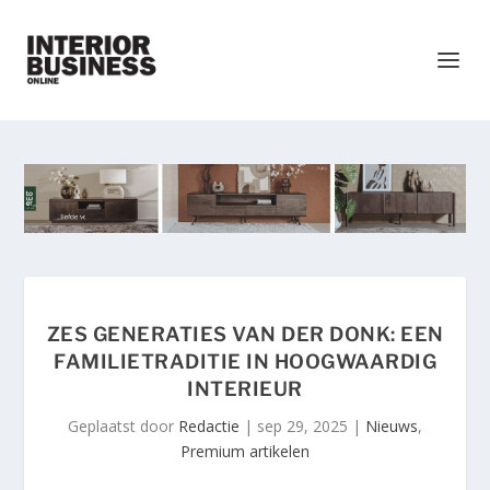
ZES GENERATIES VAN DER DONK: EEN
FAMILIETRADITIE IN HOOGWAARDIG
INTERIEUR
Geplaatst door
Redactie
|
sep 29, 2025
|
Nieuws
,
Premium artikelen