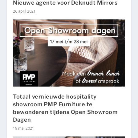
Nieuwe agente voor Deknudt Mirrors
26 april 2021
Totaal vernieuwde hospitality
showroom PMP Furniture te
bewonderen tijdens Open Showroom
Dagen
19 mei 2021