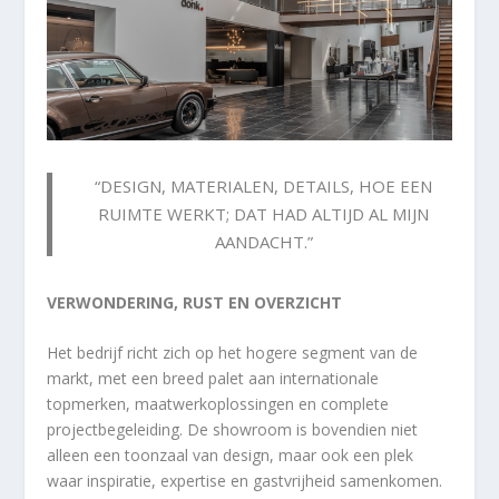
“DESIGN, MATERIALEN, DETAILS, HOE EEN
RUIMTE WERKT; DAT HAD ALTIJD AL MIJN
AANDACHT.”
VERWONDERING, RUST EN OVERZICHT
Het bedrijf richt zich op het hogere segment van de
markt, met een breed palet aan internationale
topmerken, maatwerkoplossingen en complete
projectbegeleiding. De showroom is bovendien niet
alleen een toonzaal van design, maar ook een plek
waar inspiratie, expertise en gastvrijheid samenkomen.