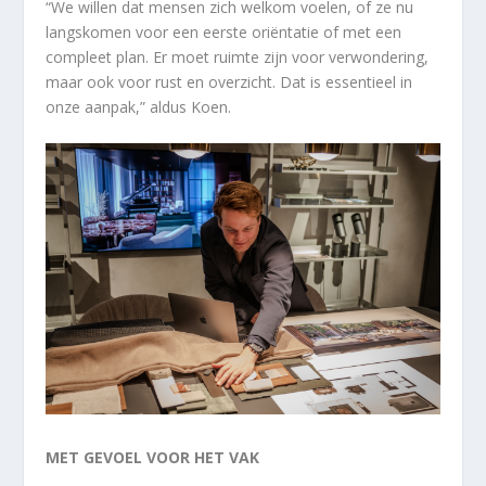
“We willen dat mensen zich welkom voelen, of ze nu
langskomen voor een eerste oriëntatie of met een
compleet plan. Er moet ruimte zijn voor verwondering,
maar ook voor rust en overzicht. Dat is essentieel in
onze aanpak,” aldus Koen.
MET GEVOEL VOOR HET VAK