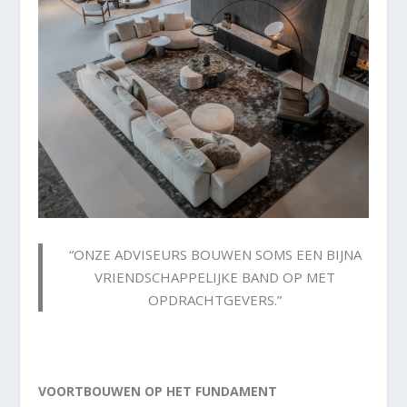
“ONZE ADVISEURS BOUWEN SOMS EEN BIJNA
VRIENDSCHAPPELIJKE BAND OP MET
OPDRACHTGEVERS.”
VOORTBOUWEN OP HET FUNDAMENT