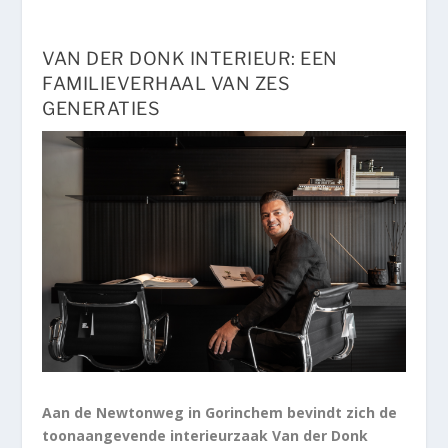
VAN DER DONK INTERIEUR: EEN
FAMILIEVERHAAL VAN ZES
GENERATIES
Aan de Newtonweg in Gorinchem bevindt zich de
toonaangevende interieurzaak Van der Donk