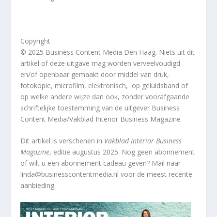
Copyright
© 2025 Business Content Media Den Haag. Niets uit dit
artikel of deze uitgave mag worden verveelvoudigd
en/of openbaar gemaakt door middel van druk,
fotokopie, microfilm, elektronisch, op geluidsband of
op welke andere wijze dan ook, zonder voorafgaande
schriftelijke toestemming van de uitgever Business
Content Media/Vakblad Interior Business Magazine
Dit artikel
is verschenen in
Vakblad Interior Business
Magazine
, editie augustus 2025. Nog geen abonnement
of wilt u een abonnement cadeau geven? Mail naar
linda@businesscontentmedia.nl voor de meest recente
aanbieding.