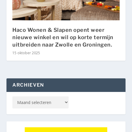
Haco Wonen & Slapen opent weer
nieuwe winkel en wil op korte termijn
uitbreiden naar Zwolle en Groningen.
15 oktober 2025
ARCHIEVEN