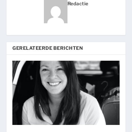
Redactie
GERELATEERDE BERICHTEN