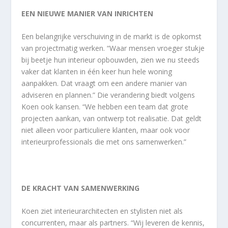
EEN NIEUWE MANIER VAN INRICHTEN
Een belangrijke verschuiving in de markt is de opkomst
van projectmatig werken. “Waar mensen vroeger stukje
bij beetje hun interieur opbouwden, zien we nu steeds
vaker dat klanten in één keer hun hele woning
aanpakken. Dat vraagt om een andere manier van
adviseren en plannen.” Die verandering biedt volgens
Koen ook kansen. “We hebben een team dat grote
projecten aankan, van ontwerp tot realisatie. Dat geldt
niet alleen voor particuliere klanten, maar ook voor
interieurprofessionals die met ons samenwerken.”
DE KRACHT VAN SAMENWERKING
Koen ziet interieurarchitecten en stylisten niet als
concurrenten, maar als partners. “Wij leveren de kennis,