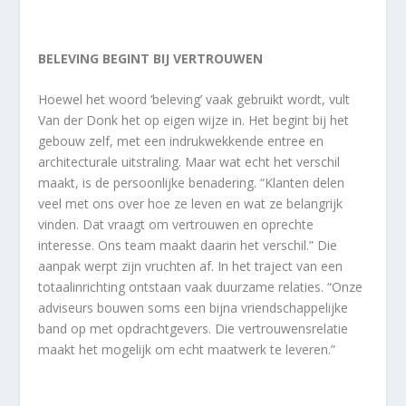
BELEVING BEGINT BIJ VERTROUWEN
Hoewel het woord ‘beleving’ vaak gebruikt wordt, vult
Van der Donk het op eigen wijze in. Het begint bij het
gebouw zelf, met een indrukwekkende entree en
architecturale uitstraling. Maar wat echt het verschil
maakt, is de persoonlijke benadering. “Klanten delen
veel met ons over hoe ze leven en wat ze belangrijk
vinden. Dat vraagt om vertrouwen en oprechte
interesse. Ons team maakt daarin het verschil.” Die
aanpak werpt zijn vruchten af. In het traject van een
totaalinrichting ontstaan vaak duurzame relaties. “Onze
adviseurs bouwen soms een bijna vriendschappelijke
band op met opdrachtgevers. Die vertrouwensrelatie
maakt het mogelijk om echt maatwerk te leveren.”