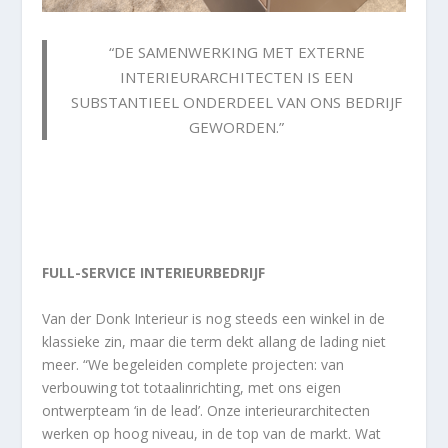
“DE SAMENWERKING MET EXTERNE
INTERIEURARCHITECTEN IS EEN
SUBSTANTIEEL ONDERDEEL VAN ONS BEDRIJF
GEWORDEN.”
FULL-SERVICE INTERIEURBEDRIJF
Van der Donk Interieur is nog steeds een winkel in de
klassieke zin, maar die term dekt allang de lading niet
meer. “We begeleiden complete projecten: van
verbouwing tot totaalinrichting, met ons eigen
ontwerpteam ‘in de lead’. Onze interieurarchitecten
werken op hoog niveau, in de top van de markt. Wat