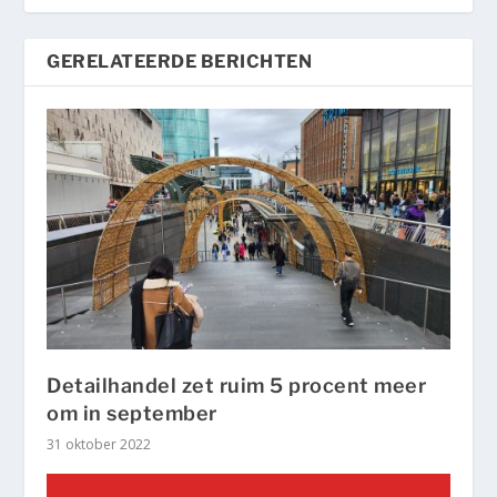
GERELATEERDE BERICHTEN
Detailhandel zet ruim 5 procent meer
om in september
31 oktober 2022