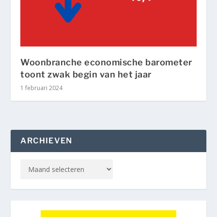
Woonbranche economische barometer
toont zwak begin van het jaar
1 februari 2024
ARCHIEVEN