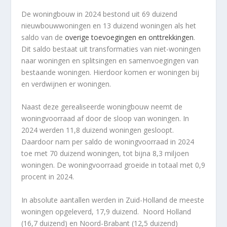
De woningbouw in 2024 bestond uit 69 duizend
nieuwbouwwoningen en 13 duizend woningen als het
saldo van de
overige toevoegingen en onttrekkingen
.
Dit saldo bestaat uit transformaties van niet-woningen
naar woningen en splitsingen en samenvoegingen van
bestaande woningen. Hierdoor komen er woningen bij
en verdwijnen er woningen.
Naast deze gerealiseerde woningbouw neemt de
woningvoorraad af door de sloop van woningen. In
2024 werden 11,8 duizend woningen gesloopt.
Daardoor nam per saldo de woningvoorraad in 2024
toe met 70 duizend woningen, tot bijna 8,3 miljoen
woningen. De woningvoorraad groeide in totaal met 0,9
procent in 2024.
In absolute aantallen werden in Zuid-Holland de meeste
woningen opgeleverd, 17,9 duizend. Noord Holland
(16,7 duizend) en Noord-Brabant (12,5 duizend)