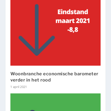
Woonbranche economische barometer
verder in het rood
1 april 2021