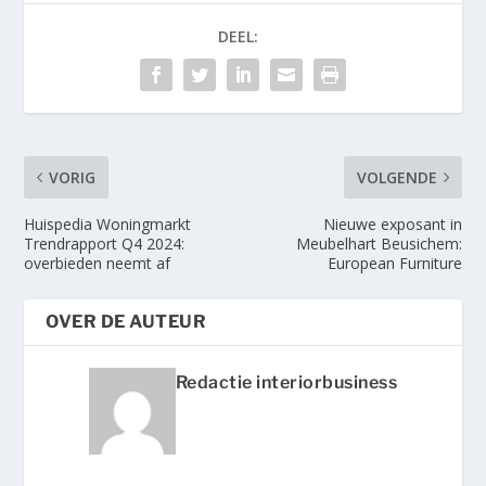
DEEL:
VORIG
VOLGENDE
Huispedia Woningmarkt
Nieuwe exposant in
Trendrapport Q4 2024:
Meubelhart Beusichem:
overbieden neemt af
European Furniture
OVER DE AUTEUR
Redactie interiorbusiness