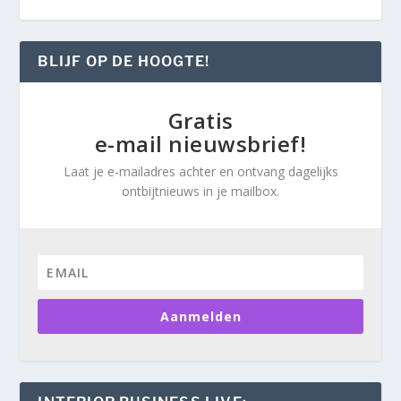
BLIJF OP DE HOOGTE!
Gratis
e-mail nieuwsbrief!
Laat je e-mailadres achter en ontvang dagelijks
ontbijtnieuws in je mailbox.
Aanmelden