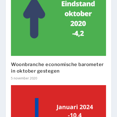
Woonbranche economische barometer
in oktober gestegen
5 november 2020