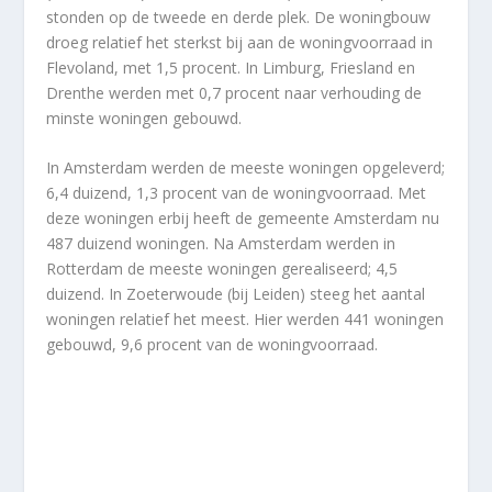
stonden op de tweede en derde plek. De woningbouw
droeg relatief het sterkst bij aan de woningvoorraad in
Flevoland, met 1,5 procent. In Limburg, Friesland en
Drenthe werden met 0,7 procent naar verhouding de
minste woningen gebouwd.
In Amsterdam werden de meeste woningen opgeleverd;
6,4 duizend, 1,3 procent van de woningvoorraad. Met
deze woningen erbij heeft de gemeente Amsterdam nu
487 duizend woningen. Na Amsterdam werden in
Rotterdam de meeste woningen gerealiseerd; 4,5
duizend. In Zoeterwoude (bij Leiden) steeg het aantal
woningen relatief het meest. Hier werden 441 woningen
gebouwd, 9,6 procent van de woningvoorraad.