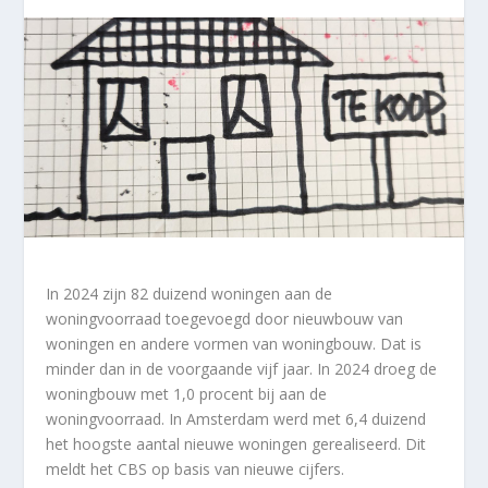
In 2024 zijn 82 duizend woningen aan de
woningvoorraad toegevoegd door nieuwbouw van
woningen en andere vormen van woningbouw. Dat is
minder dan in de voorgaande vijf jaar. In 2024 droeg de
woningbouw met 1,0 procent bij aan de
woningvoorraad. In Amsterdam werd met 6,4 duizend
het hoogste aantal nieuwe woningen gerealiseerd. Dit
meldt het CBS op basis van nieuwe cijfers.