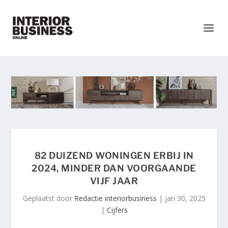
82 DUIZEND WONINGEN ERBIJ IN
2024, MINDER DAN VOORGAANDE
VIJF JAAR
Geplaatst door
Redactie interiorbusiness
|
jan 30, 2025
|
Cijfers