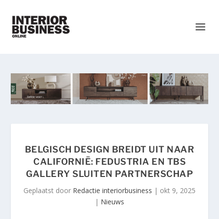
BELGISCH DESIGN BREIDT UIT NAAR
CALIFORNIË: FEDUSTRIA EN TBS
GALLERY SLUITEN PARTNERSCHAP
Geplaatst door
Redactie interiorbusiness
|
okt 9, 2025
|
Nieuws