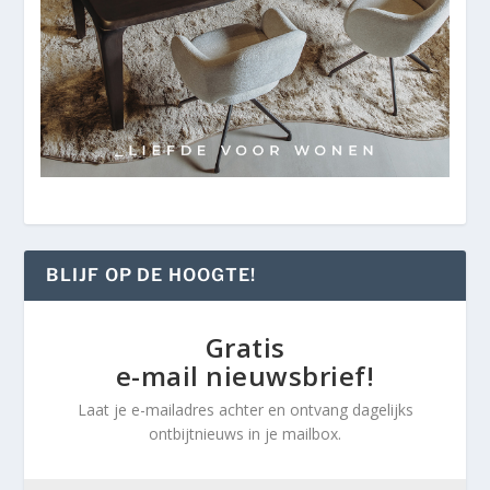
BLIJF OP DE HOOGTE!
Gratis
e-mail nieuwsbrief!
Laat je e-mailadres achter en ontvang dagelijks
ontbijtnieuws in je mailbox.