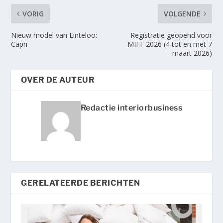
VORIG
VOLGENDE
Nieuw model van Linteloo:
Registratie geopend voor
Capri
MIFF 2026 (4 tot en met 7
maart 2026)
OVER DE AUTEUR
Redactie interiorbusiness
GERELATEERDE BERICHTEN