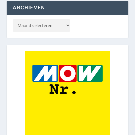
ARCHIEVEN