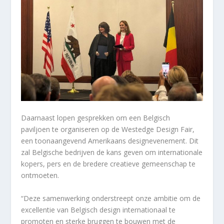
Daarnaast lopen gesprekken om een
Belgisch
paviljoen
te organiseren op de
Westedge Design Fair
,
een toonaangevend Amerikaans designevenement. Dit
zal Belgische bedrijven de kans geven om internationale
kopers, pers en de bredere creatieve gemeenschap te
ontmoeten.
“Deze samenwerking onderstreept onze ambitie om de
excellentie van Belgisch design internationaal te
promoten en sterke bruggen te bouwen met de