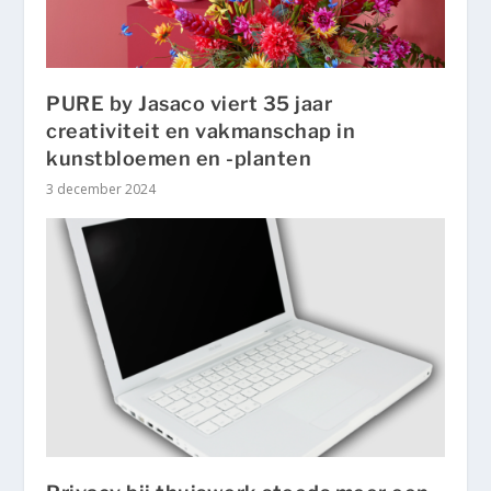
PURE by Jasaco viert 35 jaar
creativiteit en vakmanschap in
kunstbloemen en -planten
3 december 2024