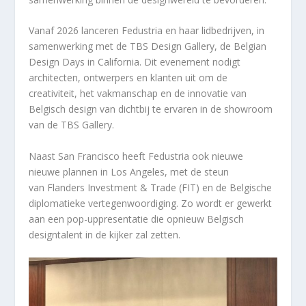
Vanaf 2026 lanceren Fedustria en haar lidbedrijven, in
samenwerking met de TBS Design Gallery, de
Belgian
Design Days in California
. Dit evenement nodigt
architecten, ontwerpers en klanten uit om de
creativiteit, het vakmanschap en de innovatie van
Belgisch design van dichtbij te ervaren in de showroom
van de TBS Gallery.
Naast San Francisco heeft Fedustria ook nieuwe
nieuwe plannen in Los Angeles, met de steun
van
Flanders Investment & Trade (FIT)
en de Belgische
diplomatieke vertegenwoordiging. Zo wordt er gewerkt
aan een pop-uppresentatie die opnieuw Belgisch
designtalent in de kijker zal zetten.