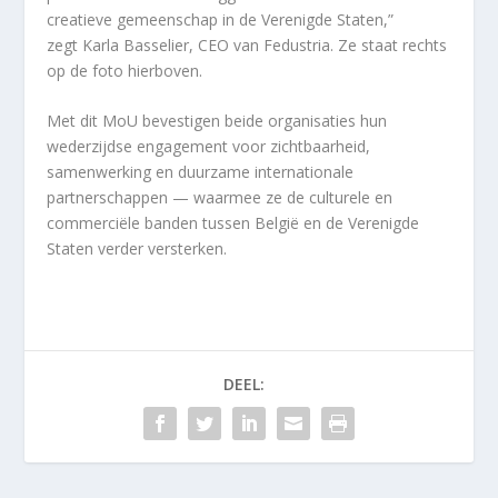
creatieve gemeenschap in de Verenigde Staten,”
zegt
Karla Basselier
, CEO van Fedustria. Ze staat rechts
op de foto hierboven.
Met dit MoU bevestigen beide organisaties hun
wederzijdse engagement voor zichtbaarheid,
samenwerking en duurzame internationale
partnerschappen — waarmee ze de culturele en
commerciële banden tussen België en de Verenigde
Staten verder versterken.
DEEL: