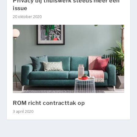
Privacy bij thuiswerk steeds meer een
issue
20 oktober 2020
ROM richt contracttak op
3 april 2020