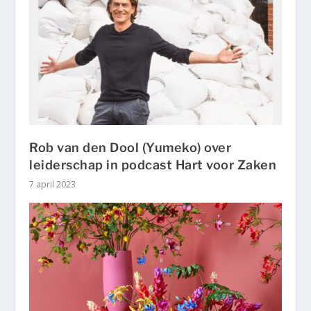
Rob van den Dool (Yumeko) over
leiderschap in podcast Hart voor Zaken
7 april 2023