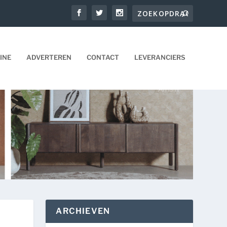
INE
ADVERTEREN
CONTACT
LEVERANCIERS
ARCHIEVEN