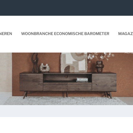
NEREN
WOONBRANCHE ECONOMISCHE BAROMETER
MAGAZ