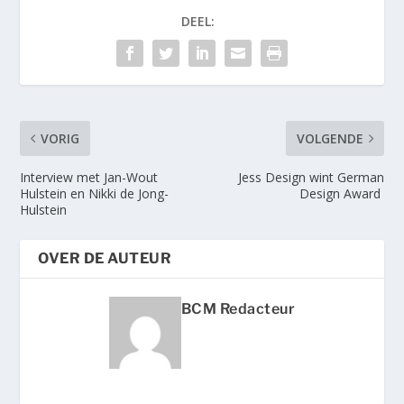
DEEL:
VORIG
VOLGENDE
Interview met Jan-Wout
Jess Design wint German
Hulstein en Nikki de Jong-
Design Award
Hulstein
OVER DE AUTEUR
BCM Redacteur