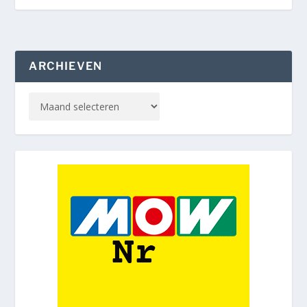
ARCHIEVEN