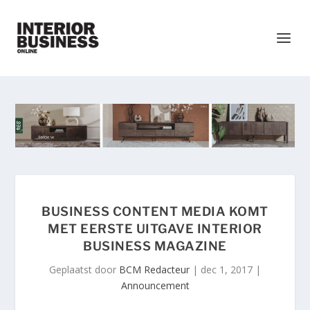
BUSINESS CONTENT MEDIA KOMT
MET EERSTE UITGAVE INTERIOR
BUSINESS MAGAZINE
Geplaatst door
BCM Redacteur
|
dec 1, 2017
|
Announcement