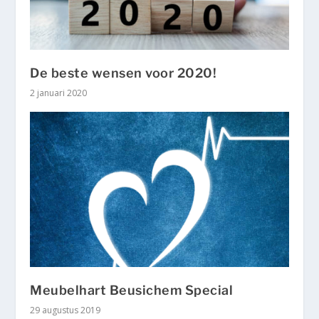
De beste wensen voor 2020!
2 januari 2020
Meubelhart Beusichem Special
29 augustus 2019