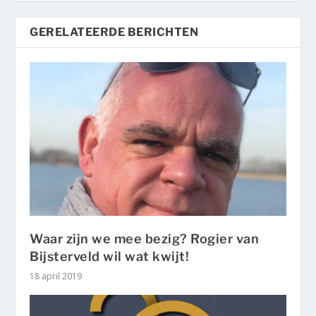
GERELATEERDE BERICHTEN
Waar zijn we mee bezig? Rogier van
Bijsterveld wil wat kwijt!
18 april 2019