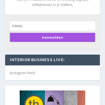
ontbijtnieuws in je mailbox.
Aanmelden
INTERIOR BUSINESS LIVE:
[instagram-feed]