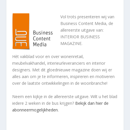
Vol trots presenteren wij van
Business Content Media, de
allereerste uitgave van:
INTERIOR BUSINESS
MAGAZINE.
Hèt vakblad voor en over wonenretail,
meubelvakhandel, interieurleveranciers en interior
designers. Met dit gloednieuwe magazine doen wij er
alles aan om je te informeren, inspireren en motiveren
over de laatste ontwikkelingen in de woonbranche!
Neem een kijkje in de allereerste uitgave. Wilt u het blad
iedere 2 weken in de bus krijgen?
Bekijk dan hier de
abonneermogelijkheden.