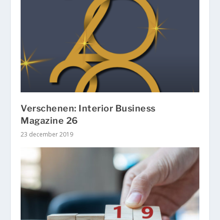
Verschenen: Interior Business
Magazine 26
23 december 2019