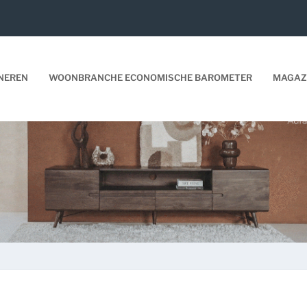
NEREN
WOONBRANCHE ECONOMISCHE BAROMETER
MAGAZ