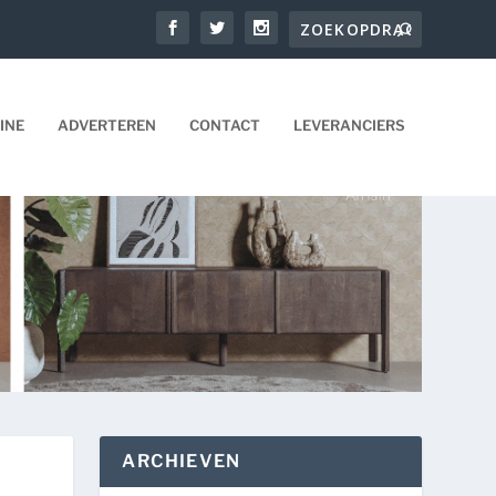
INE
ADVERTEREN
CONTACT
LEVERANCIERS
ARCHIEVEN