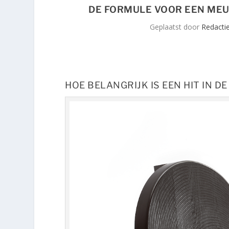
DE FORMULE VOOR EEN MEUB
Geplaatst door
Redacti
HOE BELANGRIJK IS EEN HIT IN D