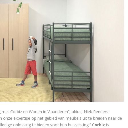
 met Corbiz en Wonen in Vlaanderen”, aldus, Niek Renders
om onze expertise op het gebied van meubels uit te breiden naar de
olledige oplossing te bieden voor hun huisvesting.”
Corbiz
is