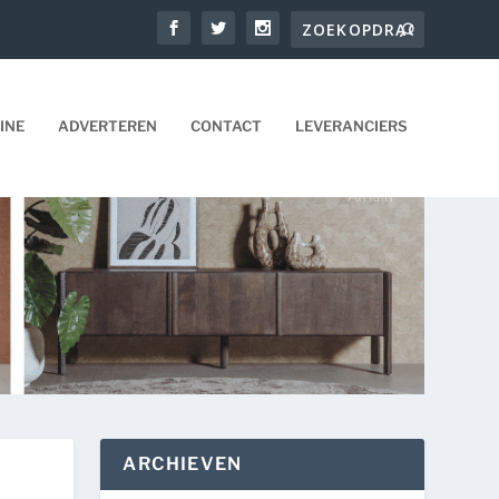
INE
ADVERTEREN
CONTACT
LEVERANCIERS
ARCHIEVEN