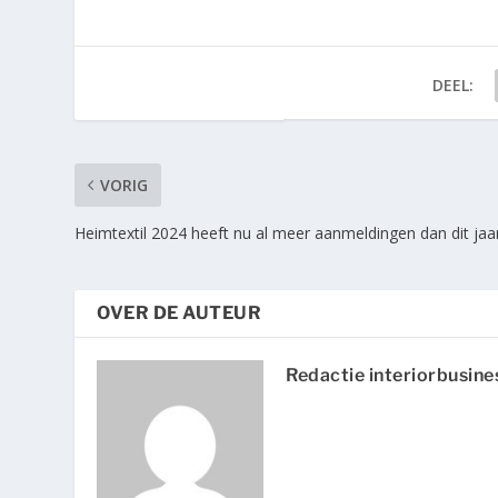
DEEL:
VORIG
Heimtextil 2024 heeft nu al meer aanmeldingen dan dit jaa
OVER DE AUTEUR
Redactie interiorbusine