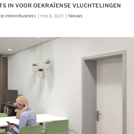
TS IN VOOR OEKRAÏENSE VLUCHTELINGEN
ie interiorbusiness
|
mei 8, 2023
|
Nieuws