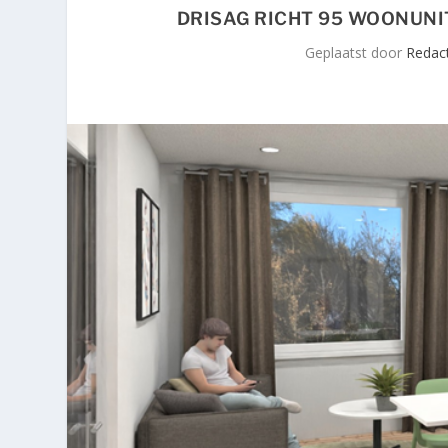
DRISAG RICHT 95 WOONUNI
Geplaatst door
Redact