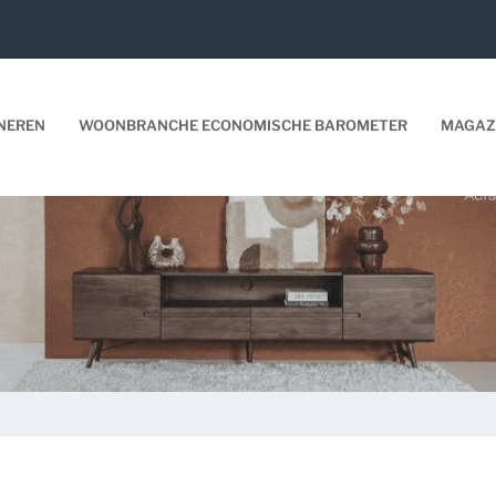
NEREN
WOONBRANCHE ECONOMISCHE BAROMETER
MAGAZ