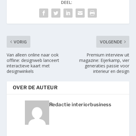
DEEL:
VORIG
VOLGENDE
Van alleen online naar ook
Premium interview uit
offline: designweb lanceert
magazine: Eijerkamp, vier
interactieve kaart met
generaties passie voor
designwinkels
interieur en design
OVER DE AUTEUR
Redactie interiorbusiness