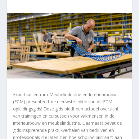
Expertisecentrum Meubelindustrie en Interieurbouw
(ECM) presenteert de nieuwste editie van de ECM-
opleidingsgids! Deze gids biedt een actueel overzicht
van trainingen en cursussen voor vakmensen in de
interieurbouw en meubelindustrie. Daarnaast bevat de
gids inspirerende praktijkverhalen van bedrijven en
professionals die laten zien hoe scholing bijdraagt aan