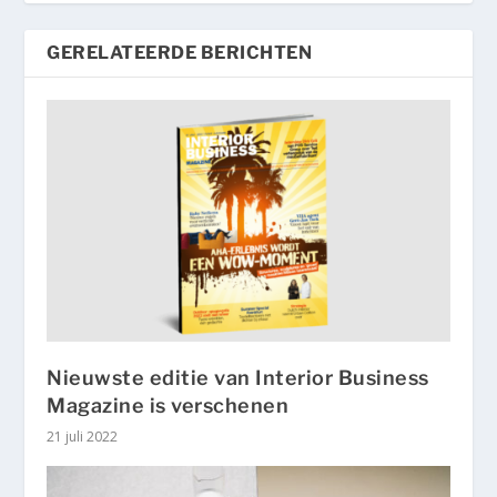
GERELATEERDE BERICHTEN
Nieuwste editie van Interior Business
Magazine is verschenen
21 juli 2022