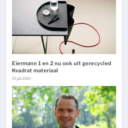
Eiermann 1 en 2 nu ook uit gerecycled
Kvadrat materiaal
23 juli 2024