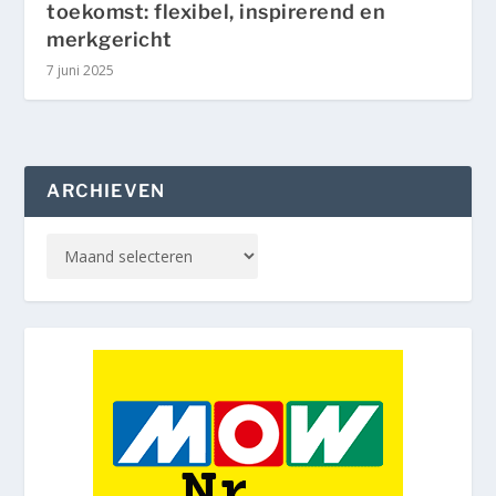
toekomst: flexibel, inspirerend en
merkgericht
7 juni 2025
ARCHIEVEN