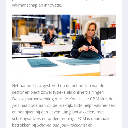
vakmanschap en innovatie.
Het aanbod is afgestemd op de behoeften van de
sector en biedt zowel fysieke als online trainingen.
Dankzij samenwerking met de Koninklijke CBM sluit de
gids naadloos aan op de praktijk. ECM helpt vakmensen
en bedrijven bij een Leven Lang Ontwikkelen, met
scholingsadvies en ondersteuning. ECM is daarnaast
betrokken bij
Schaven aan jouw toekomst
en