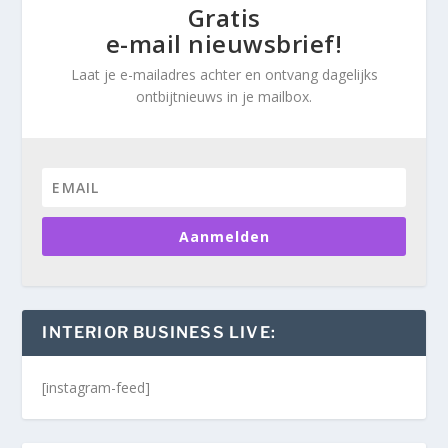
Gratis
e-mail nieuwsbrief!
Laat je e-mailadres achter en ontvang dagelijks
ontbijtnieuws in je mailbox.
Aanmelden
INTERIOR BUSINESS LIVE:
[instagram-feed]