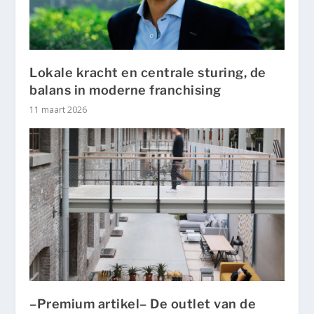
Lokale kracht en centrale sturing, de
balans in moderne franchising
11 maart 2026
–Premium artikel– De outlet van de