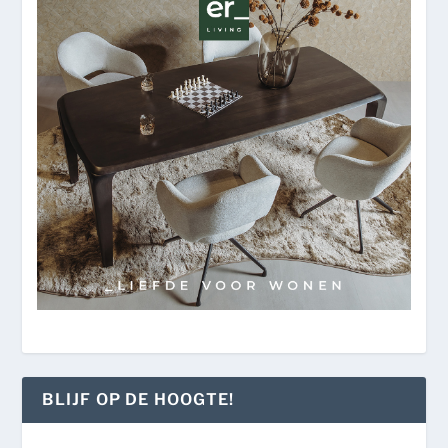
BLIJF OP DE HOOGTE!