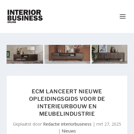
ECM LANCEERT NIEUWE
OPLEIDINGSGIDS VOOR DE
INTERIEURBOUW EN
MEUBELINDUSTRIE
Geplaatst door
Redactie interiorbusiness
|
mrt 27, 2025
|
Nieuws