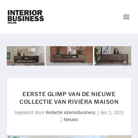
EERSTE GLIMP VAN DE NIEUWE
COLLECTIE VAN RIVIÈRA MAISON
Geplaatst door
Redactie interiorbusiness
|
dec 5, 2023
|
Nieuws