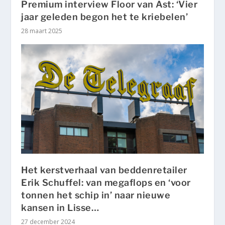
Premium interview Floor van Ast: ‘Vier
jaar geleden begon het te kriebelen’
28 maart 2025
Het kerstverhaal van beddenretailer
Erik Schuffel: van megaflops en ‘voor
tonnen het schip in’ naar nieuwe
kansen in Lisse…
27 december 2024