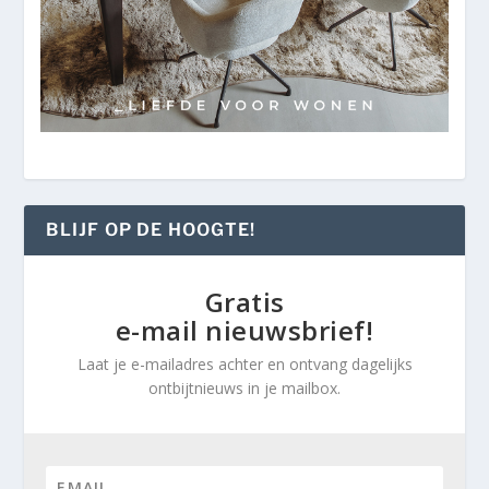
BLIJF OP DE HOOGTE!
Gratis
e-mail nieuwsbrief!
Laat je e-mailadres achter en ontvang dagelijks
ontbijtnieuws in je mailbox.