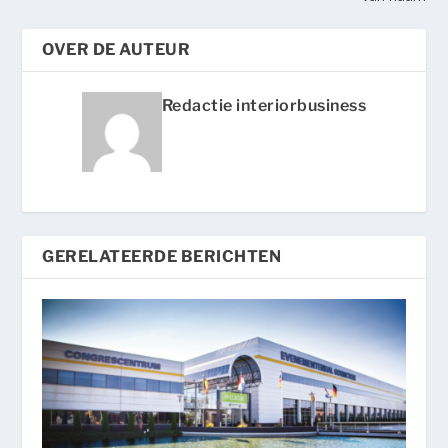
OVER DE AUTEUR
Redactie interiorbusiness
GERELATEERDE BERICHTEN