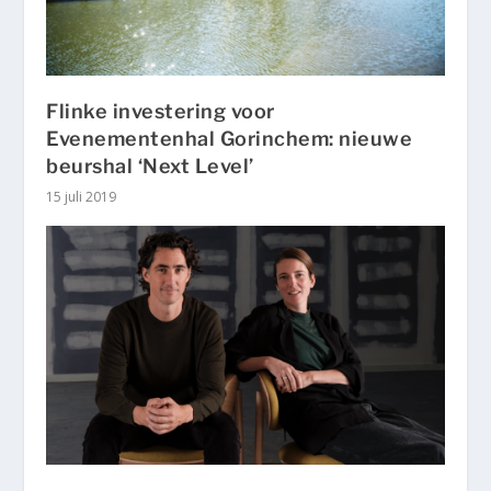
Flinke investering voor
Evenementenhal Gorinchem: nieuwe
beurshal ‘Next Level’
15 juli 2019