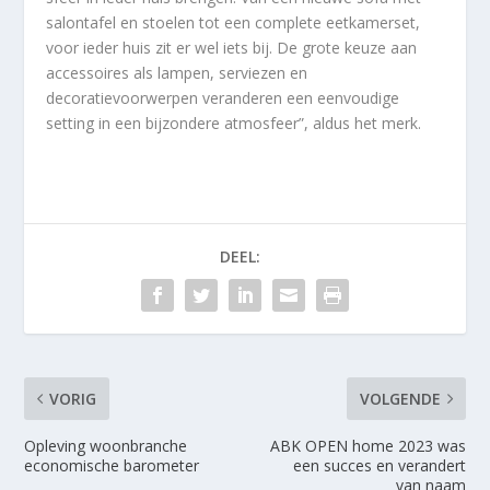
salontafel en stoelen tot een complete eetkamerset,
voor ieder huis zit er wel iets bij. De grote keuze aan
accessoires als lampen, serviezen en
decoratievoorwerpen veranderen een eenvoudige
setting in een bijzondere atmosfeer”, aldus het merk.
DEEL:
VORIG
VOLGENDE
Opleving woonbranche
ABK OPEN home 2023 was
economische barometer
een succes en verandert
van naam