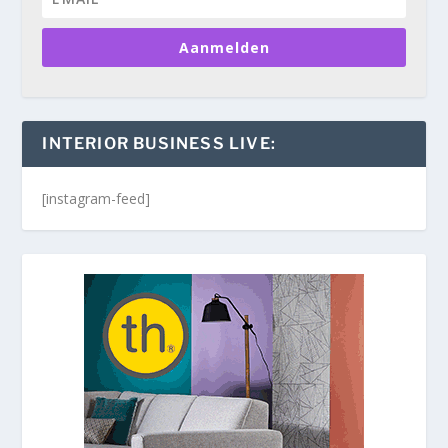
Aanmelden
INTERIOR BUSINESS LIVE:
[instagram-feed]