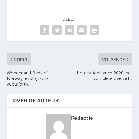
DEEL:
VORIG
VOLGENDE
Wonderland Beds of
Horeca Ambiance 2020: het
Norway: ecologische
complete overzicht
voetafdruk
OVER DE AUTEUR
Redactie