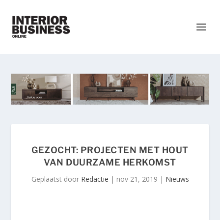
GEZOCHT: PROJECTEN MET HOUT
VAN DUURZAME HERKOMST
Geplaatst door
Redactie
|
nov 21, 2019
|
Nieuws