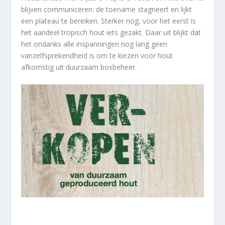
blijven communiceren: de toename stagneert en lijkt
een plateau te bereiken. Sterker nog, voor het eerst is
het aandeel tropisch hout iets gezakt. Daar uit blijkt dat
het ondanks alle inspanningen nog lang geen
vanzelfsprekendheid is om te kiezen voor hout
afkomstig uit duurzaam bosbeheer.