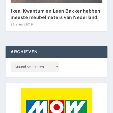
Ikea, Kwantum en Leen Bakker hebben
meeste meubelmeters van Nederland
28 januari 2019
ARCHIEVEN