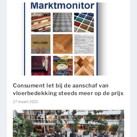
Consument let bij de aanschaf van
vloerbedekking steeds meer op de prijs
27 maart 2023