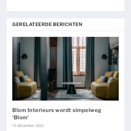
GERELATEERDE BERICHTEN
Blom Interieurs wordt simpelweg
‘Blom’
13 december 2023