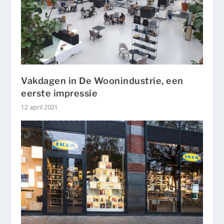
Vakdagen in De Woonindustrie, een
eerste impressie
12 april 2021