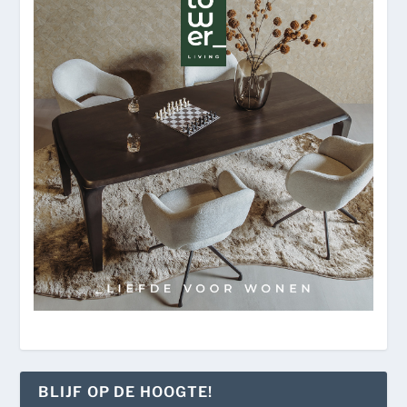
BLIJF OP DE HOOGTE!