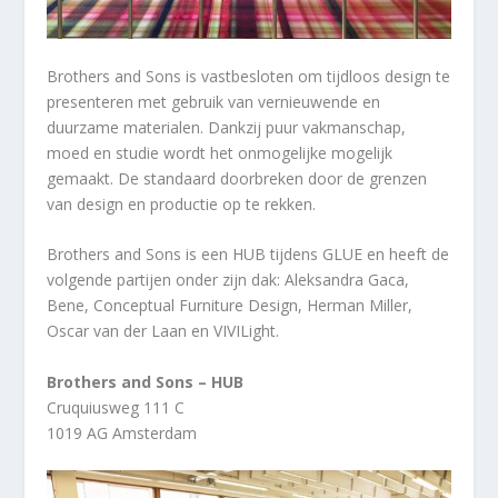
Brothers and Sons is vastbesloten om tijdloos design te
presenteren met gebruik van vernieuwende en
duurzame materialen. Dankzij puur vakmanschap,
moed en studie wordt het onmogelijke mogelijk
gemaakt. De standaard doorbreken door de grenzen
van design en productie op te rekken.
Brothers and Sons is een HUB tijdens GLUE en heeft de
volgende partijen onder zijn dak: Aleksandra Gaca,
Bene, Conceptual Furniture Design, Herman Miller,
Oscar van der Laan en VIVILight.
Brothers and Sons – HUB
Cruquiusweg 111 C
1019 AG Amsterdam