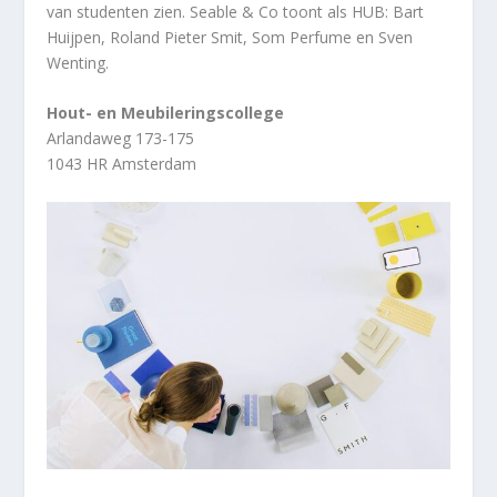
van studenten zien. Seable & Co toont als HUB: Bart
Huijpen, Roland Pieter Smit, Som Perfume en Sven
Wenting.
Hout- en Meubileringscollege
Arlandaweg 173-175
1043 HR Amsterdam