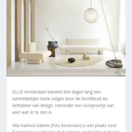
GLUE Amsterdam beteknt drie dagen lang een
aantrekkelijke route volgen door de hoofdstad als
liefhebber van design. Hieronder een voorproefje van
wie/ wat er te zien is.
Mia Karlova Galerie (foto bovenaan) is een plaats voor