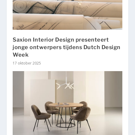
Saxion Interior Design presenteert
jonge ontwerpers tijdens Dutch Design
Week
17 oktober 2025