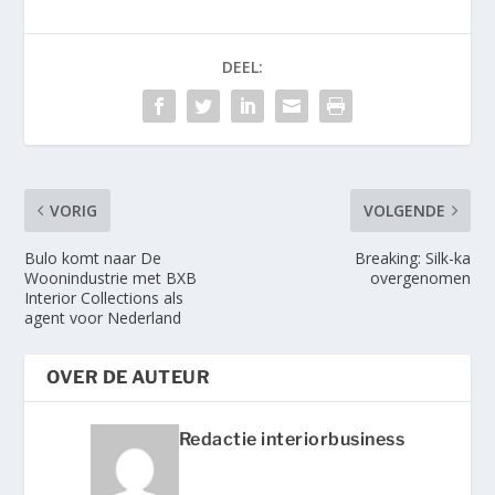
DEEL:
VORIG
VOLGENDE
Bulo komt naar De
Breaking: Silk-ka
Woonindustrie met BXB
overgenomen
Interior Collections als
agent voor Nederland
OVER DE AUTEUR
Redactie interiorbusiness