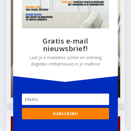
Gratis e-mail
nieuwsbrief!
Laat je e-mailadres achter en ontvang
dagelijks ontbijtnieuws in je mailbox!
SUBSCRIBE!