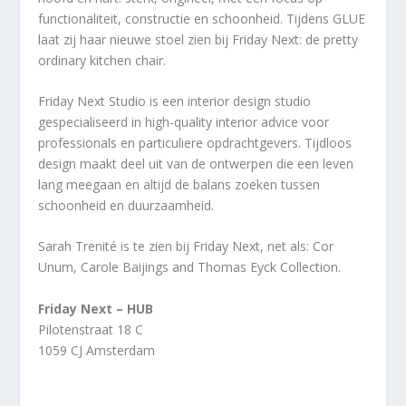
functionaliteit, constructie en schoonheid. Tijdens GLUE
laat zij haar nieuwe stoel zien bij Friday Next: de pretty
ordinary kitchen chair.
Friday Next Studio is een interior design studio
gespecialiseerd in high-quality interior advice voor
professionals en particuliere opdrachtgevers. Tijdloos
design maakt deel uit van de ontwerpen die een leven
lang meegaan en altijd de balans zoeken tussen
schoonheid en duurzaamheid.
Sarah Trenité is te zien bij Friday Next, net als: Cor
Unum, Carole Baijings and Thomas Eyck Collection.
Friday Next – HUB
Pilotenstraat 18 C
1059 CJ Amsterdam