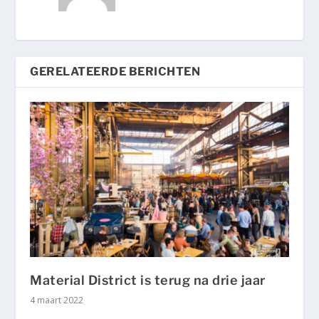
GERELATEERDE BERICHTEN
Material District is terug na drie jaar
4 maart 2022