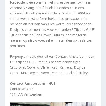
forpeople is een onafhankelijk creative agency in een
voormalige augurkenfabriek in Londen en in een
voormalig theater in Amsterdam. Gestart in 2004 als
samenwerkingsplatform boven ego prestaties met
mensen als het hart van alles wat zij als agency doen.
Design is voor mensen, voor wie anders? Tijdens GLUE
ligt de focus op Lab Grown Futures: hoe reageren
mensen op nieuw voedsel en materialen op basis van
proteïnen?
Forpeople maakt deel uit van Contact Amsterdam, een
HUB tijdens GLUE met als andere aanwezigen:
Circuform, Cowerk, Dhiren Rao, KarTent, Kitty de
Groot, Max Degen, Novo Typo en Rosalie Apituley.
Contact Amsterdam – HUB
Contactweg 47
1014 AN Amsterdam