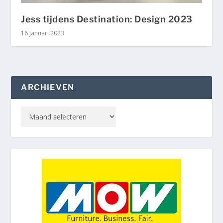
Jess tijdens Destination: Design 2023
16 januari 2023
ARCHIEVEN