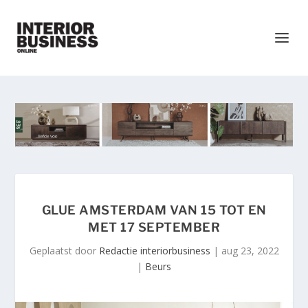
GLUE AMSTERDAM VAN 15 TOT EN
MET 17 SEPTEMBER
Geplaatst door
Redactie interiorbusiness
|
aug 23, 2022
|
Beurs