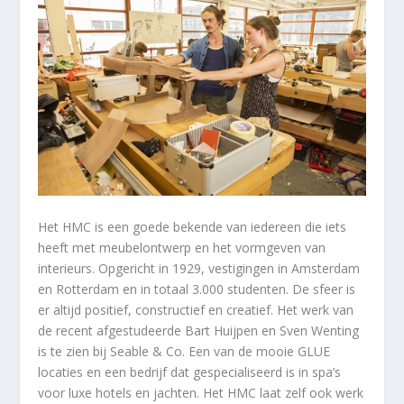
Het HMC is een goede bekende van iedereen die iets
heeft met meubelontwerp en het vormgeven van
interieurs. Opgericht in 1929, vestigingen in Amsterdam
en Rotterdam en in totaal 3.000 studenten. De sfeer is
er altijd positief, constructief en creatief. Het werk van
de recent afgestudeerde Bart Huijpen en Sven Wenting
is te zien bij Seable & Co. Een van de mooie GLUE
locaties en een bedrijf dat gespecialiseerd is in spa’s
voor luxe hotels en jachten. Het HMC laat zelf ook werk