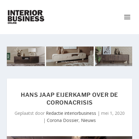
HANS JAAP EIJERKAMP OVER DE
CORONACRISIS
Geplaatst door
Redactie interiorbusiness
|
mei 1, 2020
|
Corona Dossier
,
Nieuws