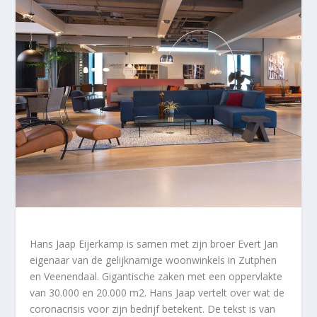
Hans Jaap Eijerkamp is samen met zijn broer Evert Jan
eigenaar van de gelijknamige woonwinkels in Zutphen
en Veenendaal. Gigantische zaken met een oppervlakte
van 30.000 en 20.000 m2. Hans Jaap vertelt over wat de
coronacrisis voor zijn bedrijf betekent. De tekst is van