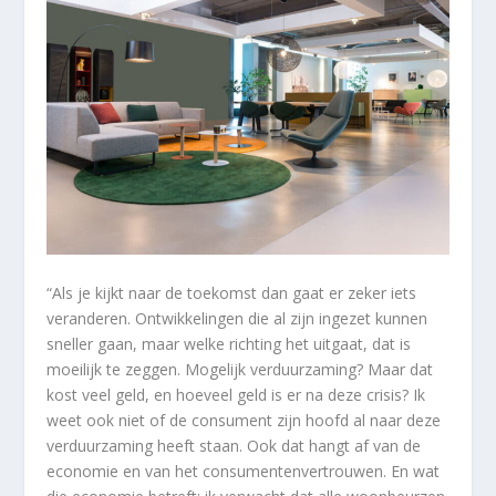
“Als je kijkt naar de toekomst dan gaat er zeker iets
veranderen. Ontwikkelingen die al zijn ingezet kunnen
sneller gaan, maar welke richting het uitgaat, dat is
moeilijk te zeggen. Mogelijk verduurzaming? Maar dat
kost veel geld, en hoeveel geld is er na deze crisis? Ik
weet ook niet of de consument zijn hoofd al naar deze
verduurzaming heeft staan. Ook dat hangt af van de
economie en van het consumentenvertrouwen. En wat