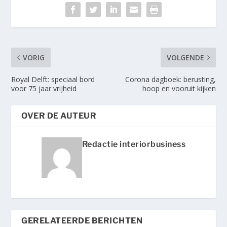
VORIG
VOLGENDE
Royal Delft: speciaal bord
Corona dagboek: berusting,
voor 75 jaar vrijheid
hoop en vooruit kijken
OVER DE AUTEUR
Redactie interiorbusiness
GERELATEERDE BERICHTEN