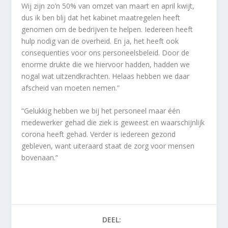
Wij zijn zo’n 50% van omzet van maart en april kwijt,
dus ik ben blij dat het kabinet maatregelen heeft
genomen om de bedrijven te helpen. Iedereen heeft
hulp nodig van de overheid. En ja, het heeft ook
consequenties voor ons personeelsbeleid. Door de
enorme drukte die we hiervoor hadden, hadden we
nogal wat uitzendkrachten. Helaas hebben we daar
afscheid van moeten nemen.”
“Gelukkig hebben we bij het personeel maar één
medewerker gehad die ziek is geweest en waarschijnlijk
corona heeft gehad. Verder is iedereen gezond
gebleven, want uiteraard staat de zorg voor mensen
bovenaan.”
DEEL: