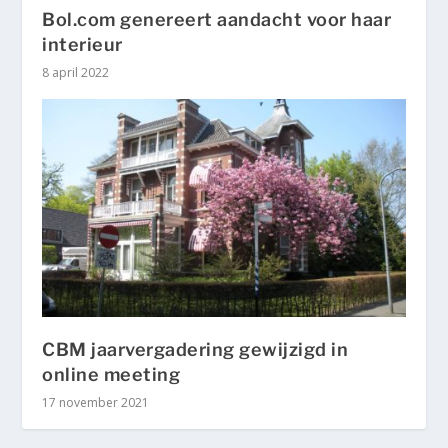
Bol.com genereert aandacht voor haar
interieur
8 april 2022
CBM jaarvergadering gewijzigd in
online meeting
17 november 2021