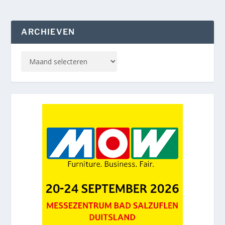
ARCHIEVEN