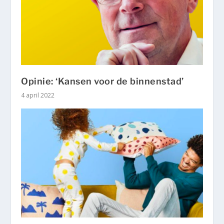
Opinie: ‘Kansen voor de binnenstad’
4 april 2022