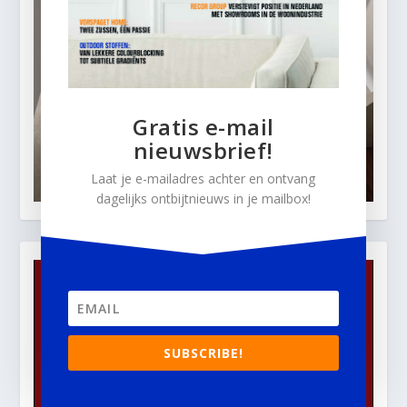
Gratis e-mail
nieuwsbrief!
Laat je e-mailadres achter en ontvang
dagelijks ontbijtnieuws in je mailbox!
SUBSCRIBE!