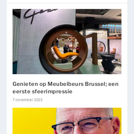
Genieten op Meubelbeurs Brussel; een
eerste sfeerimpressie
7 november 2023