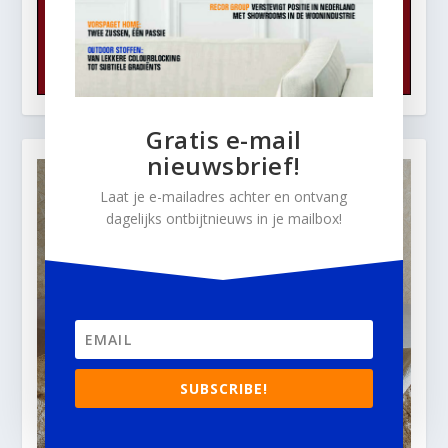
Gratis e-mail
nieuwsbrief!
Laat je e-mailadres achter en ontvang
dagelijks ontbijtnieuws in je mailbox!
SUBSCRIBE!