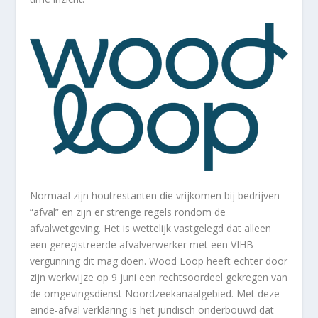
Normaal zijn houtrestanten die vrijkomen bij bedrijven
“afval” en zijn er strenge regels rondom de
afvalwetgeving. Het is wettelijk vastgelegd dat alleen
een geregistreerde afvalverwerker met een VIHB-
vergunning dit mag doen. Wood Loop heeft echter door
zijn werkwijze op 9 juni een rechtsoordeel gekregen van
de omgevingsdienst Noordzeekanaalgebied. Met deze
einde-afval verklaring is het juridisch onderbouwd dat