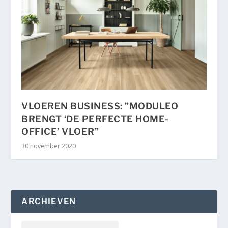
VLOEREN BUSINESS: ”MODULEO
BRENGT ‘DE PERFECTE HOME-
OFFICE’ VLOER”
30 november 2020
ARCHIEVEN