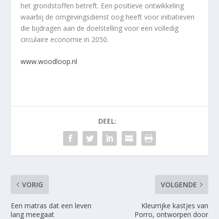
het grondstoffen betreft. Een positieve ontwikkeling
waarbij de omgevingsdienst oog heeft voor initiatieven
die bijdragen aan de doelstelling voor een volledig
circulaire economie in 2050.
www.woodloop.nl
DEEL:
VORIG
VOLGENDE
Een matras dat een leven
Kleurrijke kastjes van
lang meegaat
Porro, ontworpen door