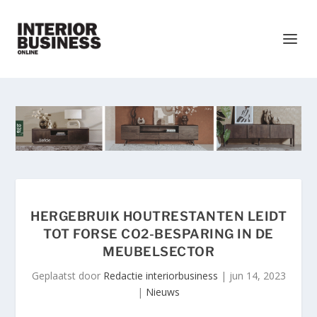
HERGEBRUIK HOUTRESTANTEN LEIDT
TOT FORSE CO2-BESPARING IN DE
MEUBELSECTOR
Geplaatst door
Redactie interiorbusiness
|
jun 14, 2023
|
Nieuws