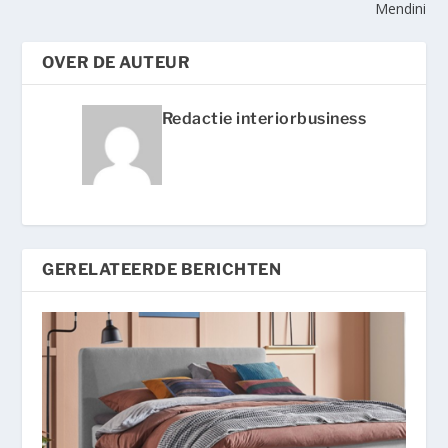
Mendini
OVER DE AUTEUR
Redactie interiorbusiness
GERELATEERDE BERICHTEN