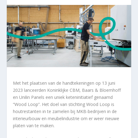
Met het plaatsen van de handtekeningen op 13 juni
2023 lanceerden Koninklijke CBM, Baars & Bloemhoff
en Unilin Panels een uniek keteninitiatief genaamd
“Wood Loop”. Het doel van stichting Wood Loop is
houtrestanten in te zamelen bij MKB-bedrijven in de
interieurbouw en meubelindustrie om er weer nieuwe
platen van te maken.