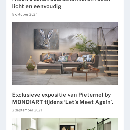
licht en eenvoudig
9 oktober 2024
Exclusieve expositie van Pieternel by
MONDiART tijdens ‘Let’s Meet Again’.
3 september 2021