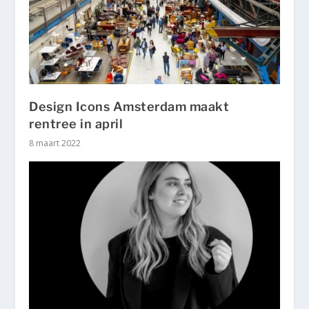
Design Icons Amsterdam maakt
rentree in april
8 maart 2022