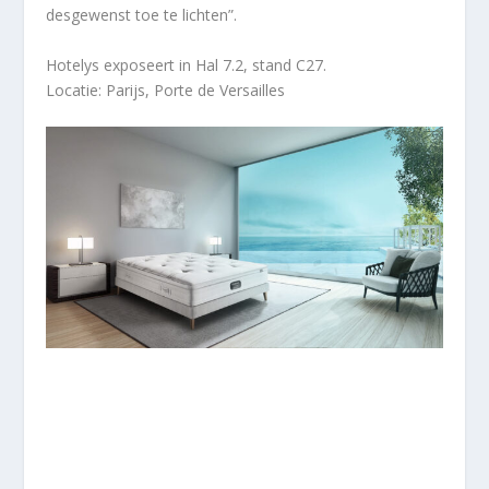
desgewenst toe te lichten”.
Hotelys exposeert in Hal 7.2, stand C27.
Locatie: Parijs, Porte de Versailles