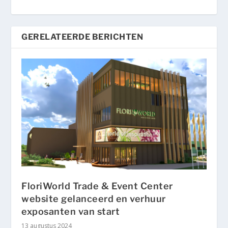
GERELATEERDE BERICHTEN
FloriWorld Trade & Event Center
website gelanceerd en verhuur
exposanten van start
13 augustus 2024