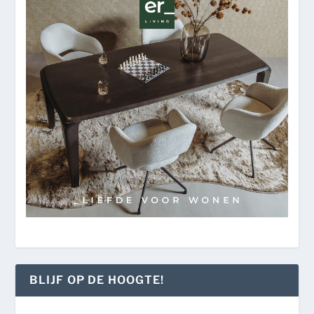
BLIJF OP DE HOOGTE!