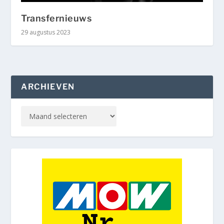
Transfernieuws
29 augustus 2023
ARCHIEVEN