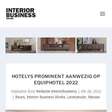
HOTELYS PROMINENT AANWEZIG OP
EQUIPHOTEL 2022
Geplaatst door
Redactie interiorbusiness
|
okt 28, 2022
|
Beurs
,
Interior Business Works
,
Leverancier
,
Nieuws