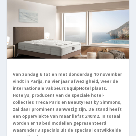
Van zondag 6 tot en met donderdag 10 november
vindt in Parijs, na vier jaar afwezigheid, weer de
internationale vakbeurs EquipHotel plaats.
Hotelys, producent van de speciale hotel-
collecties Treca Paris en Beautyrest by Simmons,
zal daar prominent aanwezig zijn. De stand heeft
een oppervlakte van maar liefst 240m2. In totaal
worden er 19 bed modellen gepresenteerd
waaronder 3 specials uit de speciaal ontwikkelde