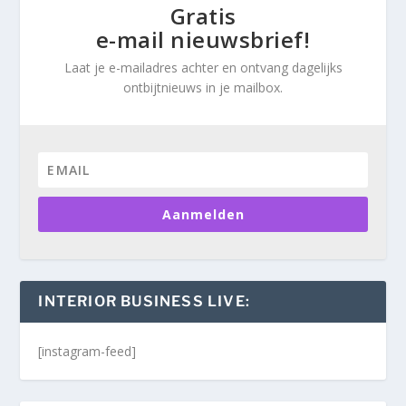
Gratis
e-mail nieuwsbrief!
Laat je e-mailadres achter en ontvang dagelijks
ontbijtnieuws in je mailbox.
Aanmelden
INTERIOR BUSINESS LIVE:
[instagram-feed]