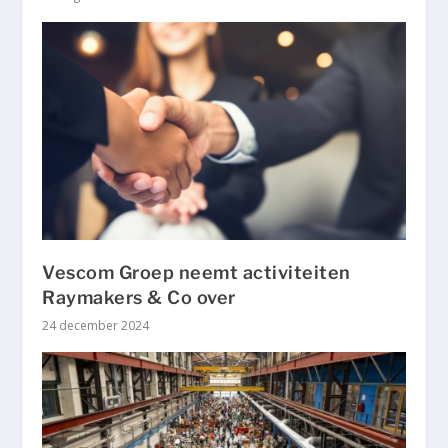
Vescom Groep neemt activiteiten
Raymakers & Co over
24 december 2024