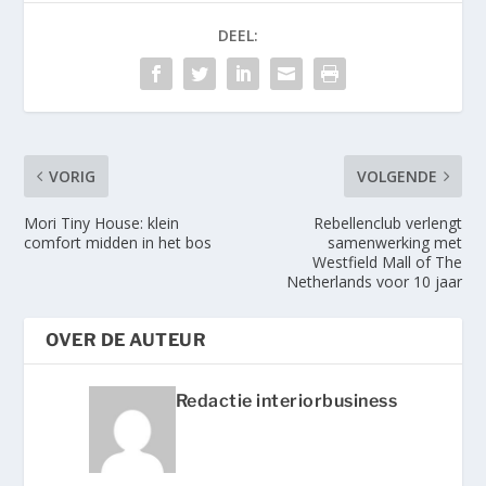
DEEL:
VORIG
VOLGENDE
Mori Tiny House: klein
Rebellenclub verlengt
comfort midden in het bos
samenwerking met
Westfield Mall of The
Netherlands voor 10 jaar
OVER DE AUTEUR
Redactie interiorbusiness