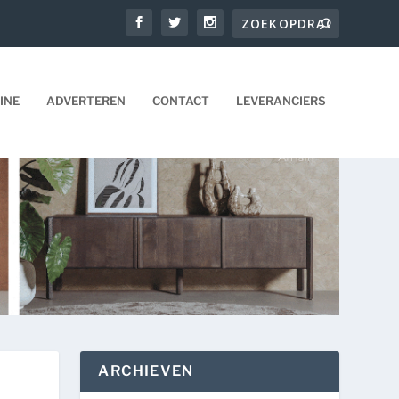
INE
ADVERTEREN
CONTACT
LEVERANCIERS
ARCHIEVEN