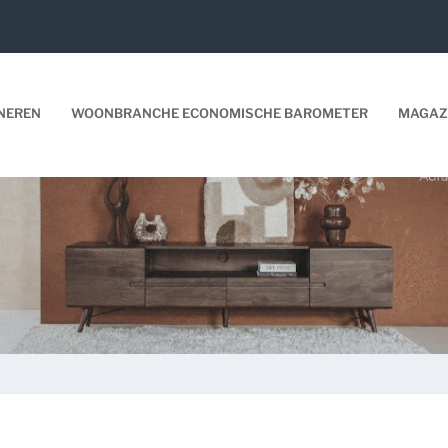
NEREN
WOONBRANCHE ECONOMISCHE BAROMETER
MAGAZ