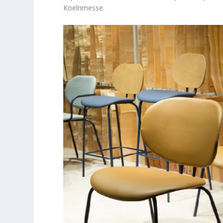
Koelnmesse.