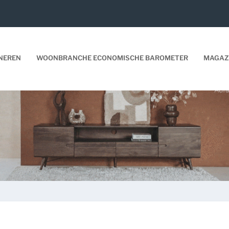
NEREN
WOONBRANCHE ECONOMISCHE BAROMETER
MAGAZ