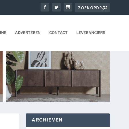
INE
ADVERTEREN
CONTACT
LEVERANCIERS
ARCHIEVEN