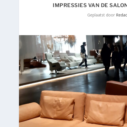
IMPRESSIES VAN DE SALON
Geplaatst door
Redact