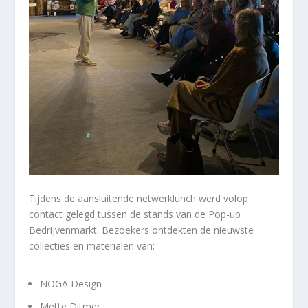
Tijdens de aansluitende netwerklunch werd volop
contact gelegd tussen de stands van de Pop-up
Bedrijvenmarkt. Bezoekers ontdekten de nieuwste
collecties en materialen van:
NOGA Design
Mette Ditmer