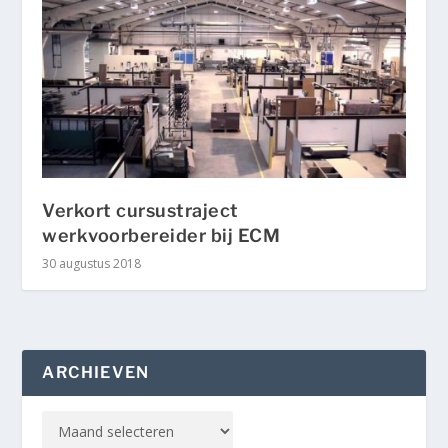
Verkort cursustraject
werkvoorbereider bij ECM
30 augustus 2018
ARCHIEVEN