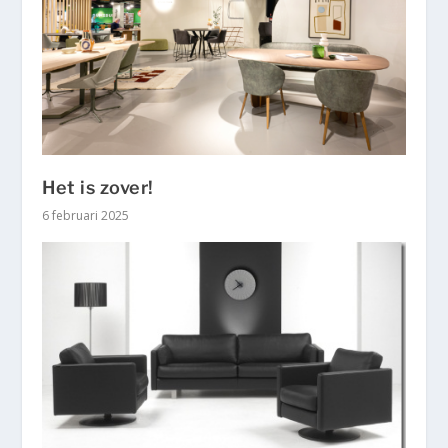
Het is zover!
6 februari 2025