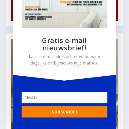
Gratis e-mail
nieuwsbrief!
Laat je e-mailadres achter en ontvang
dagelijks ontbijtnieuws in je mailbox!
SUBSCRIBE!