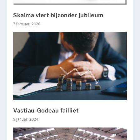
Skalma viert bijzonder jubileum
7 februari 2020
Vastiau-Godeau failliet
9 januari 2024