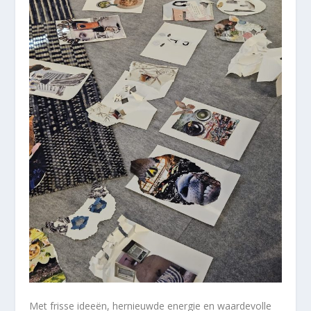
Met frisse ideeën, hernieuwde energie en waardevolle