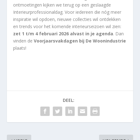
ontmoetingen kijken we terug op een geslaagde
Interieurprofessionaldag. Voor iedereen die nóg meer
inspiratie wil opdoen, nieuwe collecties wil ontdekken
en trends voor het komende interieurseizoen wil zien:
zet 1 t/m 4 februari 2026 alvast in je agenda
. Dan
vinden de
Voorjaarsvakdagen bij De Woonindustrie
plaats!
DEEL: