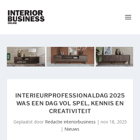
INTERIEURPROFESSIONALDAG 2025
WAS EEN DAG VOL SPEL, KENNIS EN
CREATIVITEIT
Geplaatst door
Redactie interiorbusiness
|
nov 18, 2025
|
Nieuws