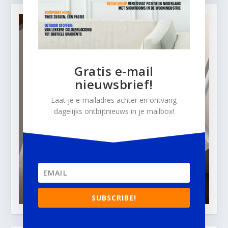
Gratis e-mail
nieuwsbrief!
Laat je e-mailadres achter en ontvang
dagelijks ontbijtnieuws in je mailbox!
SUBSCRIBE!