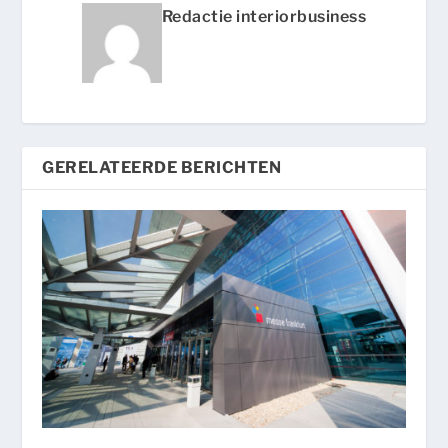
Redactie interiorbusiness
GERELATEERDE BERICHTEN