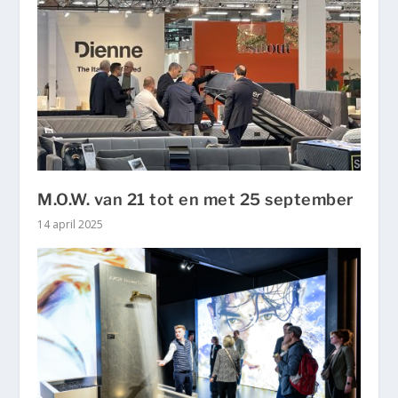
M.O.W. van 21 tot en met 25 september
14 april 2025