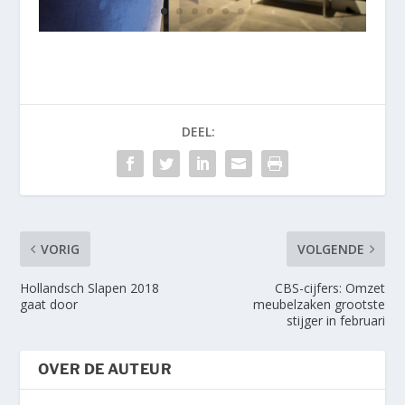
DEEL:
VORIG
VOLGENDE
Hollandsch Slapen 2018
CBS-cijfers: Omzet
gaat door
meubelzaken grootste
stijger in februari
OVER DE AUTEUR