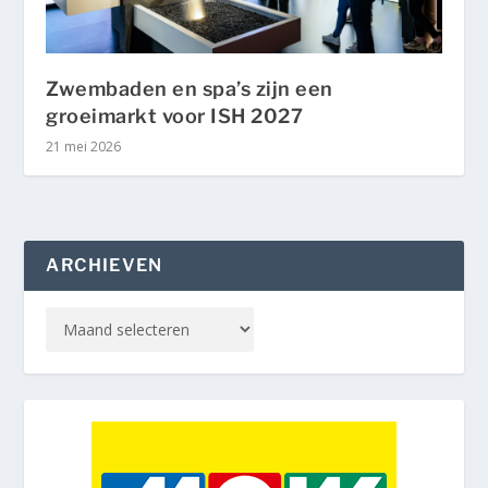
Zwembaden en spa’s zijn een
groeimarkt voor ISH 2027
21 mei 2026
ARCHIEVEN