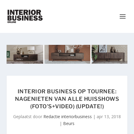
INTERIOR BUSINESS OP TOURNEE:
NAGENIETEN VAN ALLE HUISSHOWS
(FOTO’S+VIDEO) (UPDATE!)
Geplaatst door
Redactie interiorbusiness
|
apr 13, 2018
|
Beurs