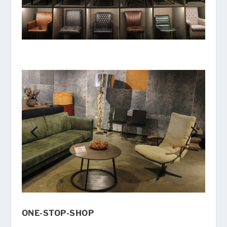
ONE-STOP-SHOP