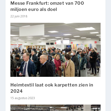
Messe Frankfurt: omzet van 700
miljoen euro als doel
22 juni 2018
Heimtextil laat ook karpetten zien in
2024
15 augustus 2023