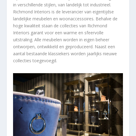
in verschillende stijlen, van landelijk tot industrieel.
Richmond Interiors is de leverancier van eigentijdse
landelijke meubelen en woonaccessoires. Behalve de
hoge kwaliteit staan de collecties van Richmond
Interiors garant voor een warme en sfeervolle
uitstraling. Alle meubelen worden in eigen beheer
ontworpen, ontwikkeld en geproduceerd. Naast een
aantal bestaande klassiekers worden jaarlijks nieuwe
collecties toegevoegd.