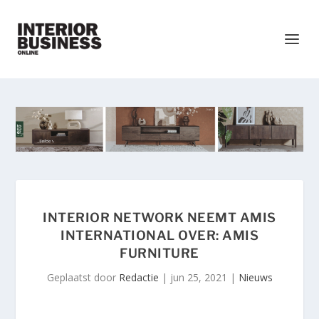
INTERIOR NETWORK NEEMT AMIS
INTERNATIONAL OVER: AMIS
FURNITURE
Geplaatst door
Redactie
|
jun 25, 2021
|
Nieuws