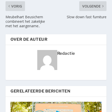
VORIG
VOLGENDE
Meubelhart Beusichem
Slow down fast furniture
combineert het zakelijke
met het aangename..
OVER DE AUTEUR
Redactie
GERELATEERDE BERICHTEN