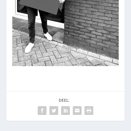
DEEL: