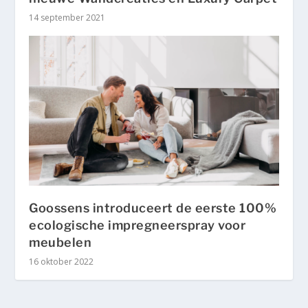
14 september 2021
Goossens introduceert de eerste 100%
ecologische impregneerspray voor
meubelen
16 oktober 2022