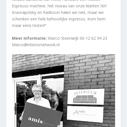
Espresso machine. Het niveau van onze klanten NH
Krasnapolsky en Radisson halen we niet, maar we
schenken een hele behoorlijke espresso. Kom hem
maar eens testen!”
Meer informatie:
Marco Steenwijk 06-12 62 94 23
Marco@interiornetwork.nl