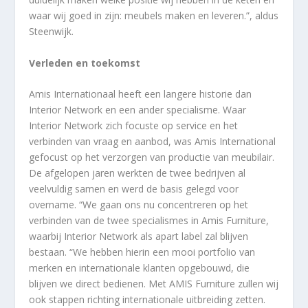
waar wij goed in zijn: meubels maken en leveren.”, aldus
Steenwijk.
Verleden en toekomst
Amis Internationaal heeft een langere historie dan
Interior Network en een ander specialisme. Waar
Interior Network zich focuste op service en het
verbinden van vraag en aanbod, was Amis International
gefocust op het verzorgen van productie van meubilair.
De afgelopen jaren werkten de twee bedrijven al
veelvuldig samen en werd de basis gelegd voor
overname. “We gaan ons nu concentreren op het
verbinden van de twee specialismes in Amis Furniture,
waarbij Interior Network als apart label zal blijven
bestaan. “We hebben hierin een mooi portfolio van
merken en internationale klanten opgebouwd, die
blijven we direct bedienen. Met AMIS Furniture zullen wij
ook stappen richting internationale uitbreiding zetten.