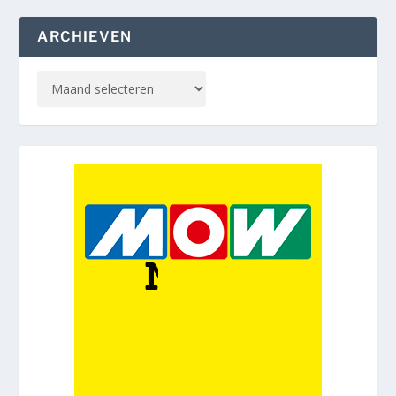
ARCHIEVEN