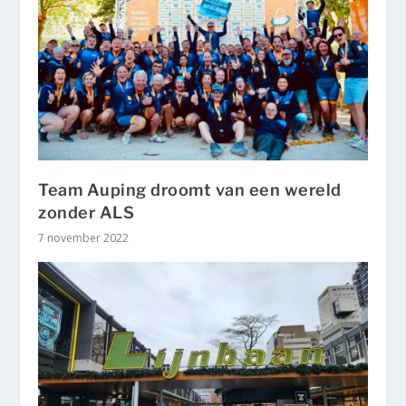
Team Auping droomt van een wereld
zonder ALS
7 november 2022