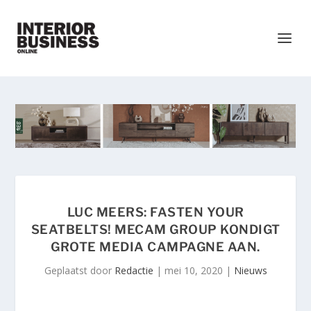
LUC MEERS: FASTEN YOUR
SEATBELTS! MECAM GROUP KONDIGT
GROTE MEDIA CAMPAGNE AAN.
Geplaatst door
Redactie
|
mei 10, 2020
|
Nieuws