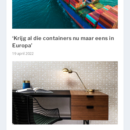
‘Krijg al die containers nu maar eens in
Europa’
19 april 2022