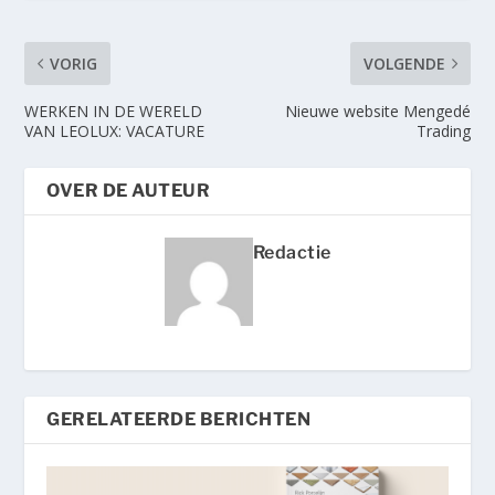
VORIG
VOLGENDE
WERKEN IN DE WERELD
Nieuwe website Mengedé
VAN LEOLUX: VACATURE
Trading
OVER DE AUTEUR
Redactie
GERELATEERDE BERICHTEN