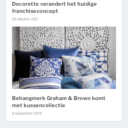
Decorette verandert het huidige
franchiseconcept
26 oktober 2021
Behangmerk Graham & Brown komt
met kussencollectie
6 september 2018