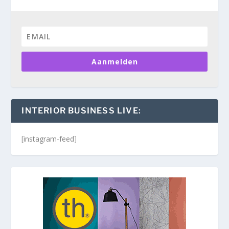
Aanmelden
INTERIOR BUSINESS LIVE:
[instagram-feed]