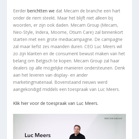
Eerder
berichtten we
dat Mecam de branche een hart
onder de riem steekt. Maar het blijft niet alleen bij
woorden, er zijn ook daden. Mecam Group (Mecam,
Neo-Style, Indera, Moome, Otium Care) zal binnenkort
starten met een grote mediacampagne. De campagne
zal maar liefst zes maanden duren. CEO Luc Meers wil
zo zijn klanten en de consument bewust maken van het
belang om Belgisch te kopen. Mecam Group zal haar
dealers op alle mogelijke manieren ondersteunen. Denk
aan het leveren van display- en ander
marketingmateriaal. Bovenstaand nieuws werd
aangekondigd middels een toespraak van Luc Meers.
Klik hier voor de toespraak van Luc Meers.