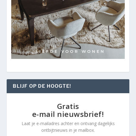
BLIJF OP DE HOOGTE!
Gratis
e-mail nieuwsbrief!
Laat je e-mailadres achter en ontvang dagelijks
ontbijtnieuws in je mailbox.