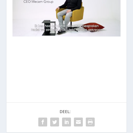
DEEL: