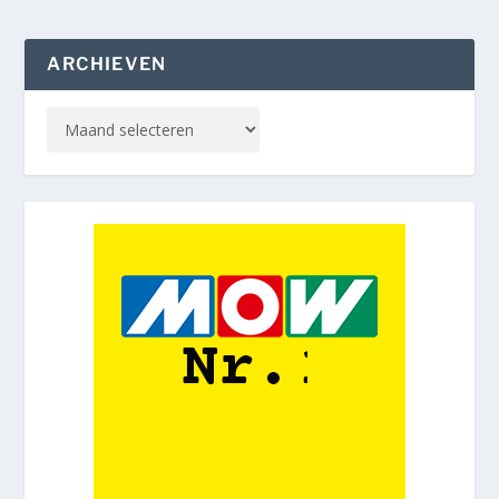
ARCHIEVEN