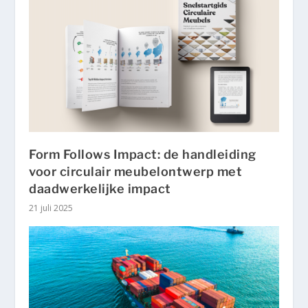
Form Follows Impact: de handleiding
voor circulair meubelontwerp met
daadwerkelijke impact
21 juli 2025