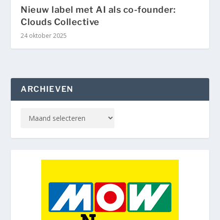
Nieuw label met AI als co-founder:
Clouds Collective
24 oktober 2025
ARCHIEVEN