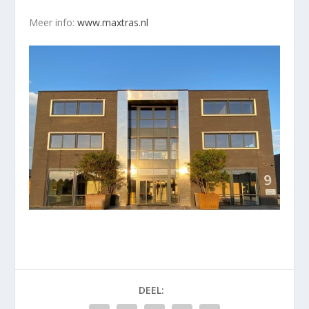
Meer info:
www.maxtras.nl
DEEL: