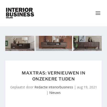
MAXTRAS: VERNIEUWEN IN
ONZEKERE TIJDEN
Geplaatst door
Redactie interiorbusiness
|
aug 19, 2021
|
Nieuws