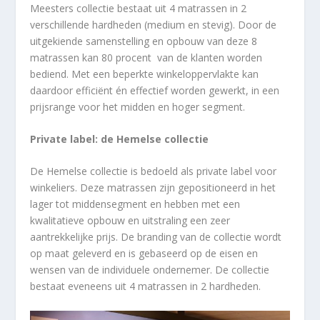
Meesters collectie bestaat uit 4 matrassen in 2
verschillende hardheden (medium en stevig). Door de
uitgekiende samenstelling en opbouw van deze 8
matrassen kan 80 procent van de klanten worden
bediend. Met een beperkte winkeloppervlakte kan
daardoor efficiënt én effectief worden gewerkt, in een
prijsrange voor het midden en hoger segment.
Private label: de Hemelse collectie
De Hemelse collectie is bedoeld als private label voor
winkeliers. Deze matrassen zijn gepositioneerd in het
lager tot middensegment en hebben met een
kwalitatieve opbouw en uitstraling een zeer
aantrekkelijke prijs. De branding van de collectie wordt
op maat geleverd en is gebaseerd op de eisen en
wensen van de individuele ondernemer. De collectie
bestaat eveneens uit 4 matrassen in 2 hardheden.