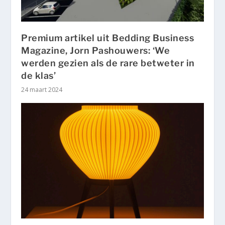
Premium artikel uit Bedding Business
Magazine, Jorn Pashouwers: ‘We
werden gezien als de rare betweter in
de klas’
24 maart 2024