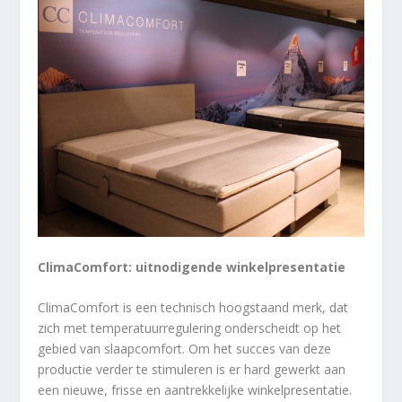
ClimaComfort: uitnodigende winkelpresentatie
ClimaComfort is een technisch hoogstaand merk, dat
zich met temperatuurregulering onderscheidt op het
gebied van slaapcomfort. Om het succes van deze
productie verder te stimuleren is er hard gewerkt aan
een nieuwe, frisse en aantrekkelijke winkelpresentatie.