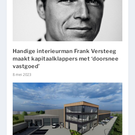
Handige interieurman Frank Versteeg
maakt kapitaalklappers met ‘doorsnee
vastgoed’
8 mei 2023