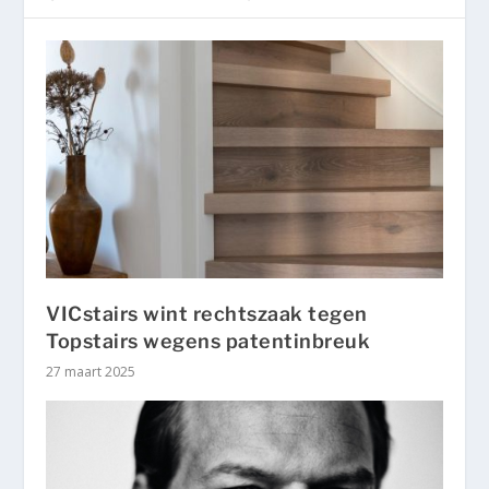
VICstairs wint rechtszaak tegen
Topstairs wegens patentinbreuk
27 maart 2025