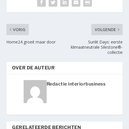
VORIG
VOLGENDE
Home24 groeit maar door
Sunlit Days: eerste
klimaatneutrale Silestone®-
collectie
OVER DE AUTEUR
Redactie interiorbusiness
GERELATEERDE BERICHTEN