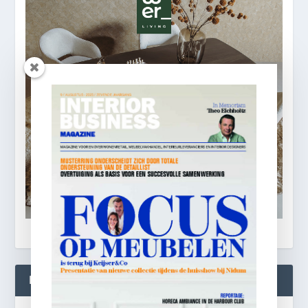
BLIJF OP DE HOOGTE!