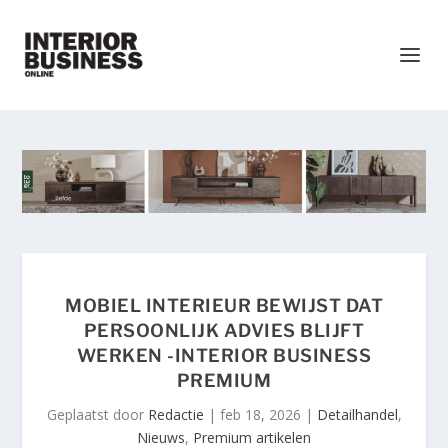
MOBIEL INTERIEUR BEWIJST DAT
PERSOONLIJK ADVIES BLIJFT
WERKEN -INTERIOR BUSINESS
PREMIUM
Geplaatst door
Redactie
|
feb 18, 2026
|
Detailhandel
,
Nieuws
,
Premium artikelen