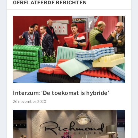
GERELATEERDE BERICHTEN
Interzum: ‘De toekomst is hybride’
26 november 2020