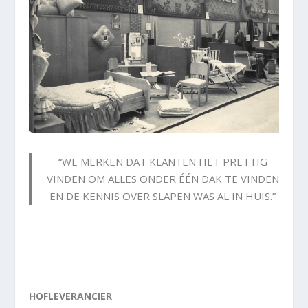
“WE MERKEN DAT KLANTEN HET PRETTIG
VINDEN OM ALLES ONDER ÉÉN DAK TE VINDEN
EN DE KENNIS OVER SLAPEN WAS AL IN HUIS.”
HOFLEVERANCIER