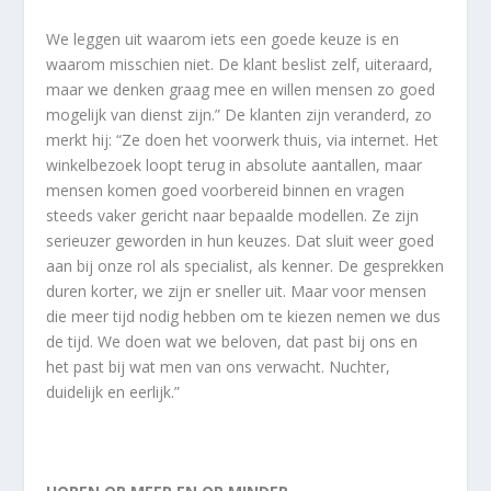
We leggen uit waarom iets een goede keuze is en
waarom misschien niet. De klant beslist zelf, uiteraard,
maar we denken graag mee en willen mensen zo goed
mogelijk van dienst zijn.” De klanten zijn veranderd, zo
merkt hij: “Ze doen het voorwerk thuis, via internet. Het
winkelbezoek loopt terug in absolute aantallen, maar
mensen komen goed voorbereid binnen en vragen
steeds vaker gericht naar bepaalde modellen. Ze zijn
serieuzer geworden in hun keuzes. Dat sluit weer goed
aan bij onze rol als specialist, als kenner. De gesprekken
duren korter, we zijn er sneller uit. Maar voor mensen
die meer tijd nodig hebben om te kiezen nemen we dus
de tijd. We doen wat we beloven, dat past bij ons en
het past bij wat men van ons verwacht. Nuchter,
duidelijk en eerlijk.”