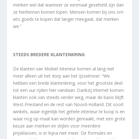
merken wel dat wanneer ze eenmaal gesetteld zijn dan
ze hierbinnen komen lopen. Mensen komen bij ons om
iets goeds te kopen dat langer meegaat, dat merken
we.”
STEEDS BREDERE KLANTENKRING
De klanten van Mobiel Interieur komen al lang niet
meer alleen uit het dorp aan het IJsselmeer: “We
hebben een brede klantenkring, voor het grootste deel
tot een uur rijden hier vandaan. Dankzij internet komen
klanten ook van steeds verder weg, maar de basis blijft
West-Friesland en de rest van Noord-Holland. Dit soort
winkels, waar eigenlijk het gehele interieur te koop is en
waar nog op maat kan worden gemaakt, met een grote
keuze aan merken en stijlen voor meerdere
prijsklassen, is er bijna niet meer. De formules en