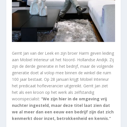
Gerrit Jan van der Leek en zijn broer Harm geven leiding
aan Mobiel Interieur uit het Noord- Hollandse Andijk. Zij
zijn de derde generatie in het bedrijf, maar de volgende
generatie doet al volop mee binnen de winkel die ruim
100 jaar bestaat. Op 28 januari krijgt Mobiel Interieur
het predicaat hofleverancier uitgereikt. Gerrit Jan ziet
het als een kroon op het werk als zelfstandig
woonspecialist:
“We zijn hier in de omgeving vrij
nuchter ingesteld, maar deze titel laat zien dat
we al meer dan een eeuw een bedrijf zijn dat zich
kenmerkt door inzet, betrokkenheid en kennis.”