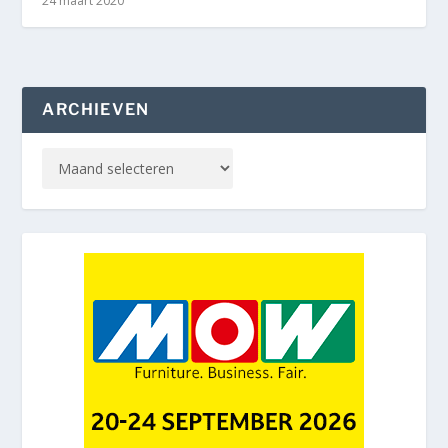
24 maart 2020
ARCHIEVEN