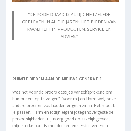
“DE RODE DRAAD IS ALTIJD HETZELFDE
GEBLEVEN IN AL DIE JAREN: HET BIEDEN VAN
KWALITEIT IN PRODUCTEN, SERVICE EN
ADVIES.”
RUIMTE BIEDEN AAN DE NIEUWE GENERATIE
Was het voor de broers destijds vanzelfsprekend om
hun ouders op te volgen? “Voor mij en Harm wel, onze
andere broer en zus hadden er geen zin in. Het moet bij
je passen. Harm en ik zijn eigenlijk tegenovergestelde
persoonlijkheden. Hij is erg goed op zakelijk gebied,
mijn sterke punt is meedenken en service verlenen.