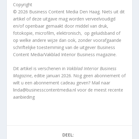
Copyright
© 2026 Business Content Media Den Haag. Niets uit dit
artikel of deze uitgave mag worden verveelvoudigd
en/of openbaar gemaakt door middel van druk,
fotokopie, microfilm, elektronisch, op geluidsband of
op welke andere wijze dan ook, zonder voorafgaande
schriftelijke toestemming van de uitgever Business
Content Media/Vakblad Interior Business magazine.
Dit artikel
is verschenen in
Vakblad Interior Business
Magazine
, editie januari 2026. Nog geen abonnement of
wilt u een abonnement cadeau geven? Mail naar
linda@businesscontentmedia.nl voor de meest recente
aanbieding
DEEL: