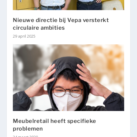
Nieuwe directie bij Vepa versterkt
circulaire ambities
29 april 2025
Meubelretail heeft specifieke
problemen