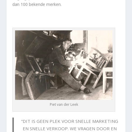
dan 100 bekende merken.
Piet van der Leek
“DIT IS GEEN PLEK VOOR SNELLE MARKETING
EN SNELLE VERKOOP. WE VRAGEN DOOR EN