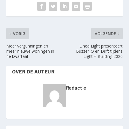
VORIG
VOLGENDE
Meer vergunningen en
Linea Light presenteert
meer nieuwe woningen in
Buzzer_Q en Drift tijdens
4e kwartaal
Light + Building 2026
OVER DE AUTEUR
Redactie