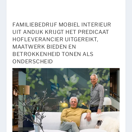
FAMILIEBEDRIJF MOBIEL INTERIEUR
UIT ANDIJK KRIJGT HET PREDICAAT
HOFLEVERANCIER UITGEREIKT,
MAATWERK BIEDEN EN
BETROKKENHEID TONEN ALS
ONDERSCHEID