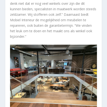
denk niet dat er nog veel winkels over zijn die dit
kunnen bieden, specialisten in maatwerk worden steeds
zeldzamer. Wij stofferen ook zelf.” Daarnaast biedt
Mobiel Interieur de mogelijkheid om meubelen te
repareren, ook buiten de garantietermijn. “We vinden
het leuk om te doen en het maakt ons als winkel ook
bijzonder.”