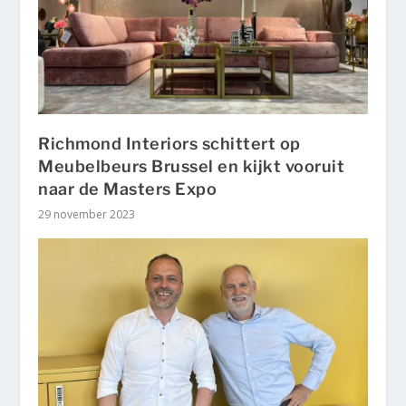
Richmond Interiors schittert op
Meubelbeurs Brussel en kijkt vooruit
naar de Masters Expo
29 november 2023