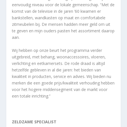
eenvoudig niveau voor de lokale gemeenschap. “Met de
komst van de televisie in de jaren ’60 kwamen er
bankstellen, wandkasten op maat en comfortabele
zitmeubelen bij. De mensen hadden meer geld om uit
te geven en mijn ouders pasten het assortiment daarop
aan.
Wij hebben op onze beurt het programma verder
uitgebreid, met behang, woonaccessoires, vloeren,
verlichting en eetkamersets. De rode draad is altijd
hetzelfde gebleven in al die jaren: het bieden van
kwaliteit in producten, service en advies. Wij bieden nu
merken die een goede prijs/kwaliteit verhouding hebben
voor het hogere middensegment van de markt voor
een totale inrichting.”
ZELDZAME SPECIALIST