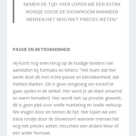
NEMEN DE TIJD. HIER LOPEN WE EEN EXTRA
RONDJE DOOR DE SHOWROOM WANNEER
MENSEN HET NOG NIET PRECIES WETEN.”
PASSIE EN BETROKKENHEID
Hij komt nog even terug op de huidige tendens van
aansluiten bij formules en ketens: “Het team dat hier
werkt doet dit met echte passie en betrokkenheid, dat
merken klanten. Dit is geen omgeving om toneel te
gaan spelen in de winkel. Hier word je als klant omarmd
en warm benaderd. Hier wordt niet op provisie gewerkt,
dit is geen plek voor snelle marketing en snelle verkoop.
We vragen door en nemen de tijd. Hier lopen we een
extra rondje door de showroom wanneer mensen het
nog niet precies weten: misschien een andere kleur of
een ander formaat.