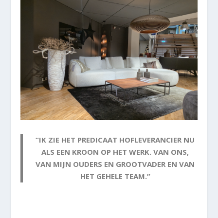
“IK ZIE HET PREDICAAT HOFLEVERANCIER NU
ALS EEN KROON OP HET WERK. VAN ONS,
VAN MIJN OUDERS EN GROOTVADER EN VAN
HET GEHELE TEAM.”