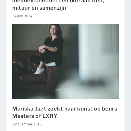
meubelcollectie: een ode aan rust,
natuur en samenzijn
24 juni 2024
Mariska Jagt zoekt naar kunst op beurs
Masters of LXRY
2 november 2018