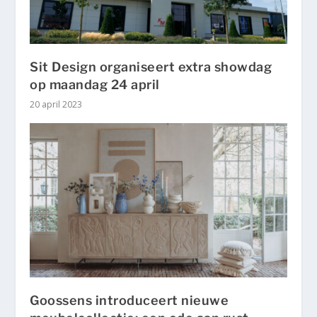
Sit Design organiseert extra showdag
op maandag 24 april
20 april 2023
Goossens introduceert nieuwe