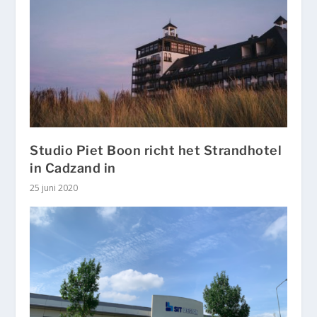
Studio Piet Boon richt het Strandhotel
in Cadzand in
25 juni 2020