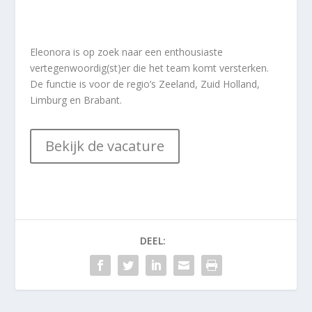
Eleonora is op zoek naar een enthousiaste
vertegenwoordig(st)er die het team komt versterken.
De functie is voor de regio’s Zeeland, Zuid Holland,
Limburg en Brabant.
Bekijk de vacature
DEEL: