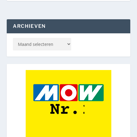
ARCHIEVEN