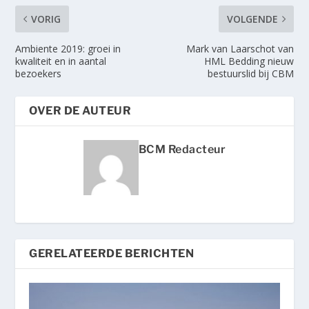
VORIG
VOLGENDE
Ambiente 2019: groei in
Mark van Laarschot van
kwaliteit en in aantal
HML Bedding nieuw
bezoekers
bestuurslid bij CBM
OVER DE AUTEUR
BCM Redacteur
GERELATEERDE BERICHTEN