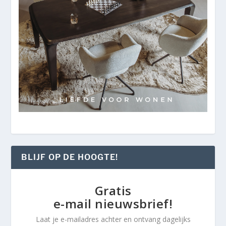
BLIJF OP DE HOOGTE!
Gratis
e-mail nieuwsbrief!
Laat je e-mailadres achter en ontvang dagelijks