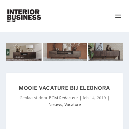
MOOIE VACATURE BIJ ELEONORA
Geplaatst door
BCM Redacteur
|
feb 14, 2019
|
Nieuws
,
Vacature