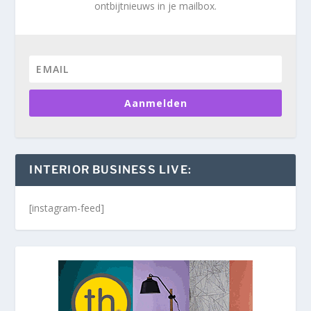
ontbijtnieuws in je mailbox.
Aanmelden
INTERIOR BUSINESS LIVE:
[instagram-feed]