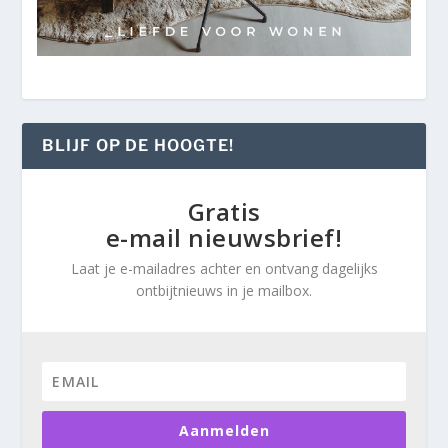
BLIJF OP DE HOOGTE!
Gratis
e-mail nieuwsbrief!
Laat je e-mailadres achter en ontvang dagelijks
ontbijtnieuws in je mailbox.
Aanmelden