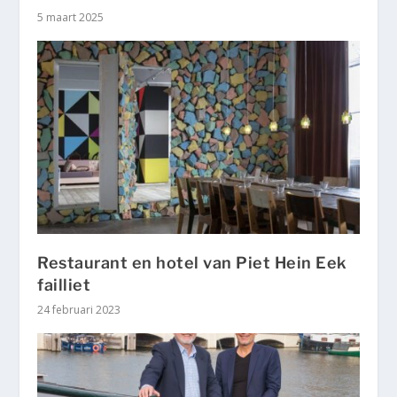
5 maart 2025
Restaurant en hotel van Piet Hein Eek
failliet
24 februari 2023