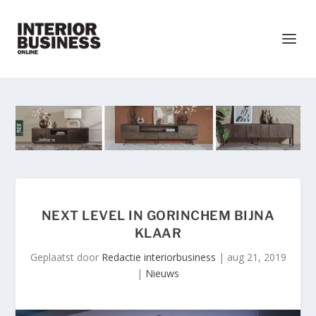
NEXT LEVEL IN GORINCHEM BIJNA
KLAAR
Geplaatst door
Redactie interiorbusiness
|
aug 21, 2019
|
Nieuws