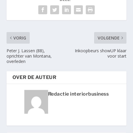
VORIG
VOLGENDE
Peter J. Lassen (88),
Inkoopbeurs showUP klaar
oprichter van Montana,
voor start
overleden
OVER DE AUTEUR
Redactie interiorbusiness