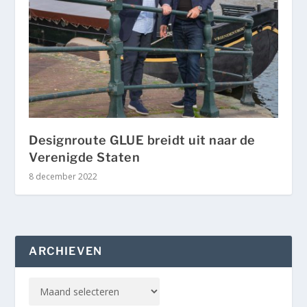
Designroute GLUE breidt uit naar de
Verenigde Staten
8 december 2022
ARCHIEVEN