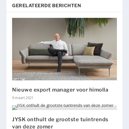
GERELATEERDE BERICHTEN
Nieuwe export manager voor himolla
9 maart 2021
JYSK onthult de grootste tuintrends
van deze zomer