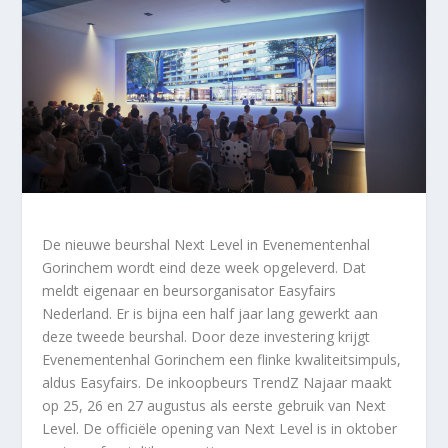
De nieuwe beurshal Next Level in Evenementenhal
Gorinchem wordt eind deze week opgeleverd. Dat
meldt eigenaar en beursorganisator Easyfairs
Nederland. Er is bijna een half jaar lang gewerkt aan
deze tweede beurshal. Door deze investering krijgt
Evenementenhal Gorinchem een flinke kwaliteitsimpuls,
aldus Easyfairs. De inkoopbeurs TrendZ Najaar maakt
op 25, 26 en 27 augustus als eerste gebruik van Next
Level. De officiële opening van Next Level is in oktober