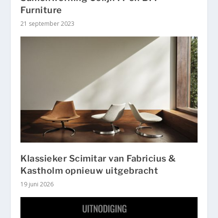
Furniture
21 september 2023
Klassieker Scimitar van Fabricius &
Kastholm opnieuw uitgebracht
19 juni 2026