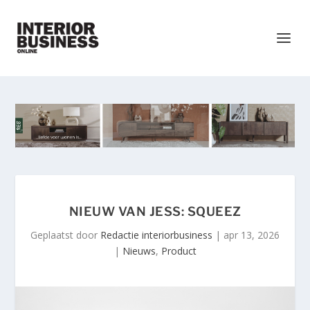
NIEUW VAN JESS: SQUEEZ
Geplaatst door
Redactie interiorbusiness
|
apr 13, 2026
|
Nieuws
,
Product