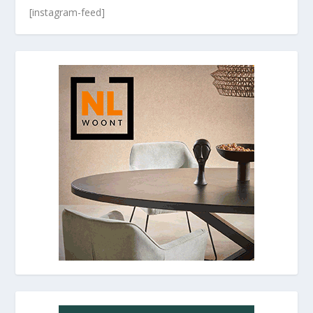
[instagram-feed]