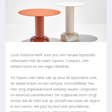
Lucie Koldova heeft voor Jess een nieuwe bijzettafel
ontworpen met de naam Squeez. Compact, met
heldere lijnen en een eigen identiteit.
De Squeez side table valt op door de bijzondere voet,
de slanke kolom en een verfijnd, rond tafelblad. Een
met zorg uitgebalanceerd ontwerp waarin compositie
en eenvoud samenkomen. De sculpturale vorm zorgt
ervoor dat de tafel ook op zichzelf kan staan als object
in een ruimte. Het past bij heel veel verschillende