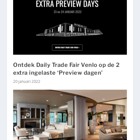
Ontdek Daily Trade Fair Venlo op de 2
extra ingelaste ‘Preview dagen’
20 januari 2022