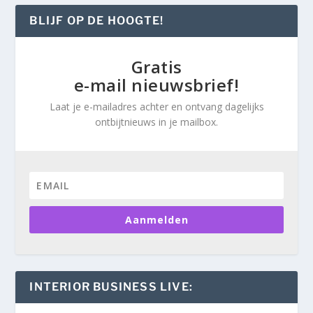
BLIJF OP DE HOOGTE!
Gratis
e-mail nieuwsbrief!
Laat je e-mailadres achter en ontvang dagelijks
ontbijtnieuws in je mailbox.
Aanmelden
INTERIOR BUSINESS LIVE: