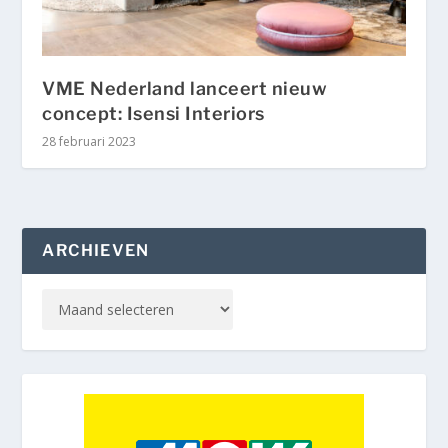
VME Nederland lanceert nieuw
concept: Isensi Interiors
28 februari 2023
ARCHIEVEN