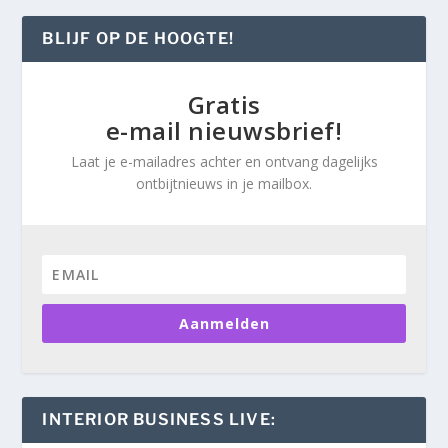
BLIJF OP DE HOOGTE!
Gratis
e-mail nieuwsbrief!
Laat je e-mailadres achter en ontvang dagelijks
ontbijtnieuws in je mailbox.
Aanmelden
INTERIOR BUSINESS LIVE: