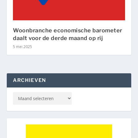
Woonbranche economische barometer
daalt voor de derde maand op rij
5 mei 2025
ARCHIEVEN