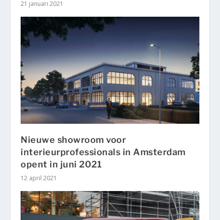
21 januari 2021
Nieuwe showroom voor
interieurprofessionals in Amsterdam
opent in juni 2021
12 april 2021