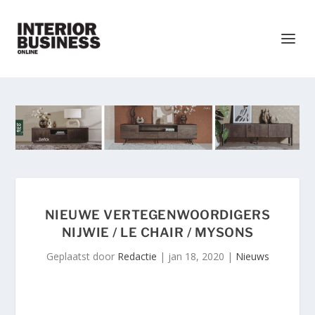
NIEUWE VERTEGENWOORDIGERS
NIJWIE / LE CHAIR / MYSONS
Geplaatst door
Redactie
|
jan 18, 2020
|
Nieuws