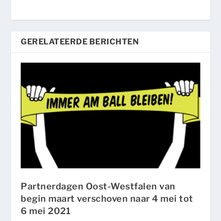
GERELATEERDE BERICHTEN
Partnerdagen Oost-Westfalen van
begin maart verschoven naar 4 mei tot
6 mei 2021