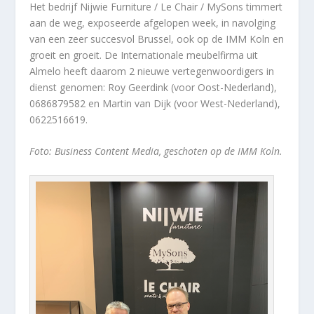
Het bedrijf Nijwie Furniture / Le Chair / MySons timmert
aan de weg, exposeerde afgelopen week, in navolging
van een zeer succesvol Brussel, ook op de IMM Koln en
groeit en groeit. De Internationale meubelfirma uit
Almelo heeft daarom 2 nieuwe vertegenwoordigers in
dienst genomen: Roy Geerdink (voor Oost-Nederland),
0686879582 en Martin van Dijk (voor West-Nederland),
0622516619.
Foto: Business Content Media, geschoten op de IMM Koln.