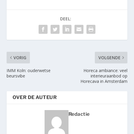
DEEL:
VORIG
VOLGENDE
IMM Koln: ouderwetse
Horeca ambiance: veel
beursvibe
interieuraanbod op
Horecava in Amsterdam
OVER DE AUTEUR
Redactie