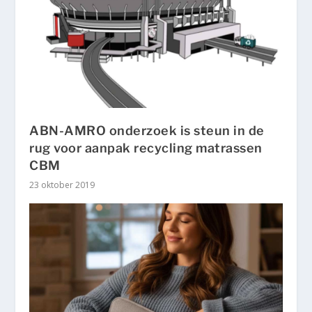
ABN-AMRO onderzoek is steun in de
rug voor aanpak recycling matrassen
CBM
23 oktober 2019