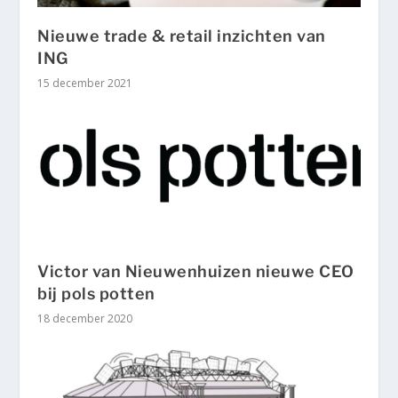
Nieuwe trade & retail inzichten van
ING
15 december 2021
Victor van Nieuwenhuizen nieuwe CEO
bij pols potten
18 december 2020