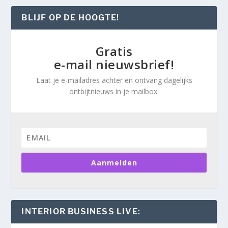
BLIJF OP DE HOOGTE!
Gratis
e-mail nieuwsbrief!
Laat je e-mailadres achter en ontvang dagelijks
ontbijtnieuws in je mailbox.
Aanmelden
INTERIOR BUSINESS LIVE: