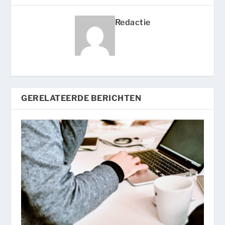
Redactie
GERELATEERDE BERICHTEN