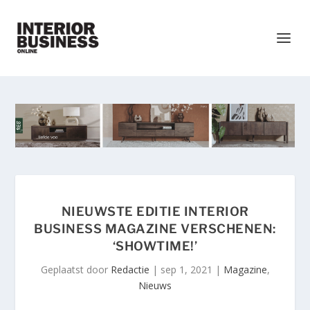
NIEUWSTE EDITIE INTERIOR
BUSINESS MAGAZINE VERSCHENEN:
‘SHOWTIME!’
Geplaatst door
Redactie
|
sep 1, 2021
|
Magazine
,
Nieuws