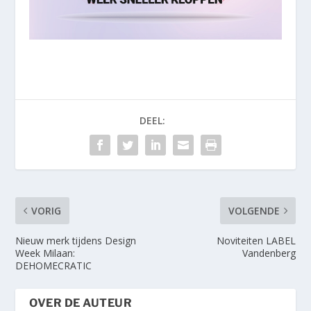
DEEL:
VORIG
VOLGENDE
Nieuw merk tijdens Design
Noviteiten LABEL
Week Milaan:
Vandenberg
DEHOMECRATIC
OVER DE AUTEUR