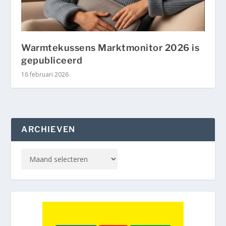
Warmtekussens Marktmonitor 2026 is
gepubliceerd
16 februari 2026
ARCHIEVEN