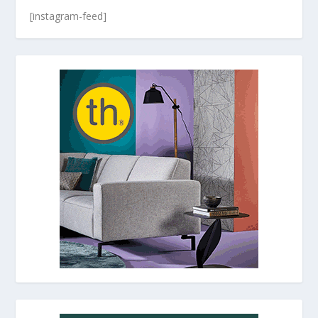
[instagram-feed]