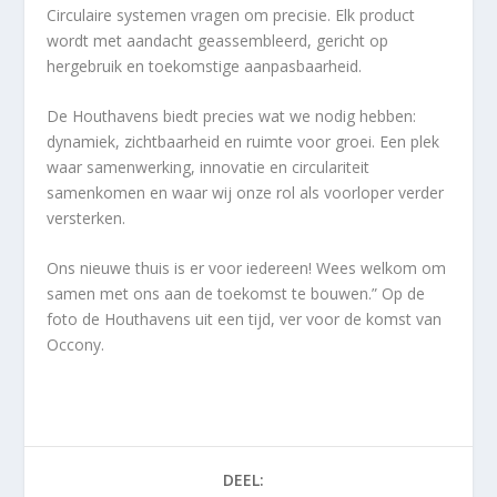
Circulaire systemen vragen om precisie. Elk product
wordt met aandacht geassembleerd, gericht op
hergebruik en toekomstige aanpasbaarheid.
De Houthavens biedt precies wat we nodig hebben:
dynamiek, zichtbaarheid en ruimte voor groei. Een plek
waar samenwerking, innovatie en circulariteit
samenkomen en waar wij onze rol als voorloper verder
versterken.
Ons nieuwe thuis is er voor iedereen! Wees welkom om
samen met ons aan de toekomst te bouwen.” Op de
foto de Houthavens uit een tijd, ver voor de komst van
Occony.
DEEL: