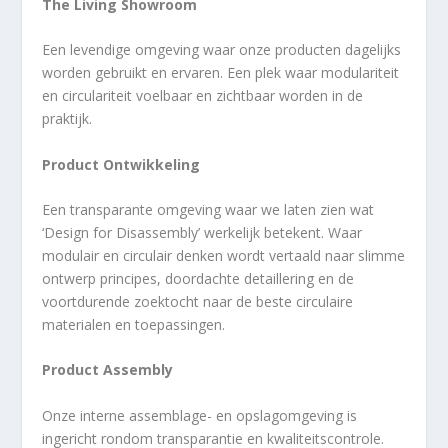
The Living Showroom
Een levendige omgeving waar onze producten dagelijks
worden gebruikt en ervaren. Een plek waar modulariteit
en circulariteit voelbaar en zichtbaar worden in de
praktijk.
Product Ontwikkeling
Een transparante omgeving waar we laten zien wat
‘Design for Disassembly’ werkelijk betekent. Waar
modulair en circulair denken wordt vertaald naar slimme
ontwerp principes, doordachte detaillering en de
voortdurende zoektocht naar de beste circulaire
materialen en toepassingen.
Product Assembly
Onze interne assemblage- en opslagomgeving is
ingericht rondom transparantie en kwaliteitscontrole.