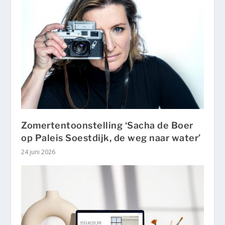
Zomertentoonstelling ‘Sacha de Boer
op Paleis Soestdijk, de weg naar water’
24 juni 2026