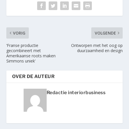
VORIG
VOLGENDE
‘Franse productie
Ontworpen met het oog op
gecombineert met
duurzaamheid en design
Amerikaanse roots maken
Simmons uniek’
OVER DE AUTEUR
Redactie interiorbusiness