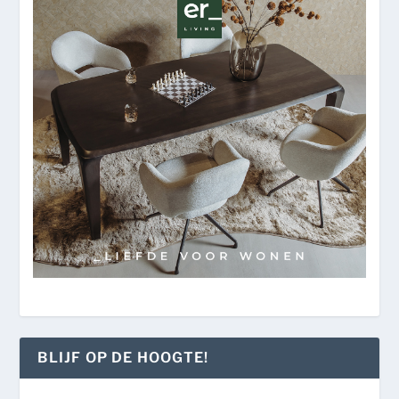
BLIJF OP DE HOOGTE!