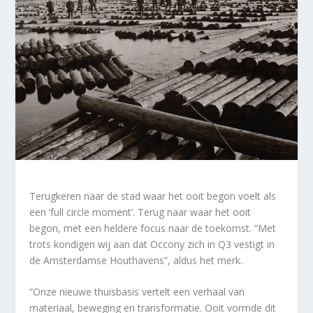
Terugkeren naar de stad waar het ooit begon voelt als
een ‘full circle moment’. Terug naar waar het ooit
begon, met een heldere focus naar de toekomst. “Met
trots kondigen wij aan dat Occony zich in Q3 vestigt in
de Amsterdamse Houthavens”, aldus het merk.
“Onze nieuwe thuisbasis vertelt een verhaal van
materiaal, beweging en transformatie. Ooit vormde dit