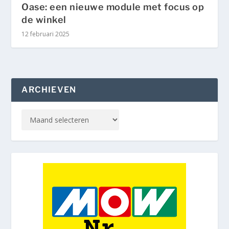
Oase: een nieuwe module met focus op
de winkel
12 februari 2025
ARCHIEVEN