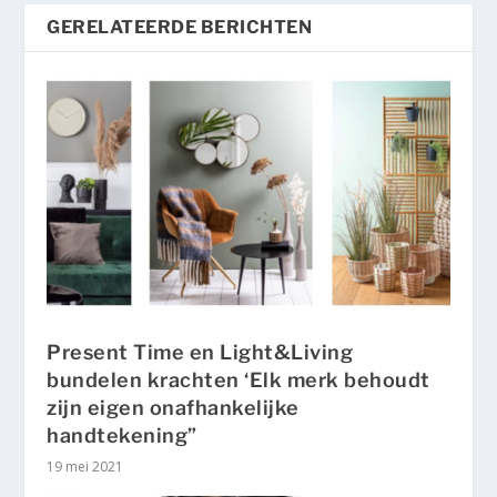
GERELATEERDE BERICHTEN
Present Time en Light&Living
bundelen krachten ‘Elk merk behoudt
zijn eigen onafhankelijke
handtekening”
19 mei 2021