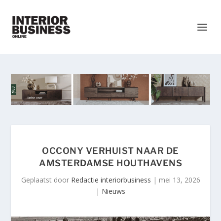
OCCONY VERHUIST NAAR DE
AMSTERDAMSE HOUTHAVENS
Geplaatst door
Redactie interiorbusiness
|
mei 13, 2026
|
Nieuws