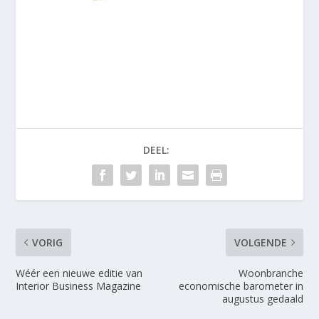
DEEL:
VORIG
VOLGENDE
Wéér een nieuwe editie van
Woonbranche
Interior Business Magazine
economische barometer in
augustus gedaald