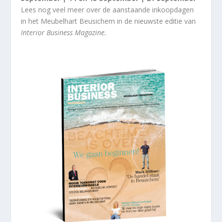
Lees nog veel meer over de aanstaande inkoopdagen
in het Meubelhart Beusichem in de nieuwste editie van
Interior Business Magazine.