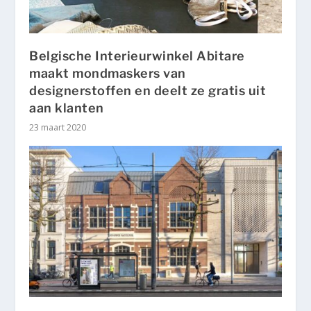
Belgische Interieurwinkel Abitare
maakt mondmaskers van
designerstoffen en deelt ze gratis uit
aan klanten
23 maart 2020