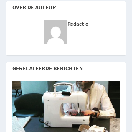
OVER DE AUTEUR
Redactie
GERELATEERDE BERICHTEN