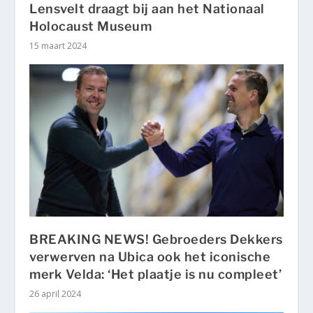
Lensvelt draagt bij aan het Nationaal
Holocaust Museum
15 maart 2024
BREAKING NEWS! Gebroeders Dekkers
verwerven na Ubica ook het iconische
merk Velda: ‘Het plaatje is nu compleet’
26 april 2024