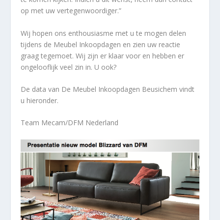
op met uw vertegenwoordiger.”
Wij hopen ons enthousiasme met u te mogen delen
tijdens de Meubel Inkoopdagen en zien uw reactie
graag tegemoet. Wij zijn er klaar voor en hebben er
ongelooflijk veel zin in. U ook?
De data van De Meubel Inkoopdagen Beusichem vindt
u hieronder.
Team Mecam/DFM Nederland