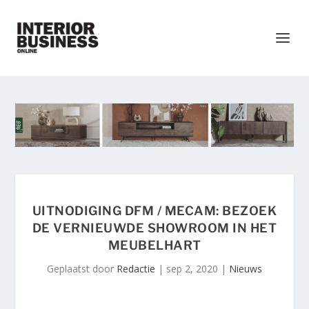
UITNODIGING DFM / MECAM: BEZOEK
DE VERNIEUWDE SHOWROOM IN HET
MEUBELHART
Geplaatst door
Redactie
|
sep 2, 2020
|
Nieuws